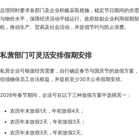
总理同时要求各部门及企业积极采取措施，稳定节日期间的供需
与物价水平，保障经济活动平稳运行。政府鼓励企业利用假期契
机，推动生产、贸易及社会活动，并提倡节约与防止浪费。
私营部门可灵活安排假期安排
私营企业可根据经营需要，自行确定春节与国庆节的放假方案，
但须确保员工合法权益，并提前至少30天公布假期安排。
2026年春节期间，企业可在以下三种放假方案中选择其一：
农历年末放假1天，年初放假4天；
农历年末放假2天，年初放假3天；
农历年末放假3天，年初放假2天。