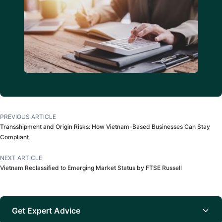
PREVIOUS ARTICLE
Transshipment and Origin Risks: How Vietnam-Based Businesses Can Stay
Compliant
NEXT ARTICLE
Vietnam Reclassified to Emerging Market Status by FTSE Russell
Get Expert Advice