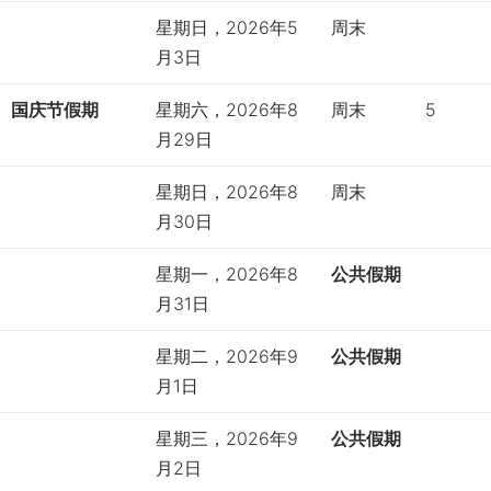
星期日，2026年5
周末
月3日
国庆节假期
星期六，2026年8
周末
5
月29日
星期日，2026年8
周末
月30日
星期一，2026年8
公共假期
月31日
星期二，2026年9
公共假期
月1日
星期三，2026年9
公共假期
月2日