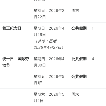
星期日，2026年2
周末
月22日
雄王纪念日
星期日，2026年4
公共假期
1
月26日
（补休：星期一，
2026
年
4
月
27
日）
统一日－国际劳
星期四，2026年4
公共假期
4
动节
月30日
星期五，2026年5
公共假期
月1日
星期六，2026年5
周末
月2日