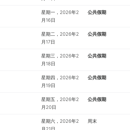
星期一，2026年2
公共假期
月16日
星期二，2026年2
公共假期
月17日
星期三，2026年2
公共假期
月18日
星期四，2026年2
公共假期
月19日
星期五，2026年2
公共假期
月20日
星期六，2026年2
周末
月21日