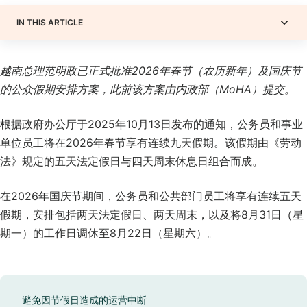
IN THIS ARTICLE
越南总理范明政已正式批准2026
年春节（农历新年）及国庆节
的公众假期安排方案，此前该方案由内政部（MoHA
）提交。
根据政府办公厅于2025年10月13日发布的通知，公务员和事业
单位员工将在2026年春节享有连续九天假期。该假期由《劳动
法》规定的五天法定假日与四天周末休息日组合而成。
在2026年国庆节期间，公务员和公共部门员工将享有连续五天
假期，安排包括两天法定假日、两天周末，以及将8月31日（星
期一）的工作日调休至8月22日（星期六）。
避免因节假日造成的运营中断