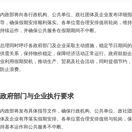
内政部将向各行政机构、公共单位、政社团体及企业发布详细指
导，确保假期安排顺利落实。各单位需合理安排值班轮岗，维持
持续运作，并确保公共服务在假期期间不中断。
总理同时呼吁各政府部门及企业采取主动措施，稳定节日期间的
供需关系，保持物价稳定，保障经济活动正常运行。政府鼓励企
业利用假期契机，推动生产、贸易及社会活动，同时提倡节约，
防止浪费。
政府部门与企业执行要求
内政部将发布具体指导文件，确保行政机构、公共单位、政社团
体及企业有序落实假期安排。各单位需合理安排值班与轮岗，保
持基本运作和公共服务不中断。