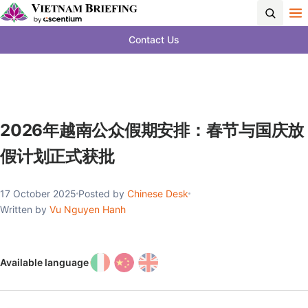
Contact Us
2026年越南公众假期安排：春节与国庆放
假计划正式获批
17 October 2025
Posted by
Chinese Desk
Written by
Vu Nguyen Hanh
Available language