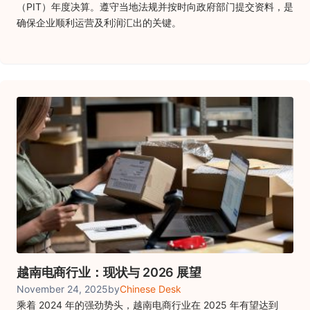
（PIT）年度决算。遵守当地法规并按时向政府部门提交资料，是
确保企业顺利运营及利润汇出的关键。
越南电商行业：现状与 2026 展望
November 24, 2025
by
Chinese Desk
乘着 2024 年的强劲势头，越南电商行业在 2025 年有望达到