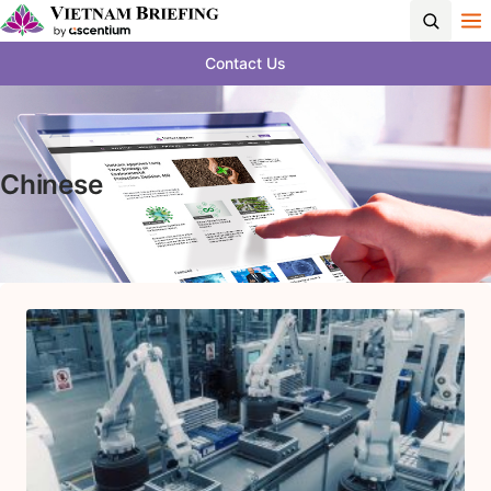
Contact Us
Chinese