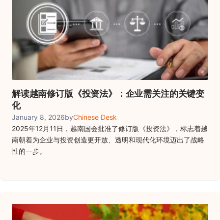
解读越南修订版《投资法》：企业需关注的关键变
化
January 8, 2026
by
Chinese Desk
2025年12月11日，越南国会批准了修订版《投资法》，标志着越
南朝着为企业与投资创造更开放、透明和现代化环境迈出了战略
性的一步。