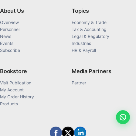
About Us
Topics
Overview
Economy & Trade
Personnel
Tax & Accounting
News
Legal & Regulatory
Events
Industries
Subscribe
HR & Payroll
Bookstore
Media Partners
Visit Publication
Partner
My Account
My Order History
Products