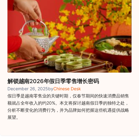
解锁越南2026年假日季零售增长密码
December 26, 2025
by
Chinese Desk
假日季是越南零售业的关键时期，仅春节期间的快速消费品销售
额就占全年收入的约20%。本文将探讨越南假日季的独特之处，
分析不断变化的消费行为，并为品牌如何把握这些机遇提供战略
展望。