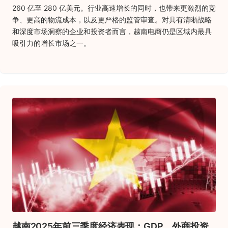
260 亿至 280 亿美元。行业高速增长的同时，也带来更激烈的竞
争、更高的物流成本，以及更严格的监管审查。对具有清晰战略
和深度市场洞察的企业和投资者而言，越南电商仍是区域内最具
吸引力的增长市场之一。
越南2025年前三季度经济表现：GDP、外商投资