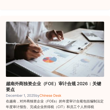
越南外商独资企业（FOE）审计合规 2026：关键
要点
December 1, 2025
by
Chinese Desk
在越南，对外商独资企业（FOEs）的年度审计合规包括编制法定
年度审计报告、完成企业所得税（CIT）和员工个人所得税