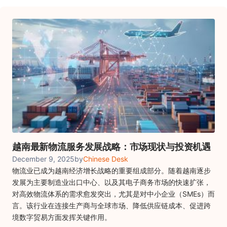
越南最新物流服务发展战略：市场现状与投资机遇
December 9, 2025
by
Chinese Desk
物流业已成为越南经济增长战略的重要组成部分。随着越南逐步
发展为主要制造业出口中心、以及其电子商务市场的快速扩张，
对高效物流体系的需求愈发突出，尤其是对中小企业（SMEs）而
言。该行业在连接生产商与全球市场、降低供应链成本、促进跨
境数字贸易方面发挥关键作用。