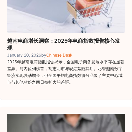
越南电商增长洞察：2025年电商指数报告核心发
现
January 20, 2026
by
Chinese Desk
2025年越南电商指数报告揭示，全国电子商务发展水平存在显著
差异。河内位列榜首，胡志明市与岘港紧随其后。尽管越南数字
经济实现强劲增长，但全国平均电商指数得分凸显了主要中心城
市与其他省份之间日益扩大的差距。