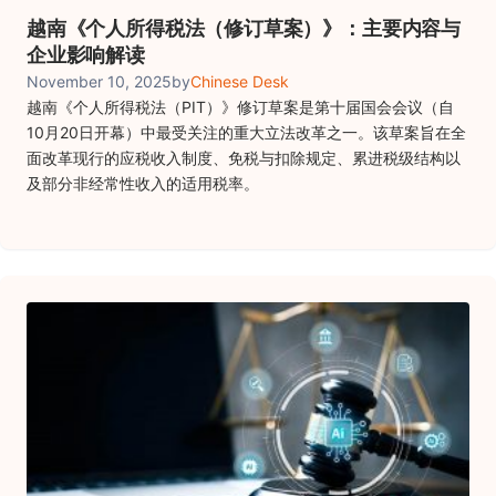
越南《个人所得税法（修订草案）》：主要内容与
企业影响解读
November 10, 2025
by
Chinese Desk
越南《个人所得税法（PIT）》修订草案是第十届国会会议（自
10月20日开幕）中最受关注的重大立法改革之一。该草案旨在全
面改革现行的应税收入制度、免税与扣除规定、累进税级结构以
及部分非经常性收入的适用税率。