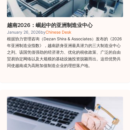
越南2026：崛起中的亚洲制造业中心
January 26, 2026
by
Chinese Desk
根据协力管理咨询（Dezan Shira & Associates）发布的《2026
年亚洲制造业指数》，越南跻身亚洲最具潜力的三大制造业中心
之列。该国凭借强劲的经济潜力、优化的税收政策、广泛的自由
贸易协定网络以及大规模的基础设施投资脱颖而出。这些优势共
同使越南成为高附加值制造企业的理想落户地。