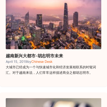
越南新兴大都市-胡志明市未来
April 15, 2019
by
Chinese Desk
大城市已经成为一个与快速城市化和经济发展相联系的时髦词
汇。对于越南来说，人们常常这样描述商业之都胡志明市。