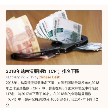
2018年越南清廉指数（CPI）排名下降
February 22, 2019
by
Chinese Desk
2018年，越南清廉指数排名下降，在透明国际最新发布的2018
年全球清廉指数（CPI）中，越南在180个国家和地区中排名第
117名，与2017年下降了10名。在2018年的全球清廉指数
（CPI）中，越南仅得到33分(100分满分)，比2017年下降了2
分。