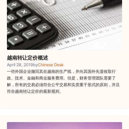
越南转让定价概述
April 28, 2019
by
Chinese Desk
一些外国企业撤回其在越南的生产线，并向其国外先遣收取行
政、技术、金融和商业服务费用。但是，财务管理团队需要了
解，所有的交易必须符合公平交易和实质重于形式的原则，并且
符合越南转让定价的最新规则。