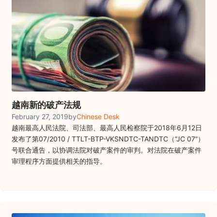
越南新的破产法规
February 27, 2019
by
Chinese Desk
越南最高人民法院、司法部、最高人民检察院于2018年6月12日
发布了第07/2010 / TTLT-BTP-VKSNDTC-TANDTC（“JC 07”）
号联合通告，以协调法院对破产案件的审判。对法院在破产案件
审理程序方面提供相关的指导。