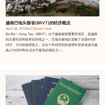
越南巴地头顿省(BRVT)的经济概况
April 28, 2019
by
Chinese Desk
Ba Ria – Vung Tau（BRVT）位于越南南部重要经济区，是越南
的主要经济和投资目的地之一。巴地头顿地区贡献了全国8%的
GDP，10%的政府收入。过去十年经济的快速增长使该省成为越
南人均GDP和生活水平最高的地区之一。