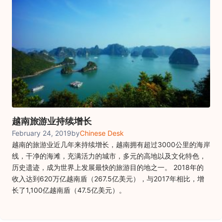
越南旅游业持续增长
February 24, 2019
by
Chinese Desk
越南的旅游业近几年来持续增长，越南拥有超过3000公里的海岸
线，干净的海滩，充满活力的城市，多元的高地以及文化特色，
历史遗迹，成为世界上发展最快的旅游目的地之一。 2018年的
收入达到620万亿越南盾（267.5亿美元），与2017年相比，增
长了1,100亿越南盾（47.5亿美元）。