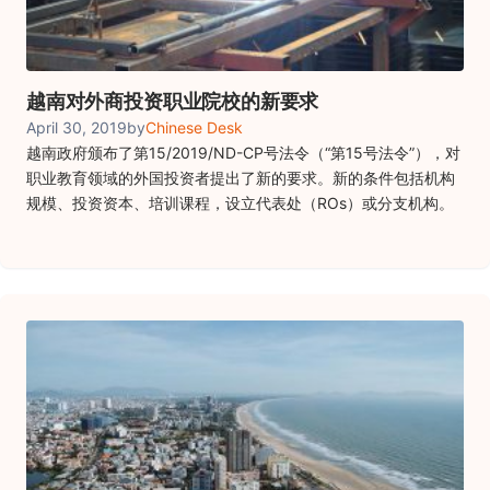
越南对外商投资职业院校的新要求
April 30, 2019
by
Chinese Desk
越南政府颁布了第15/2019/ND-CP号法令（“第15号法令”），对
职业教育领域的外国投资者提出了新的要求。新的条件包括机构
规模、投资资本、培训课程，设立代表处（ROs）或分支机构。