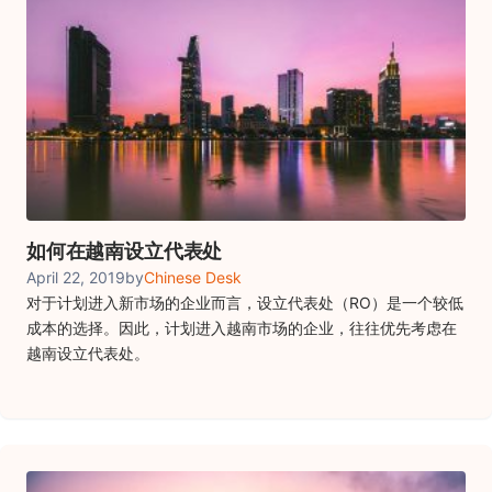
如何在越南设立代表处
April 22, 2019
by
Chinese Desk
对于计划进入新市场的企业而言，设立代表处（RO）是一个较低
成本的选择。因此，计划进入越南市场的企业，往往优先考虑在
越南设立代表处。