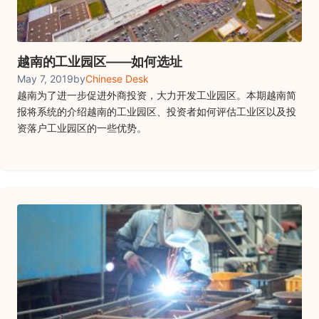
越南的工业园区——如何选址
May 7, 2019
by
Chinese Desk
越南为了进一步促进外商投资，大力开发工业园区。本期越南简
报将系统的介绍越南的工业园区、投资者如何评估工业区以及投
资落户工业园区的一些优势。