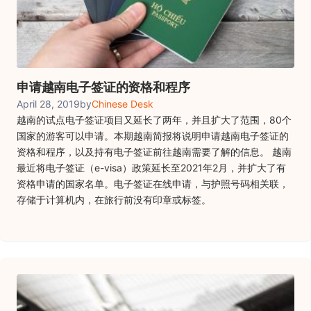
申请越南电子签证的资格和程序
April 28, 2019
by
Chinese Desk
越南的试点电子签证项目又延长了两年，并且扩大了范围，80个
国家的游客可以申请。本期越南简报将说明申请越南电子签证的
资格和程序，以及持有电子签证前往越南需要了解的信息。 越南
最近将电子签证（e-visa）政策延长至2021年2月，并扩大了有
资格申请的国家名单。电子签证在线申请，与护照号码相关联，
存储于计算机内，在旅行前没有印章或标签。