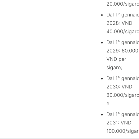
20.000/sigaro
Dal 1° gennai
2028: VND
40.000/sigaro
Dal 1° gennai
2029: 60.000
VND per
sigaro;
Dal 1° gennai
2030: VND
80.000/sigaro
e
Dal 1° gennai
2031: VND
100.000/sigar