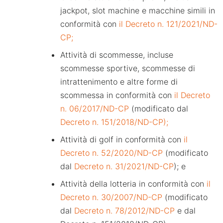
jackpot, slot machine e macchine simili in
conformità con
il Decreto n. 121/2021/ND-
CP;
Attività di scommesse, incluse
scommesse sportive, scommesse di
intrattenimento e altre forme di
scommessa in conformità con
il Decreto
n. 06/2017/ND-CP
(modificato dal
Decreto n. 151/2018/ND-CP);
Attività di golf in conformità con
il
Decreto n. 52/2020/ND-CP
(modificato
dal
Decreto n. 31/2021/ND-CP
); e
Attività della lotteria in conformità con
il
Decreto n. 30/2007/ND-CP
(modificato
dal
Decreto n. 78/2012/ND-CP
e dal