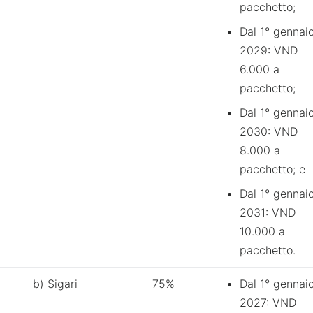
pacchetto;
Dal 1° gennai
2029: VND
6.000 a
pacchetto;
Dal 1° gennai
2030: VND
8.000 a
pacchetto; e
Dal 1° gennai
2031: VND
10.000 a
pacchetto.
b) Sigari
75%
Dal 1° gennai
2027: VND