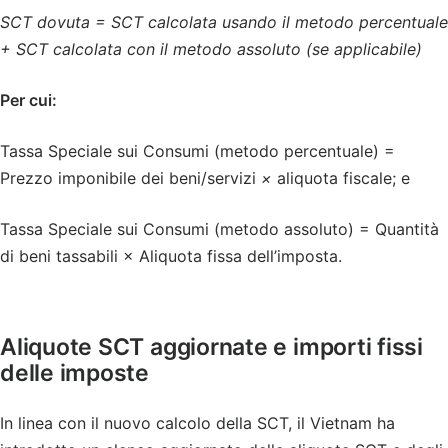
SCT dovuta = SCT calcolata usando il metodo percentuale
+ SCT calcolata con il metodo assoluto (se applicabile)
Per cui:
Tassa Speciale sui Consumi (metodo percentuale) =
Prezzo imponibile dei beni/servizi
×
aliquota fiscale; e
Tassa Speciale sui Consumi (metodo assoluto) = Quantità
di beni tassabili × Aliquota fissa dell’imposta.
Aliquote SCT aggiornate e importi fissi
delle imposte
In linea con il nuovo calcolo della SCT, il Vietnam ha