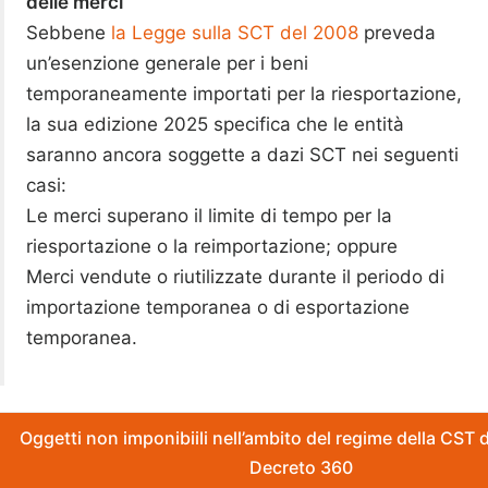
delle merci
Sebbene
la Legge sulla SCT del 2008
preveda
un’esenzione generale per i beni
temporaneamente importati per la riesportazione,
la sua edizione 2025 specifica che le entità
saranno ancora soggette a dazi SCT nei seguenti
casi:
Le merci superano il limite di tempo per la
riesportazione o la reimportazione; oppure
Merci vendute o riutilizzate durante il periodo di
importazione temporanea o di esportazione
temporanea.
Oggetti non imponibiili nell’ambito del regime della CST 
Decreto 360