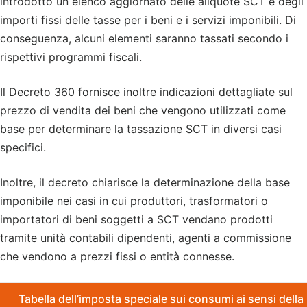
introdotto un elenco aggiornato delle aliquote SCT e degli
importi fissi delle tasse per i beni e i servizi imponibili. Di
conseguenza, alcuni elementi saranno tassati secondo i
rispettivi programmi fiscali.
Il Decreto 360 fornisce inoltre indicazioni dettagliate sul
prezzo di vendita dei beni che vengono utilizzati come
base per determinare la tassazione SCT in diversi casi
specifici.
Inoltre, il decreto chiarisce la determinazione della base
imponibile nei casi in cui produttori, trasformatori o
importatori di beni soggetti a SCT vendano prodotti
tramite unità contabili dipendenti, agenti a commissione
che vendono a prezzi fissi o entità connesse.
Tabella dell’imposta speciale sui consumi ai sensi della