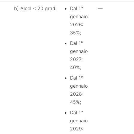
b) Alcol < 20 gradi
Dal 1°
—
gennaio
2026:
35%;
Dal 1°
gennaio
2027:
40%;
Dal 1°
gennaio
2028:
45%;
Dal 1°
gennaio
2029: