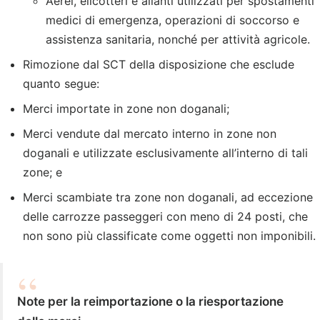
Aerei, elicotteri e alianti utilizzati per spostamenti
medici di emergenza, operazioni di soccorso e
assistenza sanitaria, nonché per attività agricole.
Rimozione dal SCT della disposizione che esclude
quanto segue:
Merci importate in zone non doganali;
Merci vendute dal mercato interno in zone non
doganali e utilizzate esclusivamente all’interno di tali
zone; e
Merci scambiate tra zone non doganali, ad eccezione
delle carrozze passeggeri con meno di 24 posti, che
non sono più classificate come oggetti non imponibili.
Note per la reimportazione o la riesportazione