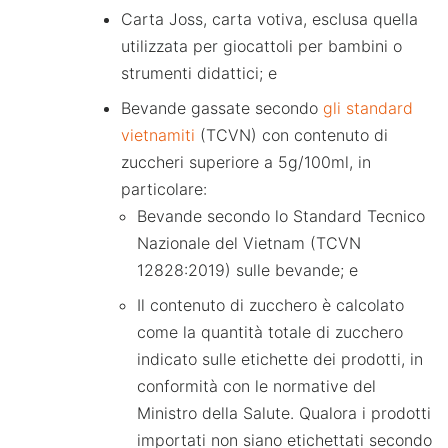
Carta Joss, carta votiva, esclusa quella
utilizzata per giocattoli per bambini o
strumenti didattici; e
Bevande gassate secondo
gli standard
vietnamiti
(TCVN) con contenuto di
zuccheri superiore a 5g/100ml, in
particolare:
Bevande secondo lo Standard Tecnico
Nazionale del Vietnam (TCVN
12828:2019) sulle bevande; e
Il contenuto di zucchero è calcolato
come la quantità totale di zucchero
indicato sulle etichette dei prodotti, in
conformità con le normative del
Ministro della Salute. Qualora i prodotti
importati non siano etichettati secondo