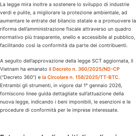
La legge mira inoltre a sostenere lo sviluppo di industrie
verdi e pulite, a migliorare la protezione ambientale, ad
aumentare le entrate del bilancio statale e a promuovere la
riforma dell’amministrazione fiscale attraverso un quadro
normativo più trasparente, snello e accessibile al pubblico,
facilitando così la conformità da parte dei contribuenti.
A seguito dell’approvazione della legge SCT aggiornata, il
Vietnam ha emanato
il Decreto n. 360/2025/ND-CP
(“Decreto 360”) e
la Circolare n. 158/2025/TT-BTC
.
Entrambi gli strumenti, in vigore dal 1° gennaio 2026,
forniscono linee guida dettagliate sull’attuazione della
nuova legge, indicando i beni imponibili, le esenzioni e le
procedure di conformità per le imprese interessate.