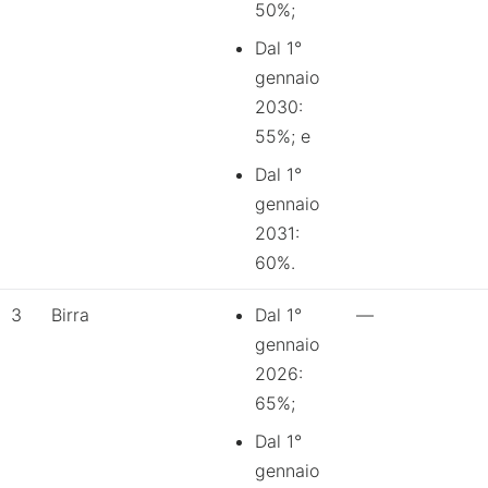
50%;
Dal 1°
gennaio
2030:
55%; e
Dal 1°
gennaio
2031:
60%.
3
Birra
Dal 1°
—
gennaio
2026:
65%;
Dal 1°
gennaio