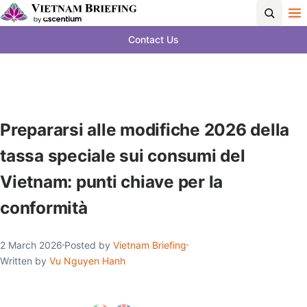
Contact Us
Prepararsi alle modifiche 2026 della
tassa speciale sui consumi del
Vietnam: punti chiave per la
conformità
2 March 2026
Posted by
Vietnam Briefing
Written by
Vu Nguyen Hanh