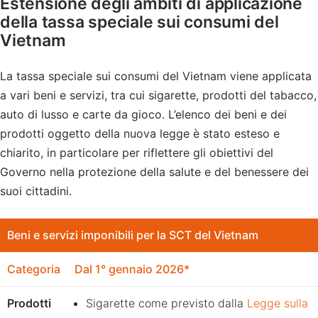
Estensione degli ambiti di applicazione
della tassa speciale sui consumi del
Vietnam
La tassa speciale sui consumi del Vietnam viene applicata
a vari beni e servizi, tra cui sigarette, prodotti del tabacco,
auto di lusso e carte da gioco. L’elenco dei beni e dei
prodotti oggetto della nuova legge è stato esteso e
chiarito, in particolare per riflettere gli obiettivi del
Governo nella protezione della salute e del benessere dei
suoi cittadini.
Beni e servizi imponibili per la SCT del Vietnam
Categoria
Dal 1° gennaio 2026*
Prodotti
Sigarette come previsto dalla
Legge sulla