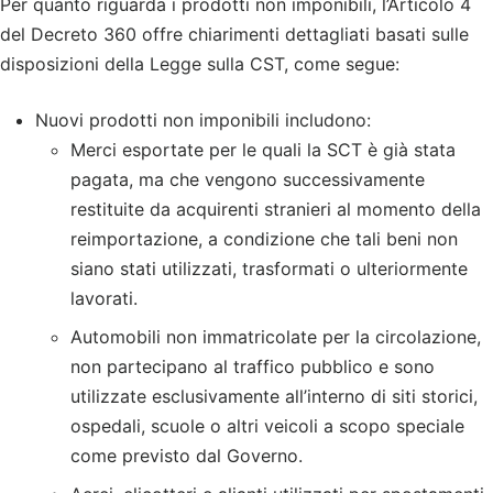
Per quanto riguarda i prodotti non imponibili, l’Articolo 4
del Decreto 360 offre chiarimenti dettagliati basati sulle
disposizioni della Legge sulla CST, come segue:
Nuovi prodotti non imponibili includono:
Merci esportate per le quali la SCT è già stata
pagata, ma che vengono successivamente
restituite da acquirenti stranieri al momento della
reimportazione, a condizione che tali beni non
siano stati utilizzati, trasformati o ulteriormente
lavorati.
Automobili non immatricolate per la circolazione,
non partecipano al traffico pubblico e sono
utilizzate esclusivamente all’interno di siti storici,
ospedali, scuole o altri veicoli a scopo speciale
come previsto dal Governo.