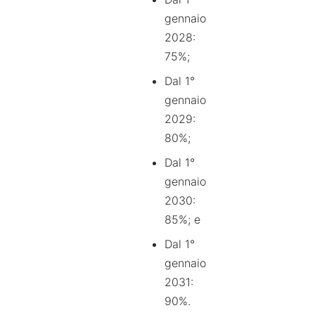
gennaio
2028:
75%;
Dal 1°
gennaio
2029:
80%;
Dal 1°
gennaio
2030:
85%; e
Dal 1°
gennaio
2031:
90%.