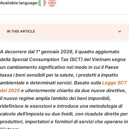
Available language
IN THIS ARTICLE
A decorrere dal 1° gennaio 2026, il quadro aggiornato
della Special Consumption Tax (SCT) del Vietnam segna
un cambiamento significativo nel modo in cui il Paese
tassa i beni sensibili per la salute, i prodotti a impatto
ambientale e determinati servizi. Basato sulla
Legge SCT
del 2025
e ulteriormente chiarito da due nuove direttive,
il nuovo regime amplia l’ambito dei beni imponibili,
ridefinisce le esenzioni e introduce una metodologia di
calcolo dell’imposta su due livelli, con ricadute dirette per
produttori, importatori e fornitori di servizi che operano in