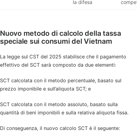
la difesa
compet
Nuovo metodo di calcolo della tassa
speciale sui consumi del Vietnam
La legge sul CST del 2025 stabilisce che il pagamento
effettivo del SCT sarà composto da due elementi:
SCT calcolata con il metodo percentuale, basato sul
prezzo imponibile e sull’aliquota SCT; e
SCT calcolata con il metodo assoluto, basato sulla
quantità di beni imponibili e sulla relativa aliquota fissa.
Di conseguenza, il nuovo calcolo SCT è il seguente: