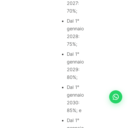
2027:
70%;
Dal 1°
gennaio
2028:
75%;
Dal 1°
gennaio
2029:
80%;
Dal 1°
gennaio
2030:
85%; e
Dal 1°