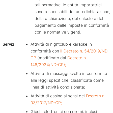
tali normative, le entità importatrici
sono responsabili dell’autodichiarazione,
della dichiarazione, del calcolo e del
pagamento delle imposte in conformità
con le normative vigenti.
Servizi
Attività di nightclub e karaoke in
conformità con
il Decreto n. 54/2019/ND-
CP
(modificato dal
Decreto n.
148/2024/ND-CP);
Attività di massaggi svolta in conformità
alle leggi specifiche, classificata come
linea di attività condizionata;
Attività di casinò ai sensi del
Decreto n.
03/2017/ND-CP;
Giochi elettronici con premi, inclusi