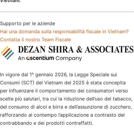
Vietnam.
Supporto per le aziende
Hai una domanda sulla responsabilità fiscale in Vietnam?
Contatta il nostro Team Fiscale
In vigore dal 1° gennaio 2026, la Legge Speciale sui
Consumi (SCT) del Vietnam del 2025 è stata concepita
per influenzare il comportamento dei consumatori verso
scelte più salutari, tra cui la riduzione dell’uso del tabacco,
del consumo di alcol e birra e dell’assunzione di zucchero,
rafforzando al contempo l’applicazione a contrasto del
contrabbando e dei prodotti contraffatti.