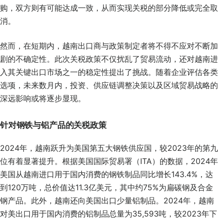
购，双方则有可能达成一致，从而实现关税的部分降低或完全取
消。
然而，在短期内，越南出口商与政策制定者将不得不应对不断加
剧的不确定性。此次关税政策不仅扰乱了贸易流动，还对越南进
入其关键出口市场之一的稳定性提出了挑战。随着企业评估各类
选项，未来数月内，投资、供应链调整决策以及区域贸易战略的
深远影响或将逐步显现。
针对钢铁与铝产品的关税政策
2024年，越南跃升为美国第五大钢铁供应国，较2023年的第九
位有着显著提升。根据美国国际贸易署（ITA）的数据，2024年
美国从越南进口用于国内消费的钢铁制品同比增长143.4%，达
到120万吨，总价值达11.3亿美元，其中约75%为扁碳钢及合金
钢产品。此外，越南还向美国出口少量铝制品。2024年，越南
对美出口用于国内消费的铝制品总量为35,593吨，较2023年下