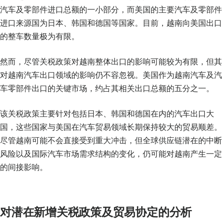
汽车及零部件进口总额的一小部分，而美国的主要汽车及零部件
进口来源国为日本、韩国和德国等国家。目前，越南向美国出口
的整车数量极为有限。
然而，尽管关税政策对越南整体出口的影响可能较为有限，但其
对越南汽车出口领域的影响仍不容忽视。美国作为越南汽车及汽
车零部件出口的关键市场，约占其相关出口总额的五分之一。
该关税政策主要针对包括日本、韩国和德国在内的汽车出口大
国，这些国家与美国在汽车贸易领域长期保持较大的贸易顺差。
尽管越南可能不会直接受到重大冲击，但全球供应链潜在的中断
风险以及国际汽车市场需求结构的变化，仍可能对越南产生一定
的间接影响。
对潜在新增关税政策及贸易协定的分析