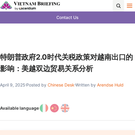
Contact Us
特朗普政府2.0时代关税政策对越南出口的
影响：美越双边贸易关系分析
April 9, 2025
Posted by
Chinese Desk
Written by
Arendse Huld
Available language