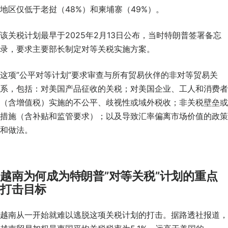
地区仅低于老挝（48%）和柬埔寨（49%）。
该关税计划最早于2025年2月13日公布，当时特朗普签署备忘
录，要求主要部长制定对等关税实施方案。
这项”公平对等计划”要求审查与所有贸易伙伴的非对等贸易关
系，包括：对美国产品征收的关税；对美国企业、工人和消费者
（含增值税）实施的不公平、歧视性或域外税收；非关税壁垒或
措施（含补贴和监管要求）；以及导致汇率偏离市场价值的政策
和做法。
越南为何成为特朗普”对等关税”计划的重点
打击目标
越南从一开始就难以逃脱这项关税计划的打击。据路透社报道，