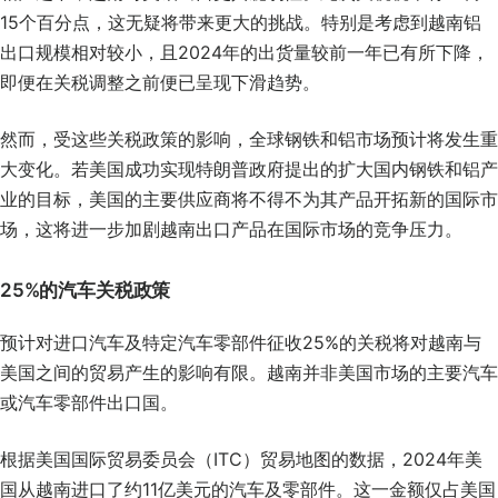
15个百分点，这无疑将带来更大的挑战。特别是考虑到越南铝
出口规模相对较小，且2024年的出货量较前一年已有所下降，
即便在关税调整之前便已呈现下滑趋势。
然而，受这些关税政策的影响，全球钢铁和铝市场预计将发生重
大变化。若美国成功实现特朗普政府提出的扩大国内钢铁和铝产
业的目标，美国的主要供应商将不得不为其产品开拓新的国际市
场，这将进一步加剧越南出口产品在国际市场的竞争压力。
25%的汽车关税政策
预计对进口汽车及特定汽车零部件征收25%的关税将对越南与
美国之间的贸易产生的影响有限。越南并非美国市场的主要汽车
或汽车零部件出口国。
根据美国国际贸易委员会（ITC）贸易地图的数据，2024年美
国从越南进口了约11亿美元的汽车及零部件。这一金额仅占美国