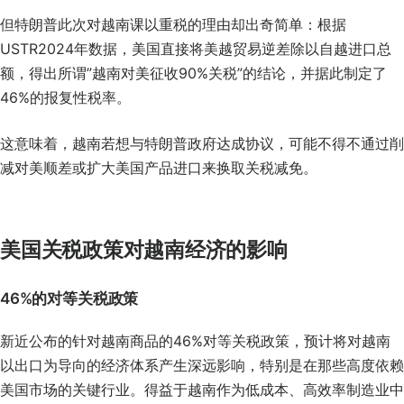
但特朗普此次对越南课以重税的理由却出奇简单：根据
USTR2024年数据，美国直接将美越贸易逆差除以自越进口总
额，得出所谓”越南对美征收90%关税”的结论，并据此制定了
46%的报复性税率。
这意味着，越南若想与特朗普政府达成协议，可能不得不通过削
减对美顺差或扩大美国产品进口来换取关税减免。
美国关税政策对越南经济的影响
46%的对等关税政策
新近公布的针对越南商品的46%对等关税政策，预计将对越南
以出口为导向的经济体系产生深远影响，特别是在那些高度依赖
美国市场的关键行业。得益于越南作为低成本、高效率制造业中