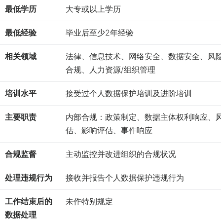
最低学历
大专或以上学历
最低经验
毕业后至少2年经验
相关领域
法律、信息技术、网络安全、数据安全、风
合规、人力资源/组织管理
培训水平
接受过个人数据保护培训及进阶培训
主要职责
内部合规：政策制定、数据主体权利响应、
估、影响评估、事件响应
合规监督
主动监控并改进组织的合规状况
处理违规行为
接收并报告个人数据保护违规行为
工作结束后的
未作特别规定
数据处理