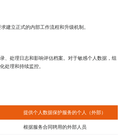
要求建立正式的内部工作流程和升级机制。
录、处理日志和影响评估档案。对于敏感个人数据，组
化处理和持续监控。
提供个人数据保护服务的个人（外部）
根据服务合同聘用的外部人员