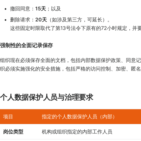
撤回同意：
15天
；以及
删除请求：
20天
（如涉及第三方，可延长）。
这些固定时限取代了第13号法令下原有的72小时规定，并
强制性的全面记录保存
组织现在必须保存全面的文档，包括内部数据保护政策、同意记
织必须实施强化的安全措施，包括严格的访问控制、加密、匿名
个人数据保护人员与治理要求
项目
指定的个人数据保护人员（内部）
岗位类型
机构或组织指定的内部工作人员