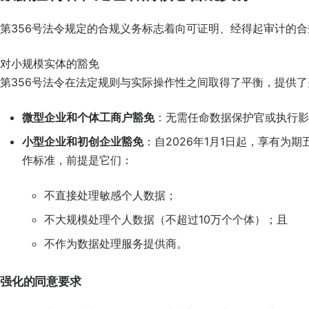
第356号法令规定的合规义务标志着向可证明、经得起审计的
对小规模实体的豁免
第356号法令在法定规则与实际操作性之间取得了平衡，提供
微型企业和个体工商户豁免
：无需任命数据保护官或执行影
小型企业和初创企业豁免
：自2026年1月1日起，享有为
作标准，前提是它们：
不直接处理敏感个人数据；
不大规模处理个人数据（不超过10万个个体）；且
不作为数据处理服务提供商。
强化的同意要求