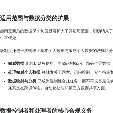
适用范围与数据分类的扩展
越南更新后的数据保护制度显著扩大了其适用范围，明确纳入了
生在何处。
该制度还进一步明确了基本个人数据与敏感个人数据的法律区分
敏感数据
现包括财务信息、生物识别标识、精确位置数据
处理敏感个人数据
将触发关于同意、访问控制、安全措施
数据映射与分类
已成为强制性合规任务，而不再仅是最佳
尤其是在跨境传输、自动化处理和第三方数据共享方面。
数据控制者和处理者的核心合规义务