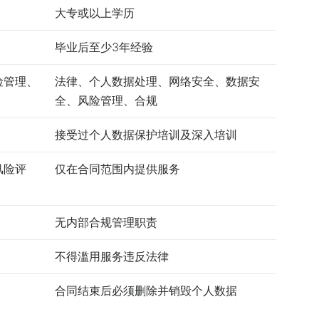
大专或以上学历
毕业后至少3年经验
险管理、
法律、个人数据处理、网络安全、数据安
全、风险管理、合规
接受过个人数据保护培训及深入培训
风险评
仅在合同范围内提供服务
无内部合规管理职责
不得滥用服务违反法律
合同结束后必须删除并销毁个人数据