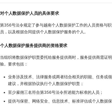
对个人数据保护人员的具体要求
第356号法令规定了参与越南个人数据保护工作的人员资格与
员，以及根据合同提供个人数据保护服务的个人。
个人数据保护服务提供商的资格要求
当组织将数据保护职责委托给服务提供商时，服务提供商需证明
验。要求包括：
业务涉及技术、法律服务或两者结合相关的职能、任务或领
建议，并根据协议执行个人数据保护职责；
至少雇佣三名符合第356号法令所述能力标准的人员；
提供与保密、网络安全、信息技术、标准评估或个人数据保