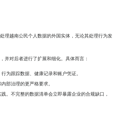
处理越南公民个人数据的外国实体，无论其处理行为发
，并对后者进行了扩展和细化。具体而言：
、行为跟踪数据、健康记录和账户凭证。
和内部治理的更严格要求。
实践。不完整的数据清单会立即暴露企业的合规缺口，