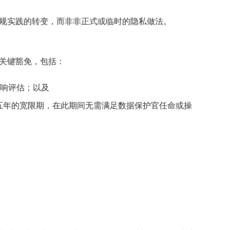
合规实践的转变，而非非正式或临时的隐私做法。
了关键豁免，包括：
响评估；以及
期五年的宽限期，在此期间无需满足数据保护官任命或操