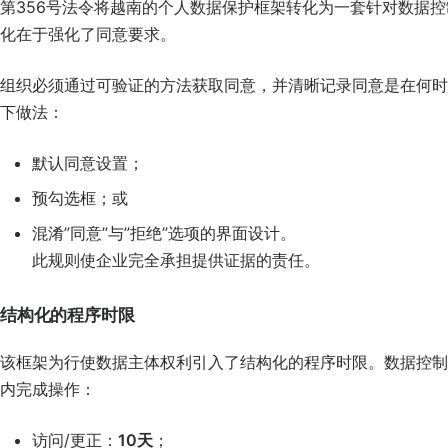
第356号法令将越南的个人数据保护框架转化为一套针对数据
化在于强化了同意要求。
组织必须通过可验证的方法获取同意，并清晰记录同意是在何时
下做法：
默认同意设置；
预勾选框；或
混淆”同意”与”拒绝”选项的界面设计。
此规则使企业完全承担提供证据的责任。
结构化的程序时限
该框架为行使数据主体权利引入了结构化的程序时限。数据控制
内完成操作：
访问/更正：
10天
；