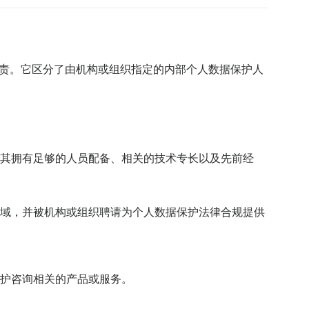
职责。它区分了由机构或组织指定的内部个人数据保护人
其拥有足够的人员配备、相关的技术专长以及先前经
域，并被机构或组织聘请为个人数据保护法律合规提供
护咨询相关的产品或服务。