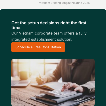
Vietnam Briefing Magazine June 2026
Get the setup decisions right the first
time.
Our Vietnam corporate team offers a fully
integrated establishment solution.
Schedule a Free Consultation