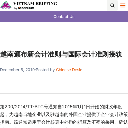
Contact Us
越南颁布新会计准则与国际会计准则接轨
December 5, 2019
Posted by
Chinese Desk
第200/2014/TT-BTC号通知自2015年1月1日开始的财政年度
起，为越南当地企业以及驻越南的外国企业提供了企业会计政策
指南。该通知适用于会计核算中外币的折算及汇率的采用、确认