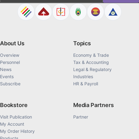
About Us
Topics
Overview
Economy & Trade
Personnel
Tax & Accounting
News
Legal & Regulatory
Events
Industries
Subscribe
HR & Payroll
Bookstore
Media Partners
Visit Publication
Partner
My Account
My Order History
Products