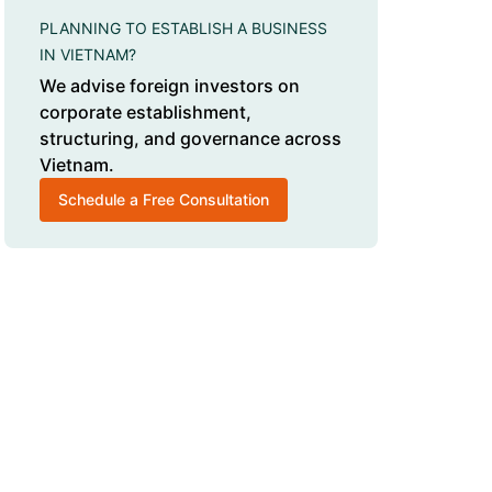
PLANNING TO ESTABLISH A BUSINESS
IN VIETNAM?
We advise foreign investors on
corporate establishment,
structuring, and governance across
Vietnam.
Schedule a Free Consultation