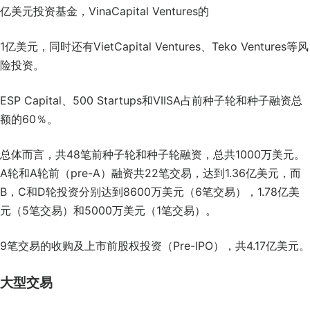
亿美元投资基金，VinaCapital Ventures的
1亿美元，同时还有VietCapital Ventures、Teko Ventures等风
险投资。
ESP Capital、500 Startups和VIISA占前种子轮和种子融资总
额的60％。
总体而言，共48笔前种子轮和种子轮融资，总共1000万美元。
A轮和A轮前（pre-A）融资共22笔交易，达到1.36亿美元，而
B，C和D轮投资分别达到8600万美元（6笔交易），1.78亿美
元（5笔交易）和5000万美元（1笔交易）。
9笔交易的收购及上市前股权投资（Pre-IPO），共4.17亿美元。
大型交易