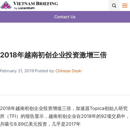
Contact Us
2018年越南初创企业投资激增三倍
February 21, 2019
Posted by
Chinese Desk
2018年越南初创企业投资增值三倍，加速器Topica创始人研究
所（TFI）的报告显示，越南初创企业在2018年的92项交易中，
共吸引8.89亿美元投资，几乎是2017年