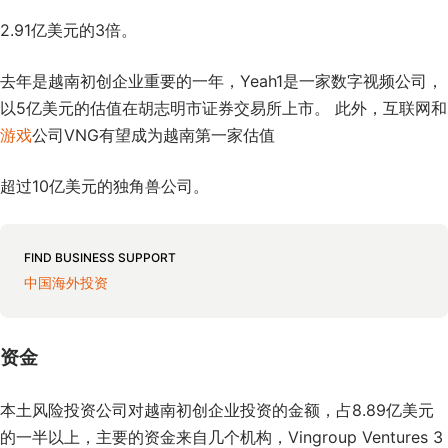
2.91亿美元的3倍。
去年是越南初创企业重要的一年，Yeah1是一家数字视频公司，
以5亿美元的估值在胡志明市证券交易所上市。 此外，互联网和
游戏
公司VNG有望成为越南第一家估值
超过10亿美元的独角兽公司。
FIND BUSINESS SUPPORT
中国海外投资
资金
本土风险投资公司对越南初创企业投资的金额，占8.89亿美元
的一半以上，主要的资金来自几个机构，Vingroup Ventures 3