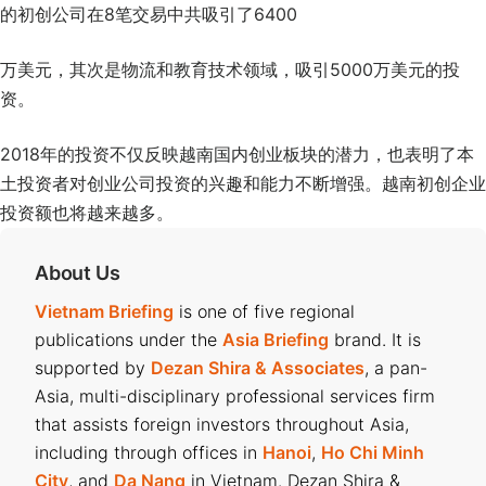
的初创公司在8笔交易中共吸引了6400
万美元，其次是物流和教育技术领域，吸引5000万美元的投
资。
2018年的投资不仅反映越南国内创业板块的潜力，也表明了本
土投资者对创业公司投资的兴趣和能力不断增强。越南初创企业
投资额也将越来越多。
About Us
Vietnam Briefing
is one of five regional
publications under the
Asia Briefing
brand. It is
supported by
Dezan Shira & Associates
, a pan-
Asia, multi-disciplinary professional services firm
that assists foreign investors throughout Asia,
including through offices in
Hanoi
,
Ho Chi Minh
City
, and
Da Nang
in Vietnam. Dezan Shira &