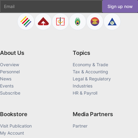
Email
Sign up now
About Us
Topics
Overview
Economy & Trade
Personnel
Tax & Accounting
News
Legal & Regulatory
Events
Industries
Subscribe
HR & Payroll
Bookstore
Media Partners
Visit Publication
Partner
My Account