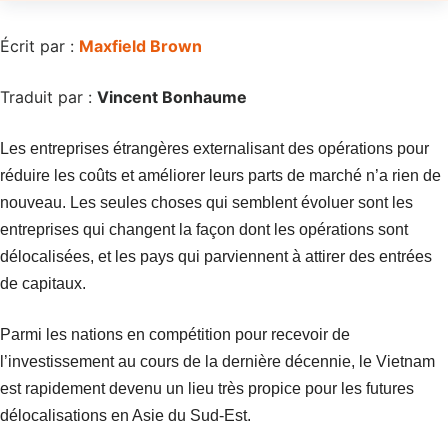
Écrit par :
Maxfield Brown
Traduit par :
Vincent Bonhaume
Les entreprises étrangères externalisant des opérations pour
réduire les coûts et améliorer leurs parts de marché n’a rien de
nouveau. Les seules choses qui semblent évoluer sont les
entreprises qui changent la façon dont les opérations sont
délocalisées, et les pays qui parviennent à attirer des entrées
de capitaux.
Parmi les nations en compétition pour recevoir de
l’investissement au cours de la dernière décennie, le Vietnam
est rapidement devenu un lieu très propice pour les futures
délocalisations en Asie du Sud-Est.