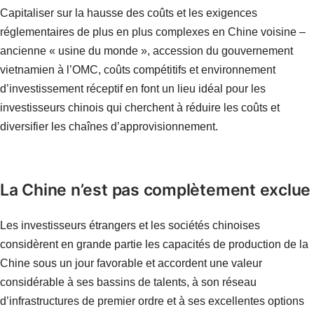
Capitaliser sur la hausse des coûts et les exigences
réglementaires de plus en plus complexes en Chine voisine –
ancienne « usine du monde », accession du gouvernement
vietnamien à l’OMC, coûts compétitifs et environnement
d’investissement réceptif en font un lieu idéal pour les
investisseurs chinois qui cherchent à réduire les coûts et
diversifier les chaînes d’approvisionnement.
La Chine n’est pas complètement exclue
Les investisseurs étrangers et les sociétés chinoises
considèrent en grande partie les capacités de production de la
Chine sous un jour favorable et accordent une valeur
considérable à ses bassins de talents, à son réseau
d’infrastructures de premier ordre et à ses excellentes options