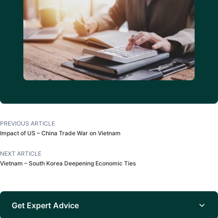
PREVIOUS ARTICLE
Impact of US – China Trade War on Vietnam
NEXT ARTICLE
Vietnam – South Korea Deepening Economic Ties
Get Expert Advice