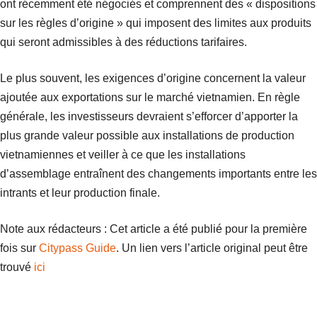
ont récemment été négociés et comprennent des « dispositions
sur les règles d’origine » qui imposent des limites aux produits
qui seront admissibles à des réductions tarifaires.
Le plus souvent, les exigences d’origine concernent la valeur
ajoutée aux exportations sur le marché vietnamien. En règle
générale, les investisseurs devraient s’efforcer d’apporter la
plus grande valeur possible aux installations de production
vietnamiennes et veiller à ce que les installations
d’assemblage entraînent des changements importants entre les
intrants et leur production finale.
Note aux rédacteurs : Cet article a été publié pour la première
fois sur
Citypass Guide
. Un lien vers l’article original peut être
trouvé
ici