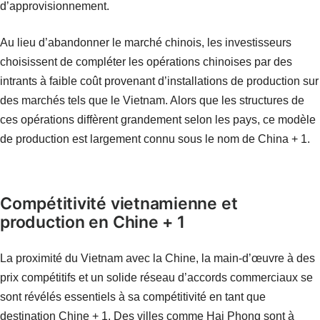
d’approvisionnement.
Au lieu d’abandonner le marché chinois, les investisseurs
choisissent de compléter les opérations chinoises par des
intrants à faible coût provenant d’installations de production sur
des marchés tels que le Vietnam. Alors que les structures de
ces opérations diffèrent grandement selon les pays, ce modèle
de production est largement connu sous le nom de China + 1.
Compétitivité vietnamienne et
production en Chine + 1
La proximité du Vietnam avec la Chine, la main-d’œuvre à des
prix compétitifs et un solide réseau d’accords commerciaux se
sont révélés essentiels à sa compétitivité en tant que
destination Chine + 1. Des villes comme Hai Phong sont à