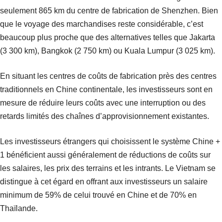
seulement 865 km du centre de fabrication de Shenzhen. Bien
que le voyage des marchandises reste considérable, c’est
beaucoup plus proche que des alternatives telles que Jakarta
(3 300 km), Bangkok (2 750 km) ou Kuala Lumpur (3 025 km).
En situant les centres de coûts de fabrication près des centres
traditionnels en Chine continentale, les investisseurs sont en
mesure de réduire leurs coûts avec une interruption ou des
retards limités des chaînes d’approvisionnement existantes.
Les investisseurs étrangers qui choisissent le système Chine +
1 bénéficient aussi généralement de réductions de coûts sur
les salaires, les prix des terrains et les intrants. Le Vietnam se
distingue à cet égard en offrant aux investisseurs un salaire
minimum de 59% de celui trouvé en Chine et de 70% en
Thaïlande.