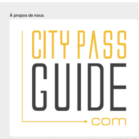
À propos de nous