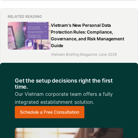
RELATED READING
Vietnam's New Personal Data
Protection Rules: Compliance,
Governance, and Risk Management
Guide
Vietnam Briefing Magazine June 2026
Get the setup decisions right the first
time.
Our Vietnam corporate team offers a fully
integrated establishment solution.
Schedule a Free Consultation