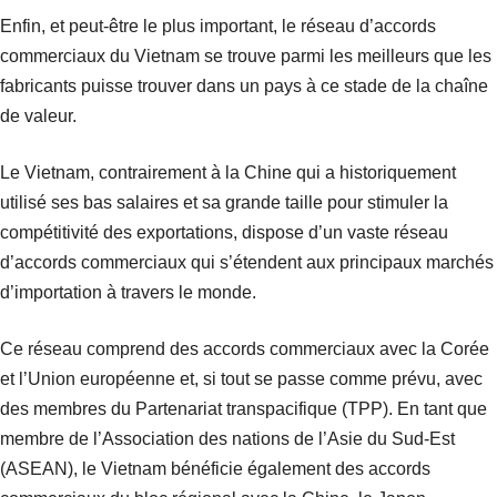
Enfin, et peut-être le plus important, le réseau d’accords
commerciaux du Vietnam se trouve parmi les meilleurs que les
fabricants puisse trouver dans un pays à ce stade de la chaîne
de valeur.
Le Vietnam, contrairement à la Chine qui a historiquement
utilisé ses bas salaires et sa grande taille pour stimuler la
compétitivité des exportations, dispose d’un vaste réseau
d’accords commerciaux qui s’étendent aux principaux marchés
d’importation à travers le monde.
Ce réseau comprend des accords commerciaux avec la Corée
et l’Union européenne et, si tout se passe comme prévu, avec
des membres du Partenariat transpacifique (TPP). En tant que
membre de l’Association des nations de l’Asie du Sud-Est
(ASEAN), le Vietnam bénéficie également des accords