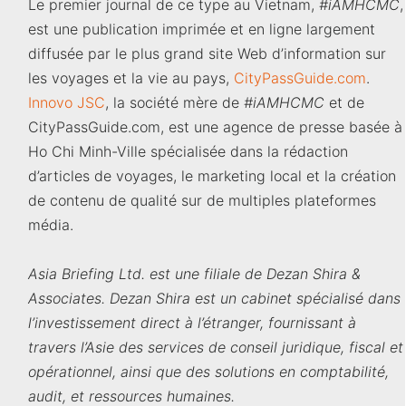
Le premier journal de ce type au Vietnam,
#iAMHCMC
,
est une publication imprimée et en ligne largement
diffusée par le plus grand site Web d’information sur
les voyages et la vie au pays,
CityPassGuide.com
.
Innovo JSC
, la société mère de
#iAMHCMC
et de
CityPassGuide.com, est une agence de presse basée à
Ho Chi Minh-Ville spécialisée dans la rédaction
d’articles de voyages, le marketing local et la création
de contenu de qualité sur de multiples plateformes
média.
Asia Briefing Ltd. est une filiale de Dezan Shira &
Associates. Dezan Shira est un cabinet spécialisé dans
l’investissement direct à l’étranger, fournissant à
travers l’Asie des services de conseil juridique, fiscal et
opérationnel, ainsi que des solutions en comptabilité,
audit, et ressources humaines.