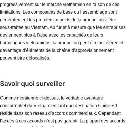
progressivement sur le marché vietnamien en raison de ces
limitations. Les composants de base ou l’assemblage sont
généralement les premiers aspects de la production à être
sous-traitée au Vietnam. Au fur et à mesure que les entreprises
deviennent plus à l’aise avec les capacités de leurs
homologues vietnamiens, la production peut être accélérée et
davantage d’éléments de la chaîne d’approvisionnement
peuvent être délocalisés.
Savoir quoi surveiller
Comme mentionné ci-dessus, le véritable avantage
concurrentiel du Vietnam en tant que destination Chine + 1
réside dans son réseau d’accords commerciaux. Cependant,
l’accès à ces accords n’est pas garanti. La plupart des accords