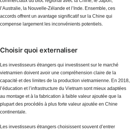
commerciaux du bloc régional avec la Chine, le Japon,
l’Australie, la Nouvelle-Zélande et l’Inde. Ensemble, ces
accords offrent un avantage significatif sur la Chine qui
compense largement les inconvénients potentiels.
Choisir quoi externaliser
Les investisseurs étrangers qui investissent sur le marché
vietnamien doivent avoir une compréhension claire de la
capacité et des limites de la production vietnamienne. En 2018,
l’éducation et l’infrastructure du Vietnam sont mieux adaptées
au montage et à la fabrication à faible valeur ajoutée que la
plupart des procédés à plus forte valeur ajoutée en Chine
continentale.
Les investisseurs étrangers choisissent souvent d’entrer