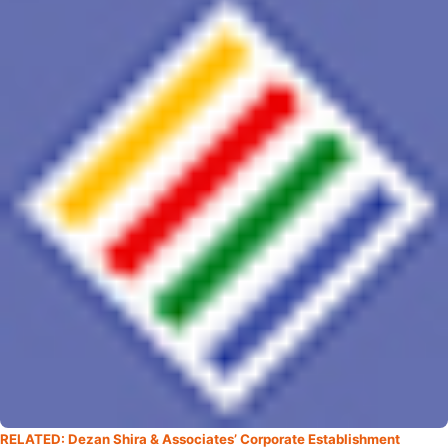
RELATED: Dezan Shira & Associates’ Corporate Establishment