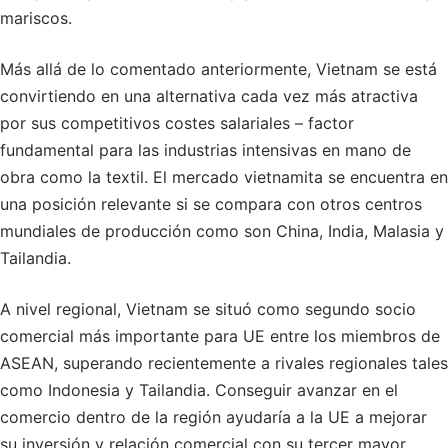
mariscos.
Más allá de lo comentado anteriormente, Vietnam se está
convirtiendo en una alternativa cada vez más atractiva
por sus competitivos costes salariales – factor
fundamental para las industrias intensivas en mano de
obra como la textil. El mercado vietnamita se encuentra en
una posición relevante si se compara con otros centros
mundiales de producción como son China, India, Malasia y
Tailandia.
A nivel regional, Vietnam se situó como segundo socio
comercial más importante para UE entre los miembros de
ASEAN, superando recientemente a rivales regionales tales
como Indonesia y Tailandia. Conseguir avanzar en el
comercio dentro de la región ayudaría a la UE a mejorar
su inversión y relación comercial con su tercer mayor