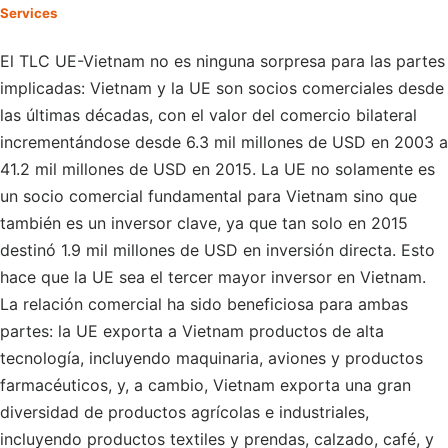
Services
El TLC UE-Vietnam no es ninguna sorpresa para las partes
implicadas: Vietnam y la UE son socios comerciales desde
las últimas décadas, con el valor del comercio bilateral
incrementándose desde 6.3 mil millones de USD en 2003 a
41.2 mil millones de USD en 2015. La UE no solamente es
un socio comercial fundamental para Vietnam sino que
también es un inversor clave, ya que tan solo en 2015
destinó 1.9 mil millones de USD en inversión directa. Esto
hace que la UE sea el tercer mayor inversor en Vietnam.
La relación comercial ha sido beneficiosa para ambas
partes: la UE exporta a Vietnam productos de alta
tecnología, incluyendo maquinaria, aviones y productos
farmacéuticos, y, a cambio, Vietnam exporta una gran
diversidad de productos agrícolas e industriales,
incluyendo productos textiles y prendas, calzado, café, y