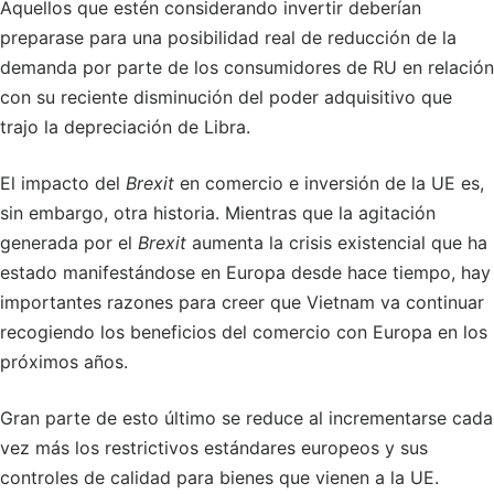
Aquellos que estén considerando invertir deberían
preparase para una posibilidad real de reducción de la
demanda por parte de los consumidores de RU en relación
con su reciente disminución del poder adquisitivo que
trajo la depreciación de Libra.
El impacto del
Brexit
en comercio e inversión de la UE es,
sin embargo, otra historia. Mientras que la agitación
generada por el
Brexit
aumenta la crisis existencial que ha
estado manifestándose en Europa desde hace tiempo, hay
importantes razones para creer que Vietnam va continuar
recogiendo los beneficios del comercio con Europa en los
próximos años.
Gran parte de esto último se reduce al incrementarse cada
vez más los restrictivos estándares europeos y sus
controles de calidad para bienes que vienen a la UE.