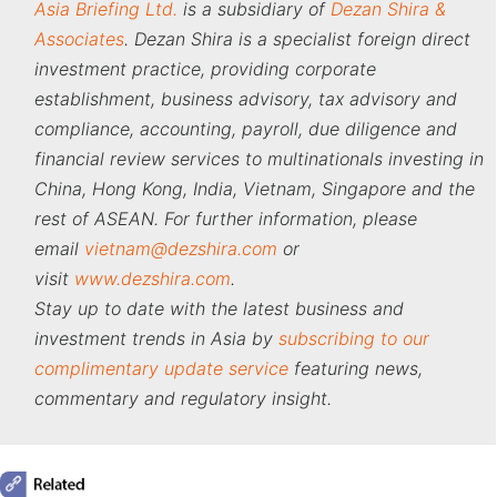
Asia Briefing Ltd.
is a subsidiary of
Dezan Shira &
Associates
. Dezan Shira is a specialist foreign direct
investment practice, providing corporate
establishment, business advisory, tax advisory and
compliance, accounting, payroll, due diligence and
financial review services to multinationals investing in
China, Hong Kong, India, Vietnam, Singapore and the
rest of ASEAN. For further information, please
email
vietnam@dezshira.com
or
visit
www.dezshira.com
.
Stay up to date with the latest business and
investment trends in Asia by
subscribing to our
complimentary update service
featuring news,
commentary and regulatory insight.