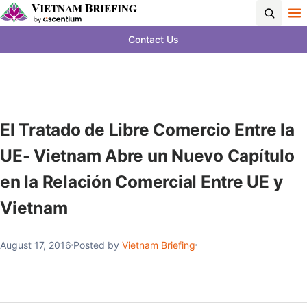
Contact Us
El Tratado de Libre Comercio Entre la
UE- Vietnam Abre un Nuevo Capítulo
en la Relación Comercial Entre UE y
Vietnam
August 17, 2016
Posted by
Vietnam Briefing