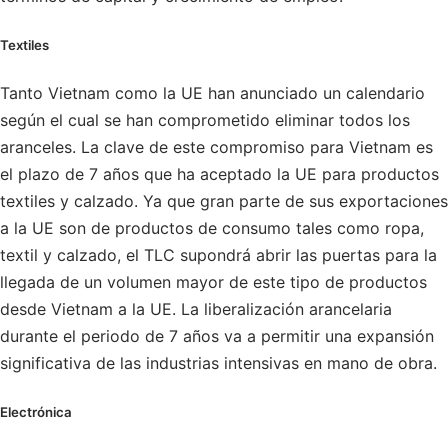
Textiles
Tanto Vietnam como la UE han anunciado un calendario
según el cual se han comprometido eliminar todos los
aranceles. La clave de este compromiso para Vietnam es
el plazo de 7 años que ha aceptado la UE para productos
textiles y calzado. Ya que gran parte de sus exportaciones
a la UE son de productos de consumo tales como ropa,
textil y calzado, el TLC supondrá abrir las puertas para la
llegada de un volumen mayor de este tipo de productos
desde Vietnam a la UE. La liberalización arancelaria
durante el periodo de 7 años va a permitir una expansión
significativa de las industrias intensivas en mano de obra.
Electrónica