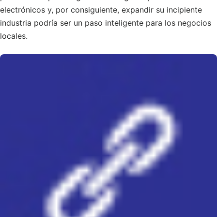
electrónicos y, por consiguiente, expandir su incipiente
industria podría ser un paso inteligente para los negocios
locales.