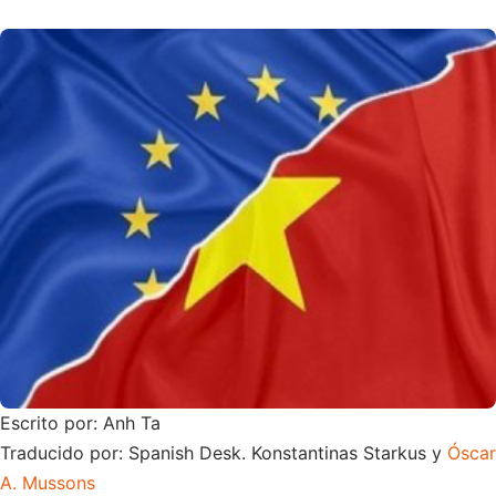
Escrito por: Anh Ta
Traducido por: Spanish Desk. Konstantinas Starkus y
Óscar
A. Mussons