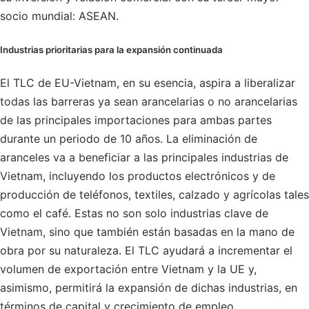
socio mundial: ASEAN.
Industrias prioritarias para la expansión continuada
El TLC de EU-Vietnam, en su esencia, aspira a liberalizar
todas las barreras ya sean arancelarias o no arancelarias
de las principales importaciones para ambas partes
durante un periodo de 10 años. La eliminación de
aranceles va a beneficiar a las principales industrias de
Vietnam, incluyendo los productos electrónicos y de
producción de teléfonos, textiles, calzado y agrícolas tales
como el café. Estas no son solo industrias clave de
Vietnam, sino que también están basadas en la mano de
obra por su naturaleza. El TLC ayudará a incrementar el
volumen de exportación entre Vietnam y la UE y,
asimismo, permitirá la expansión de dichas industrias, en
términos de capital y crecimiento de empleo.