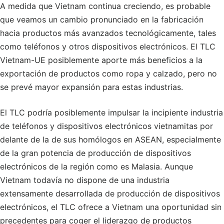
A medida que Vietnam continua creciendo, es probable
que veamos un cambio pronunciado en la fabricación
hacia productos más avanzados tecnológicamente, tales
como teléfonos y otros dispositivos electrónicos. El TLC
Vietnam-UE posiblemente aporte más beneficios a la
exportación de productos como ropa y calzado, pero no
se prevé mayor expansión para estas industrias.
El TLC podría posiblemente impulsar la incipiente industria
de teléfonos y dispositivos electrónicos vietnamitas por
delante de la de sus homólogos en ASEAN, especialmente
de la gran potencia de producción de dispositivos
electrónicos de la región como es Malasia. Aunque
Vietnam todavía no dispone de una industria
extensamente desarrollada de producción de dispositivos
electrónicos, el TLC ofrece a Vietnam una oportunidad sin
precedentes para coger el liderazgo de productos