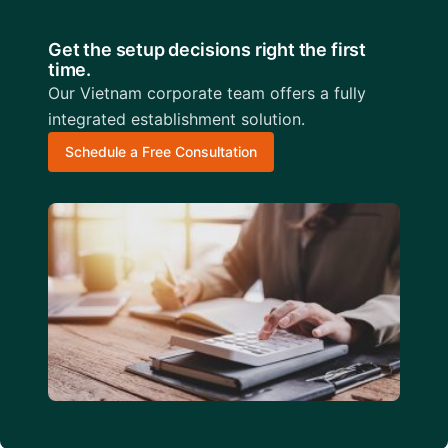
Get the setup decisions right the first
time.
Our Vietnam corporate team offers a fully
integrated establishment solution.
Schedule a Free Consultation