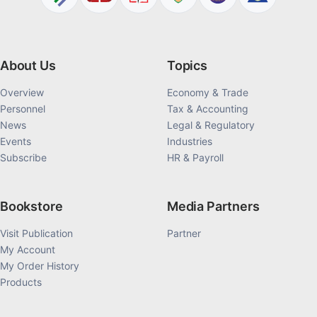
About Us
Topics
Overview
Economy & Trade
Personnel
Tax & Accounting
News
Legal & Regulatory
Events
Industries
Subscribe
HR & Payroll
Bookstore
Media Partners
Visit Publication
Partner
My Account
My Order History
Products