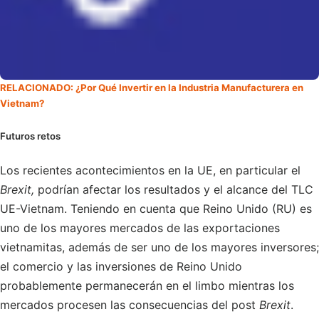
RELACIONADO:
¿Por Qué Invertir en la Industria Manufacturera en
Vietnam?
Futuros retos
Los recientes acontecimientos en la UE, en particular el
Brexit,
podrían afectar los resultados y el alcance del TLC
UE-Vietnam. Teniendo en cuenta que Reino Unido (RU) es
uno de los mayores mercados de las exportaciones
vietnamitas, además de ser uno de los mayores inversores;
el comercio y las inversiones de Reino Unido
probablemente permanecerán en el limbo mientras los
mercados procesen las consecuencias del post
Brexit
.