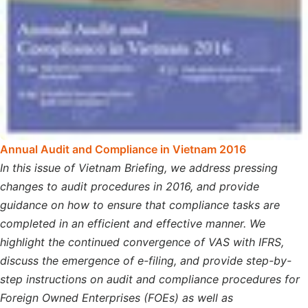
A
nnual Audit and Compliance in Vietnam 2016
In this issue of Vietnam Briefing, we address pressing
changes to audit procedures in 2016, and provide
guidance on how to ensure that compliance tasks are
completed in an efficient and effective manner. We
highlight the continued convergence of VAS with IFRS,
discuss the emergence of e-filing, and provide step-by-
step instructions on audit and compliance procedures for
Foreign Owned Enterprises (FOEs) as well as