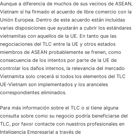
Aunque a diferencia de muchos de sus vecinos de ASEAN,
Vietnam sí ha firmado el acuerdo de libre comercio con la
Unión Europea. Dentro de este acuerdo están incluidas
varias disposiciones que ayudarán a cubrir los estándares
vietnamitas con aquellos de la UE. En tanto que las
negociaciones del TLC entre la UE y otros estados
miembros de ASEAN probablemente se frenen, como
consecuencia de los intentos por parte de la UE de
controlar los daños internos, la relevancia del mercado
Vietnamita solo crecerá si todos los elementos del TLC
UE-Vietnam son implementados y los aranceles
correspondientes eliminados.
Para más información sobre el TLC o si tiene alguna
consulta sobre como su negocio podría beneficiarse del
TLC, por favor contacte con nuestros profesionales en
Inteligencia Empresarial a través de