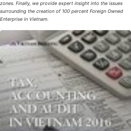
zones. Finally, we provide expert insight into the issues
surrounding the creation of 100 percent Foreign Owned
Enterprise in Vietnam.