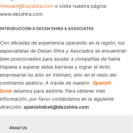
Vietnam@Dezshira.com
o visite nuestra página
www.dezshira.com.
INTRODUCCIÓN A DEZAN SHIRA & ASSOCIATES
Con décadas de experiencia operando en la región, los
especialistas de Dezan Shira y Asociados se encuentran
bien posicionados para ayudar a compañías de habla
hispana a superar estas barreras y lograr el éxito
empresarial no sólo en Vietnam, sino en el resto del
continente asiático. A través de nuestro
Spanish
Desk
estamos para asistirle. Para obtener más
información, por favor contáctenos en la siguiente
dirección:
spanishdesk@dezshira.com
About
Us