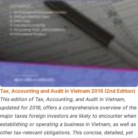
Tax, Accounting and Audit in Vietnam 2016 (2nd Edition)
This edition of Tax, Accounting, and Audit in Vietnam,
updated for 2016, offers a comprehensive overview of the
major taxes foreign investors are likely to encounter when
establishing or operating a business in Vietnam, as well as
other tax-relevant obligations. This concise, detailed, yet