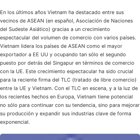
En los últimos años Vietnam ha destacado entre sus
vecinos de ASEAN (en español, Asociación de Naciones
del Sudeste Asiático) gracias a un crecimiento
espectacular del volumen de comercio con varios países.
Vietnam lidera los países de ASEAN como el mayor
exportador a EE UU y ocupando tan sólo el segundo
puesto por detrás del Singapur en términos de comercio
con la UE. Este crecimiento espectacular ha sido crucial
para la reciente firma del TLC (tratado de libre comercio)
entre la UE y Vietnam. Con el TLC en escena, y a la luz de
los recientes hechos en Europa, Vietnam tiene potencial
no sólo para continuar con su tendencia, sino para mejorar
su producción y expandir sus industrias clave de forma
exponencial.