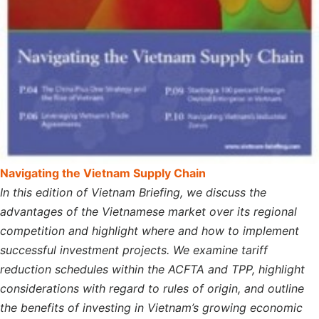
Navigating the Vietnam Supply Chain
In this edition of Vietnam Briefing, we discuss the
advantages of the Vietnamese market over its regional
competition and highlight where and how to implement
successful investment projects. We examine tariff
reduction schedules within the ACFTA and TPP, highlight
considerations with regard to rules of origin, and outline
the benefits of investing in Vietnam’s growing economic