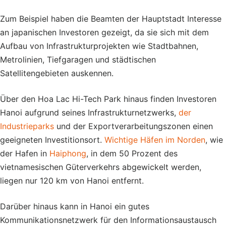
Zum Beispiel haben die Beamten der Hauptstadt Interesse
an japanischen Investoren gezeigt, da sie sich mit dem
Aufbau von Infrastrukturprojekten wie Stadtbahnen,
Metrolinien, Tiefgaragen und städtischen
Satellitengebieten auskennen.
Über den Hoa Lac Hi-Tech Park hinaus finden Investoren
Hanoi aufgrund seines Infrastrukturnetzwerks,
der
Industrieparks
und der Exportverarbeitungszonen einen
geeigneten Investitionsort.
Wichtige Häfen im Norden
, wie
der Hafen in
Haiphong
, in dem 50 Prozent des
vietnamesischen Güterverkehrs abgewickelt werden,
liegen nur 120 km von Hanoi entfernt.
Darüber hinaus kann in Hanoi ein gutes
Kommunikationsnetzwerk für den Informationsaustausch