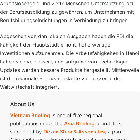
Arbeitslosengeld und 2.217 Menschen Unterstützung bei
der Berufsausbildung zu gewähren, um Unternehmen mit
Berufsbildungseinrichtungen in Verbindung zu bringen.
Abgesehen von den lokalen Ausgaben haben die FDI die
Fähigkeit der Hauptstadt erhöht, höherwertige
Investitionen aufzunehmen. Die Arbeitsfähigkeiten in Hanoi
haben sich verbessert, und aufgrund von Technologie-
Updates werden bessere Produkte hergestellt. Mittlerweile
ist die regionale Produktionskette viel besser in die
Weltwirtschaft integriert.
About Us
Vietnam Briefing
is one of five regional
publications under the
Asia Briefing
brand. It is
supported by
Dezan Shira & Associates
, a pan-
Asia, multi-disciplinary professional services firm