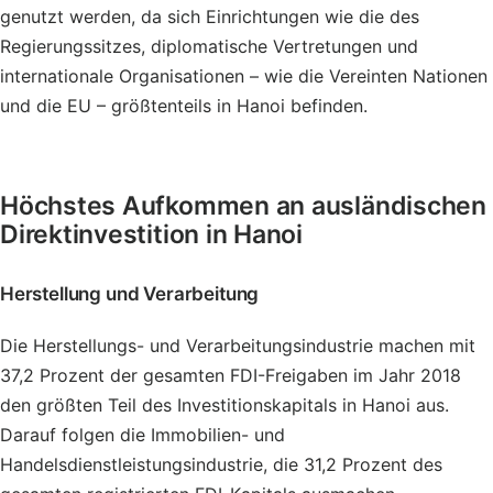
genutzt werden, da sich Einrichtungen wie die des
Regierungssitzes, diplomatische Vertretungen und
internationale Organisationen – wie die Vereinten Nationen
und die EU – größtenteils in Hanoi befinden.
Höchstes Aufkommen an ausländischen
Direktinvestition in Hanoi
Herstellung und Verarbeitung
Die Herstellungs- und Verarbeitungsindustrie machen mit
37,2 Prozent der gesamten FDI-Freigaben im Jahr 2018
den größten Teil des Investitionskapitals in Hanoi aus.
Darauf folgen die Immobilien- und
Handelsdienstleistungsindustrie, die 31,2 Prozent des