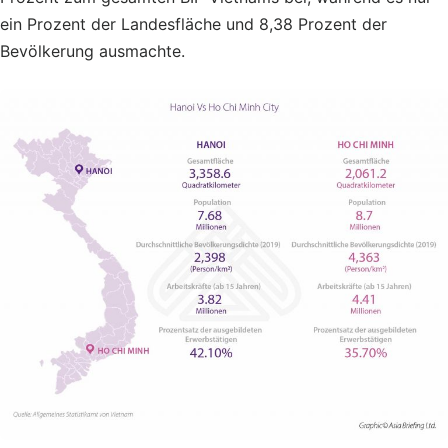
ein Prozent der Landesfläche und 8,38 Prozent der
Bevölkerung ausmachte.