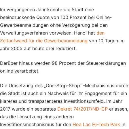
Im vergangenen Jahr konnte die Stadt eine
beeindruckende Quote von 100 Prozent bei Online-
Gewerbeanmeldungen ohne Verzögerung bei den
Verwaltungsverfahren vorweisen. Hanoi hat
den
Zeitaufwand für die Gewerbeanmeldung
von 10 Tagen im
Jahr 2005 auf heute drei reduziert.
Darüber hinaus werden 98 Prozent der Steuererklärungen
online verarbeitet.
Die Umsetzung des „One-Stop-Shop“ -Mechanismus durch
die Stadt ist auch ein Nachweis für ihr Engagement für ein
klareres und transparenteres Investitionsumfeld. Im Jahr
2017 wurde ein separates
Dekret 74/2017/ND-CP
erlassen,
das die Umsetzung eines anderen
Investitionsmechanismus für den
Hoa Lac Hi-Tech Park
in