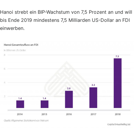
Hanoi strebt ein BIP-Wachstum von 7,5 Prozent an und will
bis Ende 2019 mindestens 7,5 Milliarden US-Dollar an FDI
einwerben.