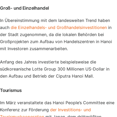
Groß- und Einzelhandel
In Übereinstimmung mit dem landesweiten Trend haben
auch
die Einzelhandels- und Großhandelsinvestitionen
in
der Stadt zugenommen, da die lokalen Behörden bei
Großprojekten zum Aufbau von Handelszentren in Hanoi
mit Investoren zusammenarbeiten.
Anfang des Jahres investierte beispielsweise die
südkoreanische Lotte Group 300 Millionen US-Dollar in
den Aufbau und Betrieb der Ciputra Hanoi Mall.
Tourismus
Im März veranstaltete das Hanoi People’s Committee eine
Konferenz zur Förderung
der Investitions- und
Tourismuskooperation
mit Japan, dem drittgrößten