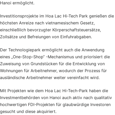
Hanoi ermöglicht.
Investitionsprojekte im Hoa Lac Hi-Tech Park genießen die
höchsten Anreize nach vietnamesischem Gesetz,
einschließlich bevorzugter Körperschaftsteuersätze,
Zollsätze und Befreiungen von Einfuhrabgaben.
Der Technologiepark ermöglicht auch die Anwendung
eines „One-Stop-Shop“ -Mechanismus und priorisiert die
Zuweisung von Grundstücken für die Entwicklung von
Wohnungen für Arbeitnehmer, wodurch der Prozess für
ausländische Arbeitnehmer weiter vereinfacht wird.
Mit Projekten wie dem Hoa Lac Hi-Tech-Park haben die
Investmentbehörden von Hanoi auch aktiv nach qualitativ
hochwertigen FDI-Projekten für glaubwürdige Investoren
gesucht und diese akquiriert.