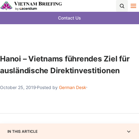
Contact Us
Hanoi – Vietnams führendes Ziel für
ausländische Direktinvestitionen
October 25, 2019
Posted by
German Desk
IN THIS ARTICLE