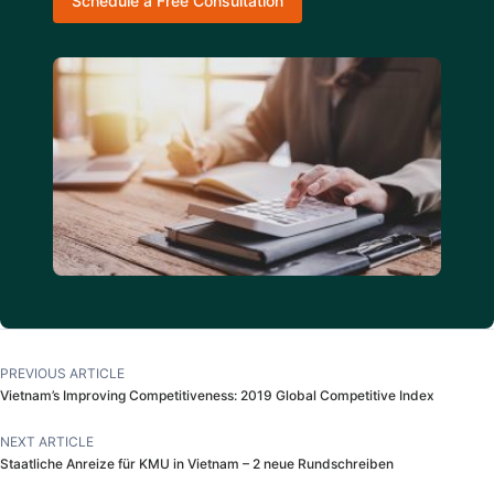
Schedule a Free Consultation
PREVIOUS ARTICLE
Vietnam’s Improving Competitiveness: 2019 Global Competitive Index
NEXT ARTICLE
Staatliche Anreize für KMU in Vietnam – 2 neue Rundschreiben