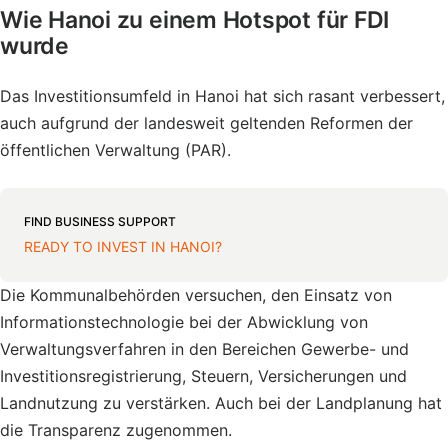
Wie Hanoi zu einem Hotspot für FDI
wurde
Das Investitionsumfeld in Hanoi hat sich rasant verbessert,
auch aufgrund der landesweit geltenden Reformen der
öffentlichen Verwaltung (PAR).
FIND BUSINESS SUPPORT
READY TO INVEST IN HANOI?
Die Kommunalbehörden versuchen, den Einsatz von
Informationstechnologie bei der Abwicklung von
Verwaltungsverfahren in den Bereichen Gewerbe- und
Investitionsregistrierung, Steuern, Versicherungen und
Landnutzung zu verstärken. Auch bei der Landplanung hat
die Transparenz zugenommen.