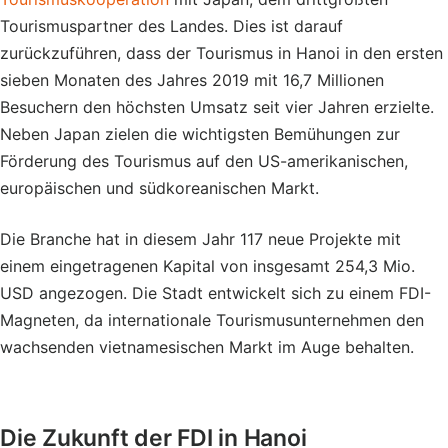
Tourismuspartner des Landes. Dies ist darauf
zurückzuführen, dass der Tourismus in Hanoi in den ersten
sieben Monaten des Jahres 2019 mit 16,7 Millionen
Besuchern den höchsten Umsatz seit vier Jahren erzielte.
Neben Japan zielen die wichtigsten Bemühungen zur
Förderung des Tourismus auf den US-amerikanischen,
europäischen und südkoreanischen Markt.
Die Branche hat in diesem Jahr 117 neue Projekte mit
einem eingetragenen Kapital von insgesamt 254,3 Mio.
USD angezogen. Die Stadt entwickelt sich zu einem FDI-
Magneten, da internationale Tourismusunternehmen den
wachsenden vietnamesischen Markt im Auge behalten.
Die Zukunft der FDI in Hanoi