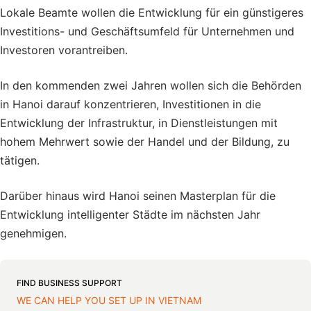
Lokale Beamte wollen die Entwicklung für ein günstigeres
Investitions- und Geschäftsumfeld für Unternehmen und
Investoren vorantreiben.
In den kommenden zwei Jahren wollen sich die Behörden
in Hanoi darauf konzentrieren, Investitionen in die
Entwicklung der Infrastruktur, in Dienstleistungen mit
hohem Mehrwert sowie der Handel und der Bildung, zu
tätigen.
Darüber hinaus wird Hanoi seinen Masterplan für die
Entwicklung intelligenter Städte im nächsten Jahr
genehmigen.
FIND BUSINESS SUPPORT
WE CAN HELP YOU SET UP IN VIETNAM