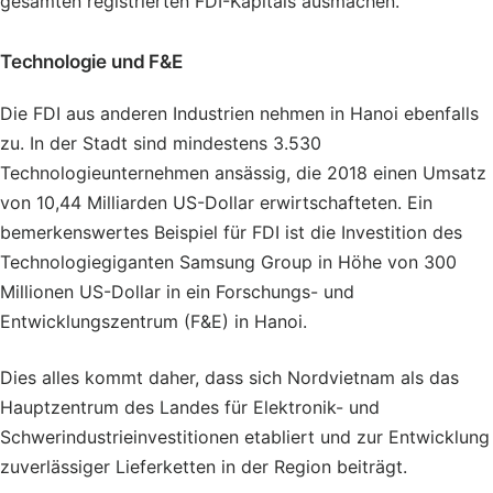
gesamten registrierten FDI-Kapitals ausmachen.
Technologie und F&E
Die FDI aus anderen Industrien nehmen in Hanoi ebenfalls
zu. In der Stadt sind mindestens 3.530
Technologieunternehmen ansässig, die 2018 einen Umsatz
von 10,44 Milliarden US-Dollar erwirtschafteten. Ein
bemerkenswertes Beispiel für FDI ist die Investition des
Technologiegiganten Samsung Group in Höhe von 300
Millionen US-Dollar in ein Forschungs- und
Entwicklungszentrum (F&E) in Hanoi.
Dies alles kommt daher, dass sich Nordvietnam als das
Hauptzentrum des Landes für Elektronik- und
Schwerindustrieinvestitionen etabliert und zur Entwicklung
zuverlässiger Lieferketten in der Region beiträgt.