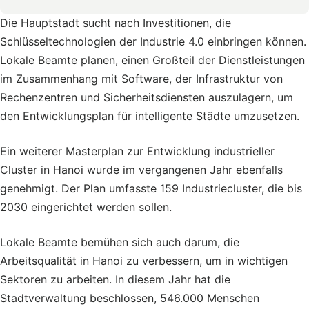
Die Hauptstadt sucht nach Investitionen, die
Schlüsseltechnologien der Industrie 4.0 einbringen können.
Lokale Beamte planen, einen Großteil der Dienstleistungen
im Zusammenhang mit Software, der Infrastruktur von
Rechenzentren und Sicherheitsdiensten auszulagern, um
den Entwicklungsplan für intelligente Städte umzusetzen.
Ein weiterer Masterplan zur Entwicklung industrieller
Cluster in Hanoi wurde im vergangenen Jahr ebenfalls
genehmigt. Der Plan umfasste 159 Industriecluster, die bis
2030 eingerichtet werden sollen.
Lokale Beamte bemühen sich auch darum, die
Arbeitsqualität in Hanoi zu verbessern, um in wichtigen
Sektoren zu arbeiten. In diesem Jahr hat die
Stadtverwaltung beschlossen, 546.000 Menschen