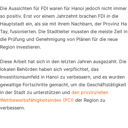
Die Aussichten für FDI waren für Hanoi jedoch nicht immer
so positiv. Erst vor einem Jahrzehnt brachen FDI in die
Hauptstadt ein, als sie mit ihrem Nachbarn, der Provinz Ha
Tay, fusionierten. Die Stadtleiter mussten die meiste Zeit in
die Prüfung und Genehmigung von Plänen für die neue
Region investieren.
Diese Arbeit hat sich in den letzten Jahren ausgezahlt. Die
lokalen Behörden haben sich verpflichtet, das
Investitionsumfeld in Hanoi zu verbessern, und es wurden
gewaltige Fortschritte gemacht, um die Geschäftstätigkeit
in der Stadt zu unterstützen und
den provinziellen
Wettbewerbsfähigkeitsindex (PCI)
der Region zu
verbessern.