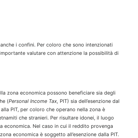
 anche i confini. Per coloro che sono intenzionati
 importante valutare con attenzione la possibilità di
della zona economica possono beneficiare sia degli
he (
Personal Income Tax,
PIT) sia dell’esenzione dal
 alla PIT, per coloro che operano nella zona è
tnamiti che stranieri. Per risultare idonei, il luogo
ona economica. Nel caso in cui il reddito provenga
la zona economica è soggetto all’esenzione dalla PIT.