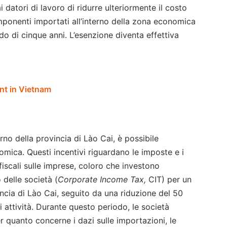
i datori di lavoro di ridurre ulteriormente il costo
i componenti importati all’interno della zona economica
do di cinque anni. L’esenzione diventa effettiva
ent in Vietnam
rno della provincia di Lào Cai, è possibile
nomica. Questi incentivi riguardano le imposte e i
fiscali sulle imprese, coloro che investono
 delle società (
Corporate Income Tax,
CIT) per un
vincia di Lào Cai, seguito da una riduzione del 50
i attività. Durante questo periodo, le società
r quanto concerne i dazi sulle importazioni, le