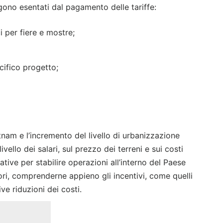
gono esentati dal pagamento delle tariffe:
 per fiere e mostre;
cifico progetto;
Vietnam e l’incremento del livello di urbanizzazione
ivello dei salari, sul prezzo dei terreni e sui costi
ative per stabilire operazioni all’interno del Paese
ri, comprenderne appieno gli incentivi, come quelli
ive riduzioni dei costi.