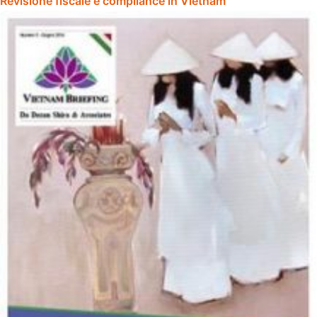
Revisione fiscale e compliance in Vietnam