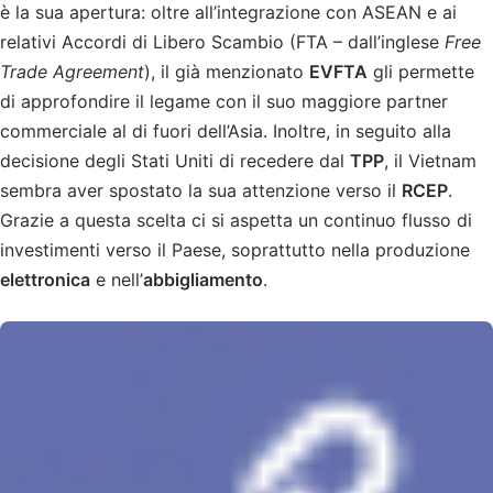
è la sua apertura: oltre all’integrazione con ASEAN e ai
relativi Accordi di Libero Scambio (FTA – dall’inglese
Free
Trade Agreement
), il già menzionato
EVFTA
gli permette
di approfondire il legame con il suo maggiore partner
commerciale al di fuori dell’Asia. Inoltre, in seguito alla
decisione degli Stati Uniti di recedere dal
TPP
, il Vietnam
sembra aver spostato la sua attenzione verso il
RCEP
.
Grazie a questa scelta ci si aspetta un continuo flusso di
investimenti verso il Paese, soprattutto nella produzione
elettronica
e nell’
abbigliamento
.