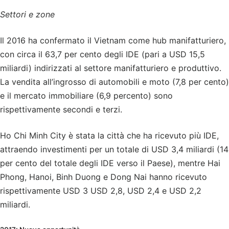
Settori e zone
Il 2016 ha confermato il Vietnam come hub manifatturiero,
con circa il 63,7 per cento degli IDE (pari a USD 15,5
miliardi) indirizzati al settore manifatturiero e produttivo.
La vendita all’ingrosso di automobili e moto (7,8 per cento)
e il mercato immobiliare (6,9 percento) sono
rispettivamente secondi e terzi.
Ho Chi Minh City è stata la città che ha ricevuto più IDE,
attraendo investimenti per un totale di USD 3,4 miliardi (14
per cento del totale degli IDE verso il Paese), mentre Hai
Phong, Hanoi, Binh Duong e Dong Nai hanno ricevuto
rispettivamente USD 3 USD 2,8, USD 2,4 e USD 2,2
miliardi.