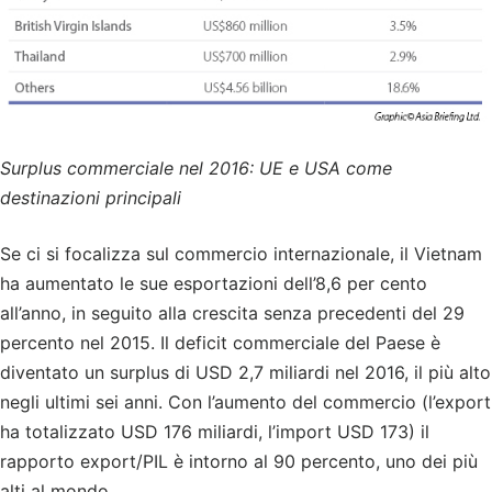
Surplus commerciale nel 2016: UE e USA come
destinazioni principali
Se ci si focalizza sul commercio internazionale, il Vietnam
ha aumentato le sue esportazioni dell’8,6 per cento
all’anno, in seguito alla crescita senza precedenti del 29
percento nel 2015. Il deficit commerciale del Paese è
diventato un surplus di USD 2,7 miliardi nel 2016, il più alto
negli ultimi sei anni. Con l’aumento del commercio (l’export
ha totalizzato USD 176 miliardi, l’import USD 173) il
rapporto export/PIL è intorno al 90 percento, uno dei più
alti al mondo.