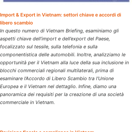
Import & Export in Vietnam: settori chiave e accordi di
libero scambio
In questo numero di Vietnam Briefing, esaminiamo gli
aspetti chiave dell’import e dell’export del Paese,
focalizzato sul tessile, sulla telefonia e sulla
componentistica delle automobili. Inoltre, analizziamo le
opportunità per il Vietnam alla luce della sua inclusione in
blocchi commerciali regionali multilaterali, prima di
esaminare l’Accordo di Libero Scambio tra l’Unione
Europea e il Vietnam nel dettaglio. Infine, diamo una
panoramica dei requisiti per la creazione di una società
commerciale in Vietnam.