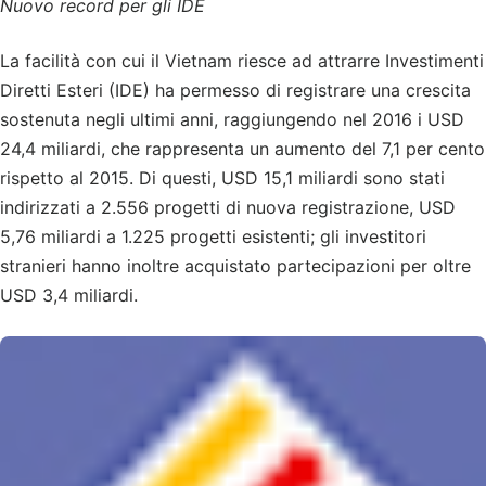
Nuovo record per gli IDE
La facilità con cui il Vietnam riesce ad attrarre Investimenti
Diretti Esteri (IDE) ha permesso di registrare una crescita
sostenuta negli ultimi anni, raggiungendo nel 2016 i USD
24,4 miliardi, che rappresenta un aumento del 7,1 per cento
rispetto al 2015. Di questi, USD 15,1 miliardi sono stati
indirizzati a 2.556 progetti di nuova registrazione, USD
5,76 miliardi a 1.225 progetti esistenti; gli investitori
stranieri hanno inoltre acquistato partecipazioni per oltre
USD 3,4 miliardi.