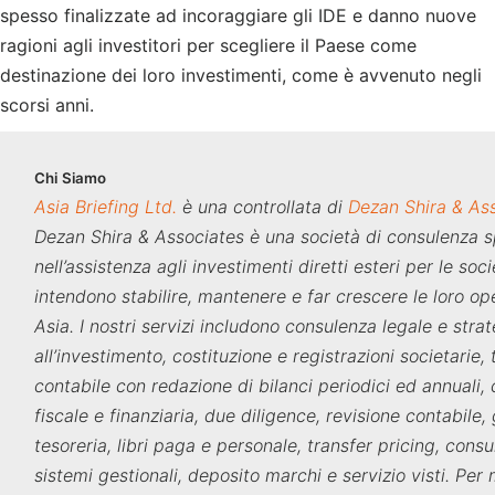
spesso finalizzate ad incoraggiare gli IDE e danno nuove
ragioni agli investitori per scegliere il Paese come
destinazione dei loro investimenti, come è avvenuto negli
scorsi anni.
Chi
Siamo
Asia Briefing Ltd.
è una controllata di
Dezan Shira & As
Dezan Shira & Associates è una società di consulenza s
nell’assistenza agli investimenti diretti esteri per le soc
intendono stabilire, mantenere e far crescere le loro ope
Asia. I nostri servizi includono consulenza legale e stra
all’investimento, costituzione e registrazioni societarie,
contabile con redazione di bilanci periodici ed annuali,
fiscale e finanziaria, due diligence, revisione contabile,
tesoreria, libri paga e personale, transfer pricing, consu
sistemi gestionali, deposito marchi e servizio visti. Per