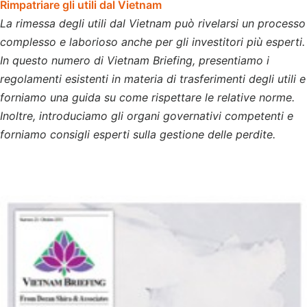
Rimpatriare gli utili dal Vietnam
La rimessa degli utili dal Vietnam può rivelarsi un processo
complesso e laborioso anche per gli investitori più esperti.
In questo numero di Vietnam Briefing, presentiamo i
regolamenti esistenti in materia di trasferimenti degli utili e
forniamo una guida su come rispettare le relative norme.
Inoltre, introduciamo gli organi governativi competenti e
forniamo consigli esperti sulla gestione delle perdite.