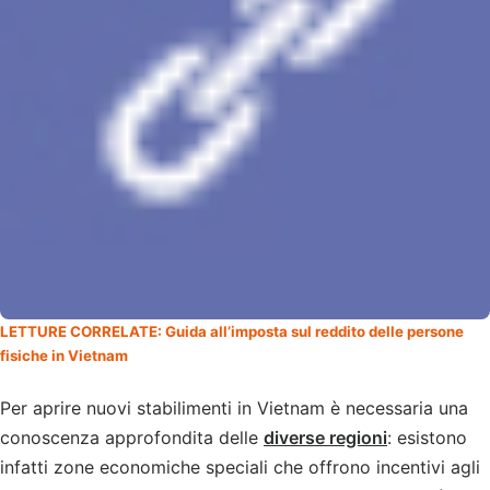
LETTURE CORRELATE: Guida all’imposta sul reddito delle persone
fisiche in Vietnam
Per aprire nuovi stabilimenti in Vietnam è necessaria una
conoscenza approfondita delle
diverse regioni
: esistono
infatti zone economiche speciali che offrono incentivi agli