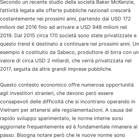
Secondo un recente studio della società Baker McKenzie,
l’attività legata alle offerte pubbliche nazionali crescerà
costantemente nei prossimi anni, partendo dai USD 172
milioni del 2016 fino ad arrivare a USD 948 milioni nel
2019. Dal 2015 circa 170 società sono state privatizzate e
questo trend è destinato a continuare nei prossimi anni. Un
esempio è costituito da Sabeco, produttore di birra con un
valore di circa USD 2 miliardi, che verrà privatizzata nel
2017, seguita da altre grandi imprese pubbliche.
Questo contesto economico offre numerose opportunità
agli investitori stranieri, che devono però essere
consapevoli delle difficoltà che si incontrano operando in
Vietnam per attenersi alle regolamentazioni. A causa del
rapido sviluppo sperimentato, le norme interne sono
aggiornate frequentemente ed è fondamentale rimanere al
passo. Bisogna notare però che le nuove norme sono