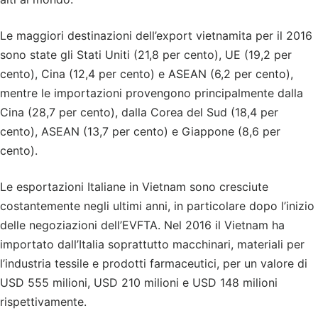
Le maggiori destinazioni dell’export vietnamita per il 2016
sono state gli Stati Uniti (21,8 per cento), UE (19,2 per
cento), Cina (12,4 per cento) e ASEAN (6,2 per cento),
mentre le importazioni provengono principalmente dalla
Cina (28,7 per cento), dalla Corea del Sud (18,4 per
cento), ASEAN (13,7 per cento) e Giappone (8,6 per
cento).
Le esportazioni Italiane in Vietnam sono cresciute
costantemente negli ultimi anni, in particolare dopo l’inizio
delle negoziazioni dell’EVFTA. Nel 2016 il Vietnam ha
importato dall’Italia soprattutto macchinari, materiali per
l’industria tessile e prodotti farmaceutici, per un valore di
USD 555 milioni, USD 210 milioni e USD 148 milioni
rispettivamente.