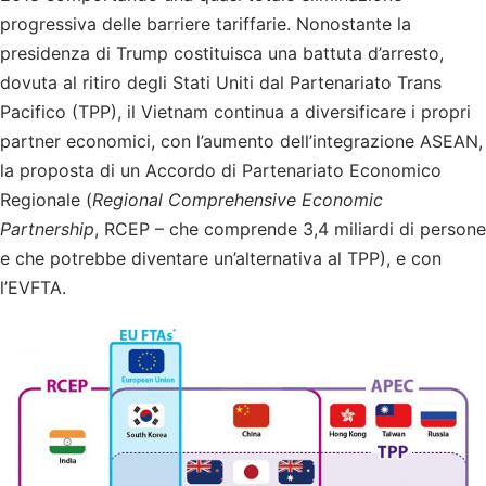
progressiva delle barriere tariffarie. Nonostante la
presidenza di Trump costituisca una battuta d’arresto,
dovuta al ritiro degli Stati Uniti dal Partenariato Trans
Pacifico (TPP), il Vietnam continua a diversificare i propri
partner economici, con l’aumento dell’integrazione ASEAN,
la proposta di un Accordo di Partenariato Economico
Regionale (
Regional Comprehensive Economic
Partnership
, RCEP – che comprende 3,4 miliardi di persone
e che potrebbe diventare un’alternativa al TPP), e con
l’EVFTA.