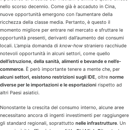
nello scorso decennio. Come già è accaduto in Cina,
nuove opportunità emergono con l’aumentare della
ricchezza della classe media. Pertanto, è questo il
momento migliore per entrare nel mercato e sfruttare le
opportunità presenti, derivanti dall’aumento dei consumi
locali. L’ampia domanda di
know-how
straniero racchiude
notevoli opportunità in alcuni settori, come quello
dell’istruzione, della sanità, alimenti e bevande e nell’e-
commerce
. È però importante tenere a mente che, per
alcuni settori, esistono restrizioni sugli IDE
, oltre
norme
diverse per le importazioni e le esportazioni
rispetto ad
altri Paesi asiatici.
Nonostante la crescita del consumo interno, alcune aree
necessitano ancora di ingenti investimenti per raggiungere
gli standard regionali, soprattutto
nelle infrastrutture
. Un