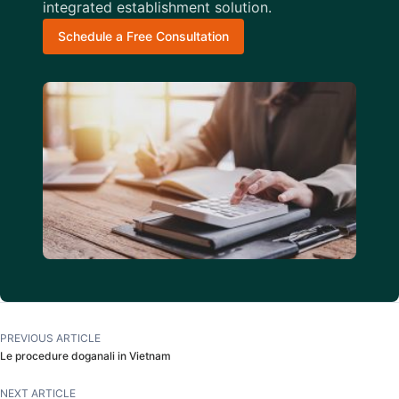
integrated establishment solution.
Schedule a Free Consultation
PREVIOUS ARTICLE
Le procedure doganali in Vietnam
NEXT ARTICLE