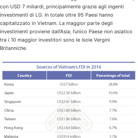
con USD 7 miliardi, principalmente grazie agli ingenti
investimenti di LG. In totale oltre 95 Paesi hanno
capitalizzato in Vietnam. La maggior parte degli
investimenti proviene dall’Asia; l’unico Paese non asiatico
tra i 10 maggior investitori sono le Isole Vergini
Britanniche.