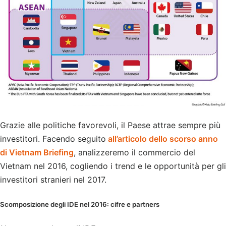
Grazie alle politiche favorevoli, il Paese attrae sempre più
investitori. Facendo seguito
all’articolo dello scorso anno
di Vietnam Briefing
, analizzeremo il commercio del
Vietnam nel 2016, cogliendo i trend e le opportunità per gli
investitori stranieri nel 2017.
Scomposizione degli IDE nel 2016: cifre e partners