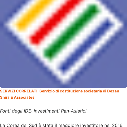
SERVIZI CORRELATI: Servizio di costituzione societaria di Dezan
Shira & Associates
Fonti degli IDE: investimenti Pan-Asiatici
La Corea del Sud è stata il maggiore investitore nel 2016,