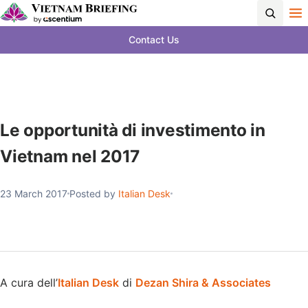
Contact Us
Le opportunità di investimento in
Vietnam nel 2017
23 March 2017
Posted by
Italian Desk
A cura dell’
Italian Desk
di
Dezan Shira & Associates