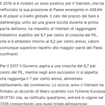
Il 2016 si è rivelato un anno positivo per il Vietnam, che ha
rafforzato la sua posizione di Paese emergente in ASEAN
e di
player
a livello globale. Il calo del prezzo dei beni e
dell’energia, unito ad una grave siccità durante la prima
parte dell’anno, ha impedito al Vietnam di raggiungere
l’obiettivo stabilito del 6,7 per cento di crescita del PIL,
che si è attestato intorno al 6,2 per cento annuo, valore
comunque superiore rispetto alla maggior parte dei Paesi
confinanti.
Per il 2017 il Governo aspira a una crescita del 6,7 per
cento del PIL, mentre negli anni successivi ci si aspetta
che raggiunga il 7 per cento annuo, alimentato
dall’aumento del commercio. Lo scorso anno il Vietnam ha
firmato un accordo di libero scambio con l’Unione Europea
(EVFTA) che, se ratificato quest’anno, entrerà in vigore nel
2018 comportando una quasi totale eliminazione