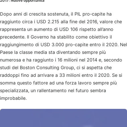
2017: Nuove opportunità
Dopo anni di crescita sostenuta, il PIL pro-capite ha
raggiunto circa i USD 2.215 alla fine del 2016, valore che
rappresenta un aumento di USD 106 rispetto all’anno
precedente. Il Governo ha stabilito come obiettivo il
raggiungimento di USD 3.000 pro-capite entro il 2020. Nel
Paese la classe media sta diventando sempre più
numerosa e ha raggiunto i 16 milioni nel 2014 e, secondo
studi del Boston Consulting Group, ci si aspetta che
raddoppi fino ad arrivare a 33 milioni entro il 2020. Se si
somma questo fattore ad una forza lavoro sempre più
specializzata, un rallentamento nel futuro sembra
improbabile.