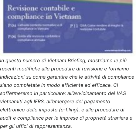
In questo numero di Vietnam Briefing, mostriamo le più
recenti modifiche alle procedure di revisione e forniamo
indicazioni su come garantire che le attività di compliance
siano completate in modo efficiente ed efficace. Ci
soffermeremo in particolare: all’avvicinamento dei VAS
vietnamiti agli IFRS, all’emergere del pagamento
elettronico delle imposte (e-filing), e alle procedure di
audit e compliance per le imprese di proprietà straniera e
per gli uffici di rappresentanza.