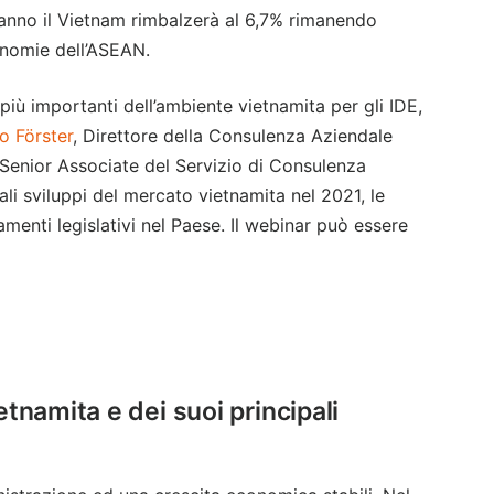
’anno il Vietnam rimbalzerà al 6,7% rimanendo
conomie dell’ASEAN.
 più importanti dell’ambiente vietnamita per gli IDE,
o Förster
, Direttore della Consulenza Aziendale
 Senior Associate del Servizio di Consulenza
li sviluppi del mercato vietnamita nel 2021, le
amenti legislativi nel Paese. Il webinar può essere
tnamita e dei suoi principali