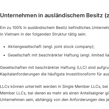
Unternehmen in ausländischem Besitz (
Ein zu 100% in ausländischem Besitz befindliches Unterne
in Vietnam in der folgenden Struktur tätig sein:
Aktiengesellschaft (engl. joint stock company);
Gesellschaft mit beschränkter Haftung (engl. limited li
Gesellschaften mit beschränkter Haftung (LLC) sind aufgru
Kapitalanforderungen die häufigste Investitionsform für au
LLCs können unterteilt werden in Single Member LLCs, bei 
Member LLCs, bei denen es mehr als einen Anteilseigner g
Unternehmen sein, abhängig von den Anforderungen des jew