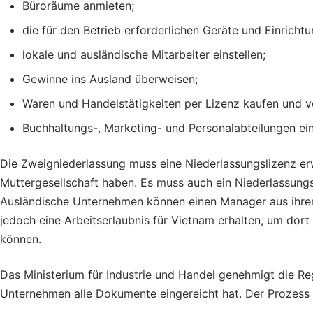
Büroräume anmieten;
die für den Betrieb erforderlichen Geräte und Einricht
lokale und ausländische Mitarbeiter einstellen;
Gewinne ins Ausland überweisen;
Waren und Handelstätigkeiten per Lizenz kaufen und v
Buchhaltungs-, Marketing- und Personalabteilungen einr
Die Zweigniederlassung muss eine Niederlassungslizenz e
Muttergesellschaft haben. Es muss auch ein Niederlassungsl
Ausländische Unternehmen können einen Manager aus ihrem
jedoch eine Arbeitserlaubnis für Vietnam erhalten, um dort 
können.
Das Ministerium für Industrie und Handel genehmigt die R
Unternehmen alle Dokumente eingereicht hat. Der Prozess 