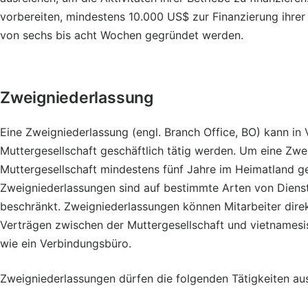
vorbereiten, mindestens 10.000 US$ zur Finanzierung ihrer 
von sechs bis acht Wochen gegründet werden.
Zweigniederlassung
Eine Zweigniederlassung (engl. Branch Office, BO) kann i
Muttergesellschaft geschäftlich tätig werden. Um eine Zw
Muttergesellschaft mindestens fünf Jahre im Heimatland ge
Zweigniederlassungen sind auf bestimmte Arten von Dienst
beschränkt. Zweigniederlassungen können Mitarbeiter direkt
Verträgen zwischen der Muttergesellschaft und vietnames
wie ein Verbindungsbüro.
Zweigniederlassungen dürfen die folgenden Tätigkeiten au