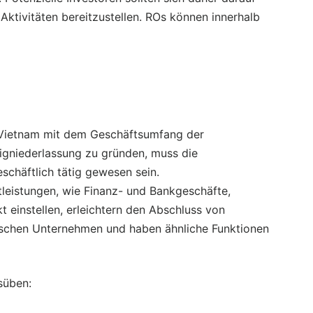
Aktivitäten bereitzustellen. ROs können innerhalb
n Vietnam mit dem Geschäftsumfang der
eigniederlassung zu gründen, muss die
schäftlich tätig gewesen sein.
leistungen, wie Finanz- und Bankgeschäfte,
 einstellen, erleichtern den Abschluss von
ischen Unternehmen und haben ähnliche Funktionen
süben: