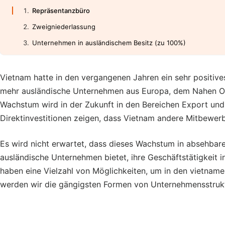
Repräsentanzbüro
Zweigniederlassung
Unternehmen in ausländischem Besitz (zu 100%)
Vietnam hatte in den vergangenen Jahren ein sehr positiv
mehr ausländische Unternehmen aus Europa, dem Nahen Os
Wachstum wird in der Zukunft in den Bereichen Export und 
Direktinvestitionen zeigen, dass Vietnam andere Mitbewer
Es wird nicht erwartet, dass dieses Wachstum in absehbare
ausländische Unternehmen bietet, ihre Geschäftstätigkeit 
haben eine Vielzahl von Möglichkeiten, um in den vietnames
werden wir die gängigsten Formen von Unternehmensstruktu