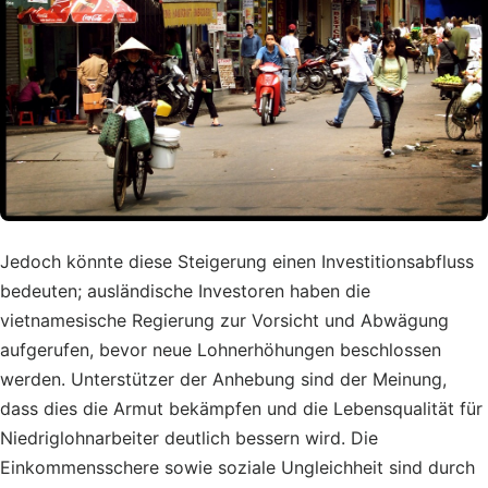
Jedoch könnte diese Steigerung einen Investitionsabfluss
bedeuten; ausländische Investoren haben die
vietnamesische Regierung zur Vorsicht und Abwägung
aufgerufen, bevor neue Lohnerhöhungen beschlossen
werden. Unterstützer der Anhebung sind der Meinung,
dass dies die Armut bekämpfen und die Lebensqualität für
Niedriglohnarbeiter deutlich bessern wird. Die
Einkommensschere sowie soziale Ungleichheit sind durch