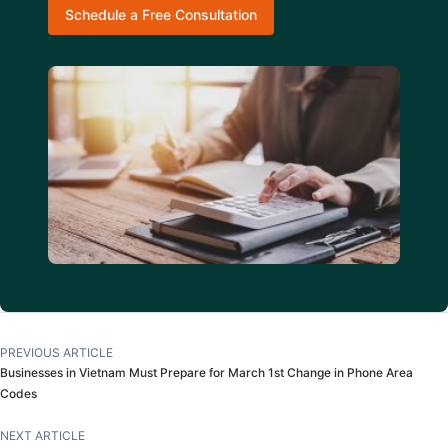
Schedule a Free Consultation
PREVIOUS ARTICLE
Businesses in Vietnam Must Prepare for March 1st Change in Phone Area
Codes
NEXT ARTICLE