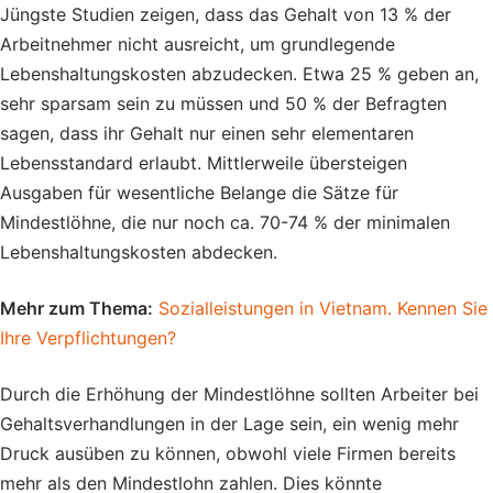
Jüngste Studien zeigen, dass das Gehalt von 13 % der
Arbeitnehmer nicht ausreicht, um grundlegende
Lebenshaltungskosten abzudecken. Etwa 25 % geben an,
sehr sparsam sein zu müssen und 50 % der Befragten
sagen, dass ihr Gehalt nur einen sehr elementaren
Lebensstandard erlaubt. Mittlerweile übersteigen
Ausgaben für wesentliche Belange die Sätze für
Mindestlöhne, die nur noch ca. 70-74 % der minimalen
Lebenshaltungskosten abdecken.
Mehr zum Thema:
Sozialleistungen in Vietnam. Kennen Sie
Ihre Verpflichtungen?
Durch die Erhöhung der Mindestlöhne sollten Arbeiter bei
Gehaltsverhandlungen in der Lage sein, ein wenig mehr
Druck ausüben zu können, obwohl viele Firmen bereits
mehr als den Mindestlohn zahlen. Dies könnte