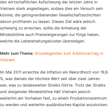
den wirtschaftlichen Aufschwung der letzten Jahre in
Vietnam stark angestiegen, sodass dies ein Versuch sein
könnte, die geringverdienenden Gesellschaftsschichten
davon profitieren zu lassen. Dieses Ziel wäre jedoch
schwierig zu erreichen, sollte die Anhebung der
Mindestlöhne auch Preissteigerungen zur Folge haben,
welche die Lebenshaltungskosten übersteigen.
Mehr zum Thema:
Grundlegendes zum Arbeitsvertrag in
Vietnam
Im Mai 2011 erreichte die Inflation ein Rekordhoch von 19,8
%, was damals der höchste Wert seit über zwei Jahren
war, was zu landesweiten Streiks führte. Trotz der Streiks
und steigender Mindestlöhne hält Vietnam jedoch
weiterhin am Vorhaben fest, zu einem Produktionszentrum
zu werden und weiterhin ausländisches Kapital anzulocken.