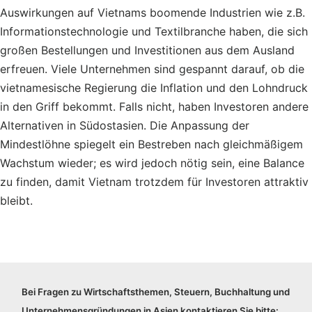
Auswirkungen auf Vietnams boomende Industrien wie z.B.
Informationstechnologie und Textilbranche haben, die sich
großen Bestellungen und Investitionen aus dem Ausland
erfreuen. Viele Unternehmen sind gespannt darauf, ob die
vietnamesische Regierung die Inflation und den Lohndruck
in den Griff bekommt. Falls nicht, haben Investoren andere
Alternativen in Südostasien. Die Anpassung der
Mindestlöhne spiegelt ein Bestreben nach gleichmäßigem
Wachstum wieder; es wird jedoch nötig sein, eine Balance
zu finden, damit Vietnam trotzdem für Investoren attraktiv
bleibt.
Bei Fragen zu Wirtschaftsthemen, Steuern, Buchhaltung und
Unternehmensgründungen in Asien kontaktieren Sie bitte: