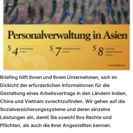
Briefing hilft Ihnen und Ihrem Unternehmen, sich im
Dickicht der erforderlichen Informationen für die
Gestaltung eines Arbeitsvertrags in den Ländern Indien,
China und Vietnam zurechtzufinden. Wir gehen auf die
Sozialversicherungssysteme und deren einzelne
Leistungen ein, damit Sie sowohl Ihre Rechte und
Pflichten, als auch die Ihrer Angestellten kennen.