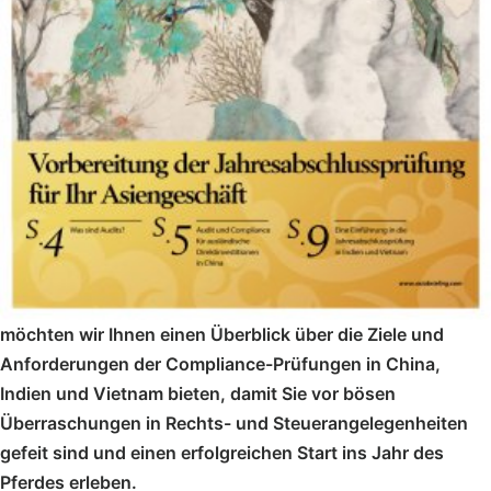
möchten wir Ihnen einen Überblick über die Ziele und
Anforderungen der Compliance-Prüfungen in China,
Indien und Vietnam bieten, damit Sie vor bösen
Überraschungen in Rechts- und Steuerangelegenheiten
gefeit sind und einen erfolgreichen Start ins Jahr des
Pferdes erleben.