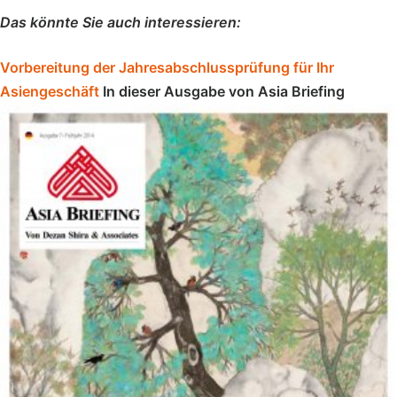
Das könnte Sie auch interessieren:
Vorbereitung der Jahresabschlussprüfung für Ihr
Asiengeschäft
In dieser Ausgabe von Asia Briefing