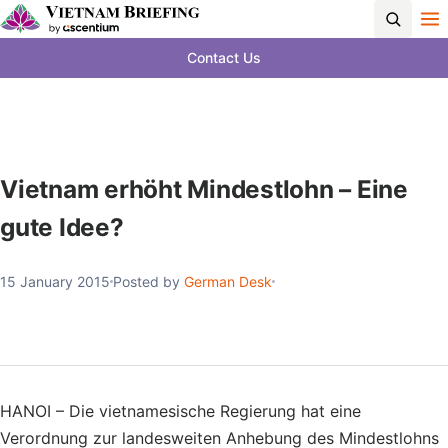
Contact Us
Vietnam erhöht Mindestlohn – Eine
gute Idee?
15 January 2015
Posted by
German Desk
HANOI – Die vietnamesische Regierung hat eine
Verordnung zur landesweiten Anhebung des Mindestlohns