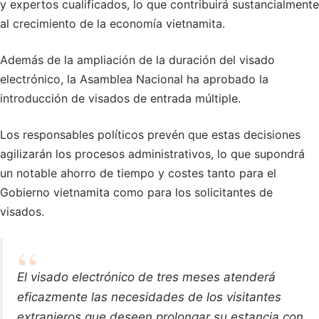
y expertos cualificados, lo que contribuirá sustancialmente
al crecimiento de la economía vietnamita.
Además de la ampliación de la duración del visado
electrónico, la Asamblea Nacional ha aprobado la
introducción de visados de entrada múltiple.
Los responsables políticos prevén que estas decisiones
agilizarán los procesos administrativos, lo que supondrá
un notable ahorro de tiempo y costes tanto para el
Gobierno vietnamita como para los solicitantes de
visados.
El visado electrónico de tres meses atenderá
eficazmente las necesidades de los visitantes
extranjeros que deseen prolongar su estancia con