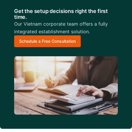
Get the setup decisions right the first
time.
Our Vietnam corporate team offers a fully
integrated establishment solution.
Schedule a Free Consultation