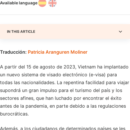
Available language
IN THIS ARTICLE
Traducción:
Patricia Aranguren Moliner
A partir del 15 de agosto de 2023, Vietnam ha implantado
un nuevo sistema de visado electrónico (e-visa) para
todas las nacionalidades. La repentina facilidad para viajar
supondrá un gran impulso para el turismo del país y los
sectores afines, que han luchado por encontrar el éxito
antes de la pandemia, en parte debido a las regulaciones
burocráticas.
Además, a los ciudadanos de determinados países se les