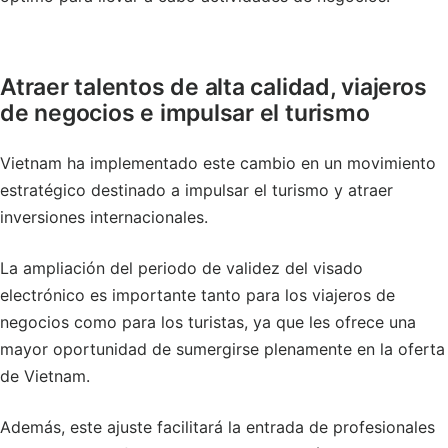
Atraer talentos de alta calidad, viajeros
de negocios e impulsar el turismo
Vietnam ha implementado este cambio en un movimiento
estratégico destinado a impulsar el turismo y atraer
inversiones internacionales.
La ampliación del periodo de validez del visado
electrónico es importante tanto para los viajeros de
negocios como para los turistas, ya que les ofrece una
mayor oportunidad de sumergirse plenamente en la oferta
de Vietnam.
Además, este ajuste facilitará la entrada de profesionales