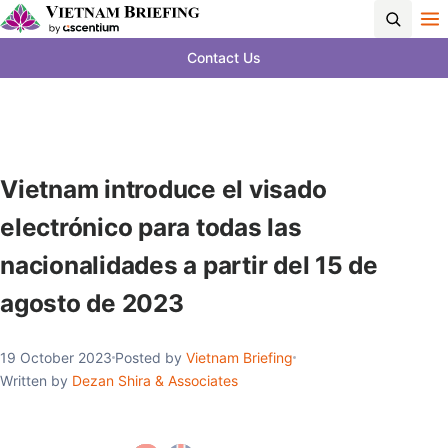
Contact Us
Vietnam introduce el visado
electrónico para todas las
nacionalidades a partir del 15 de
agosto de 2023
19 October 2023
Posted by
Vietnam Briefing
Written by
Dezan Shira & Associates