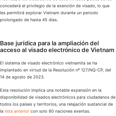
concederá el privilegio de la exención de visado, lo que
les permitirá explorar Vietnam durante un periodo
prolongado de hasta 45 días.
Base jurídica para la ampliación del
acceso al visado electrónico de Vietnam
El sistema de visado electrónico vietnamita se ha
implantado en virtud de la Resolución nº 127/NQ-CP, del
14 de agosto de 2023.
Esta resolución implica una notable expansión en la
disponibilidad de visados electrónicos para ciudadanos de
todos los países y territorios, una relajación sustancial de
la
lista anterior
con solo 80 naciones exentas.