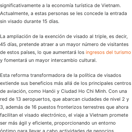
significativamente a la economía turística de Vietnam.
Actualmente, a estas personas se les concede la entrada
sin visado durante 15 días.
La ampliación de la exención de visado al triple, es decir,
45 días, pretende atraer a un mayor número de visitantes
de estos países, lo que aumentará los
ingresos del turismo
y fomentará un mayor intercambio cultural.
Esta reforma transformadora de la política de visados
extiende sus beneficios más allá de los principales centros
de aviación, como Hanói y Ciudad Ho Chi Minh. Con una
red de 13 aeropuertos, que abarcan ciudades de nivel 2 y
3, además de 16 puestos fronterizos terrestres que ahora
facilitan el visado electrónico, el viaje a Vietnam promete
ser más ágil y eficiente, proporcionando un entorno
óptimo para llevar a cabo actividades de negocios.