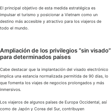
El principal objetivo de esta medida estratégica es
impulsar el turismo y posicionar a Vietnam como un
destino más accesible y atractivo para los viajeros de
todo el mundo.
Ampliación de los privilegios “sin visado”
para determinados países
Cabe destacar que la implantación del visado electrónico
implica una estancia normalizada permitida de 90 días, lo
que fomenta los viajes de negocios prolongados y más
inmersivos.
Los viajeros de algunos países de Europa Occidental, así
como de Japón y Corea del Sur, contribuyen