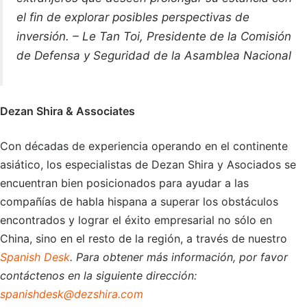
el fin de explorar posibles perspectivas de
inversión. – Le Tan Toi, Presidente de la Comisión
de Defensa y Seguridad de la Asamblea Nacional
Dezan Shira & Associates
Con décadas de experiencia operando en el continente
asiático, los especialistas de Dezan Shira y Asociados se
encuentran bien posicionados para ayudar a las
compañías de habla hispana a superar los obstáculos
encontrados y lograr el éxito empresarial no sólo en
China, sino en el resto de la región, a través de nuestro
Spanish Desk
. Para obtener más información, por favor
contáctenos en la siguiente dirección:
spanishdesk@dezshira.com