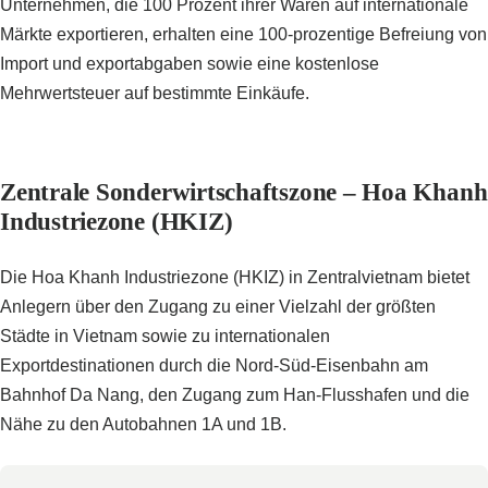
Unternehmen, die 100 Prozent ihrer Waren auf internationale
Märkte exportieren, erhalten eine 100-prozentige Befreiung von
Import und exportabgaben sowie eine kostenlose
Mehrwertsteuer auf bestimmte Einkäufe.
Zentrale Sonderwirtschaftszone – Hoa Khanh
Industriezone (HKIZ)
Die Hoa Khanh Industriezone (HKIZ) in Zentralvietnam bietet
Anlegern über den Zugang zu einer Vielzahl der größten
Städte in Vietnam sowie zu internationalen
Exportdestinationen durch die Nord-Süd-Eisenbahn am
Bahnhof Da Nang, den Zugang zum Han-Flusshafen und die
Nähe zu den Autobahnen 1A und 1B.