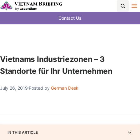
Contact Us
Vietnams Industriezonen – 3
Standorte für Ihr Unternehmen
July 26, 2019
Posted by
German Desk
IN THIS ARTICLE