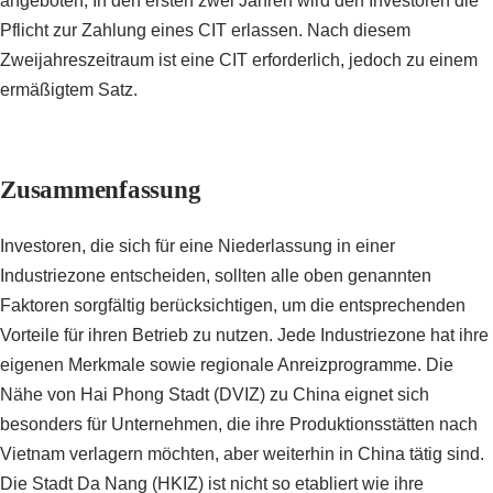
angeboten, In den ersten zwei Jahren wird den Investoren die
Pflicht zur Zahlung eines CIT erlassen. Nach diesem
Zweijahreszeitraum ist eine CIT erforderlich, jedoch zu einem
ermäßigtem Satz.
Zusammenfassung
Investoren, die sich für eine Niederlassung in einer
Industriezone entscheiden, sollten alle oben genannten
Faktoren sorgfältig berücksichtigen, um die entsprechenden
Vorteile für ihren Betrieb zu nutzen. Jede Industriezone hat ihre
eigenen Merkmale sowie regionale Anreizprogramme. Die
Nähe von Hai Phong Stadt (DVIZ) zu China eignet sich
besonders für Unternehmen, die ihre Produktionsstätten nach
Vietnam verlagern möchten, aber weiterhin in China tätig sind.
Die Stadt Da Nang (HKIZ) ist nicht so etabliert wie ihre