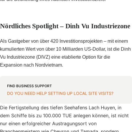
Nördliches Spotlight – Dinh Vu Industriezone
Als Gastgeber von über 420 Investitionsprojekten – mit einem
kumulierten Wert von über 10 Milliarden US-Dollar, ist die Dinh
Vu Industriezone (DIVZ) eine etablierte Option für die
Expansion nach Nordvietnam.
FIND BUSINESS SUPPORT
DO YOU NEED HELP SETTING UP LOCAL SITE VISITS?
Die Fertigstellung des tiefen Seehafens Lach Huyen, in
dem Schiffe bis zu 100.000 TUE anlegen können, ist nicht
nur einen erfolgreicher Austragungsort von
Branchenmeistern wie Chevron und Tamada, sondern