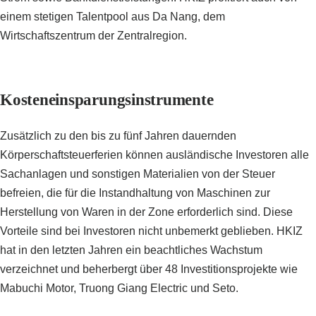
einem stetigen Talentpool aus Da Nang, dem
Wirtschaftszentrum der Zentralregion.
Kosteneinsparungsinstrumente
Zusätzlich zu den bis zu fünf Jahren dauernden
Körperschaftsteuerferien können ausländische Investoren alle
Sachanlagen und sonstigen Materialien von der Steuer
befreien, die für die Instandhaltung von Maschinen zur
Herstellung von Waren in der Zone erforderlich sind. Diese
Vorteile sind bei Investoren nicht unbemerkt geblieben. HKIZ
hat in den letzten Jahren ein beachtliches Wachstum
verzeichnet und beherbergt über 48 Investitionsprojekte wie
Mabuchi Motor, Truong Giang Electric und Seto.