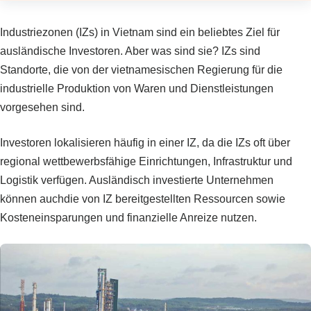
Industriezonen (IZs) in Vietnam sind ein beliebtes Ziel für
ausländische Investoren. Aber was sind sie? IZs sind
Standorte, die von der vietnamesischen Regierung für die
industrielle Produktion von Waren und Dienstleistungen
vorgesehen sind.
Investoren lokalisieren häufig in einer IZ, da die IZs oft über
regional wettbewerbsfähige Einrichtungen, Infrastruktur und
Logistik verfügen. Ausländisch investierte Unternehmen
können auchdie von IZ bereitgestellten Ressourcen sowie
Kosteneinsparungen und finanzielle Anreize nutzen.