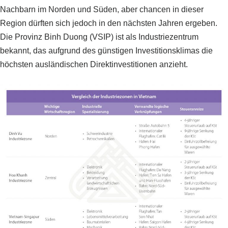
Nachbarn im Norden und Süden, aber chancen in dieser
Region dürften sich jedoch in den nächsten Jahren ergeben.
Die Provinz Binh Duong (VSIP) ist als Industriezentrum
bekannt, das aufgrund des günstigen Investitionsklimas die
höchsten ausländischen Direktinvestitionen anzieht.