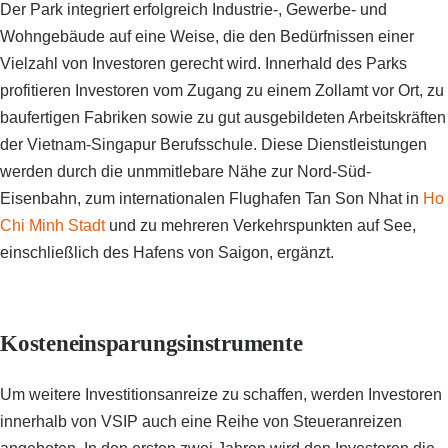
Der Park integriert erfolgreich Industrie-, Gewerbe- und
Wohngebäude auf eine Weise, die den Bedürfnissen einer
Vielzahl von Investoren gerecht wird. Innerhald des Parks
profitieren Investoren vom Zugang zu einem Zollamt vor Ort, zu
baufertigen Fabriken sowie zu gut ausgebildeten Arbeitskräften
der Vietnam-Singapur Berufsschule. Diese Dienstleistungen
werden durch die unmmitlebare Nähe zur Nord-Süd-
Eisenbahn, zum internationalen Flughafen Tan Son Nhat in
Ho
Chi Minh Stadt
und zu mehreren Verkehrspunkten auf See,
einschließlich des Hafens von Saigon, ergänzt.
Kosteneinsparungsinstrumente
Um weitere Investitionsanreize zu schaffen, werden Investoren
innerhalb von VSIP auch eine Reihe von Steueranreizen