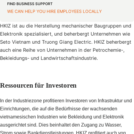
FIND BUSINESS SUPPORT
WE CAN HELP YOU HIRE EMPLOYEES LOCALLY
HKIZ ist au die Herstellung mechanischer Baugruppen und
Elektronik spezialisiert, und beherbergt Unternehmen wie
Seto Vietnam und Truong Giang Electric. HKIZ beherbergt
auch eine Reihe von Unternehmen in der Petrochemie-,
Bekleidungs- und Landwirtschaftsindustrie.
Ressourcen für Investoren
In der Industriezone profitieren Investoren von Infrastruktur und
Einrichtungen, die auf die Bedürfnisse der wachsenden
vietnamesischen Industrien wie Bekleidung und Elektronik
ausgerichtet sind. Dies beinhaltet den Zugang zu Wasser,
Strom sowie Bankdienstleistungen. HKIZ profitiert auch von