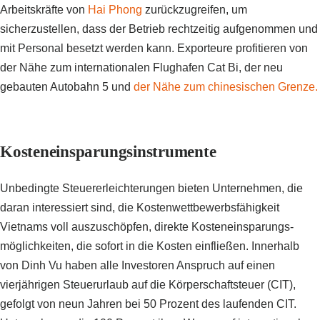
Arbeitskräfte von
Hai Phong
zurückzugreifen, um
sicherzustellen, dass der Betrieb rechtzeitig aufgenommen und
mit Personal besetzt werden kann. Exporteure profitieren von
der Nähe zum internationalen Flughafen Cat Bi, der neu
gebauten Autobahn 5 und
der Nähe zum chinesischen Grenze.
Kosteneinsparungsinstrumente
Unbedingte Steuererleichterungen bieten Unternehmen, die
daran interessiert sind, die Kostenwettbewerbsfähigkeit
Vietnams voll auszuschöpfen, direkte Kosteneinsparungs-
möglichkeiten, die sofort in die Kosten einfließen. Innerhalb
von Dinh Vu haben alle Investoren Anspruch auf einen
vierjährigen Steuerurlaub auf die Körperschaftsteuer (CIT),
gefolgt von neun Jahren bei 50 Prozent des laufenden CIT.