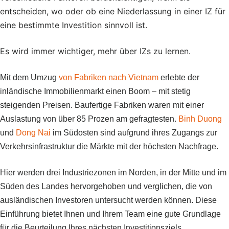
entscheiden, wo oder ob eine Niederlassung in einer IZ für
eine bestimmte Investition sinnvoll ist.
Es wird immer wichtiger, mehr über IZs zu lernen.
Mit dem Umzug
von Fabriken nach Vietnam
erlebte der
inländische Immobilienmarkt einen Boom – mit stetig
steigenden Preisen. Baufertige Fabriken waren mit einer
Auslastung von über 85 Prozen am gefragtesten.
Binh Duong
und
Dong Nai
im Südosten sind aufgrund ihres Zugangs zur
Verkehrsinfrastruktur die Märkte mit der höchsten Nachfrage.
Hier werden drei Industriezonen im Norden, in der Mitte und im
Süden des Landes hervorgehoben und verglichen, die von
ausländischen Investoren untersucht werden können. Diese
Einführung bietet Ihnen und Ihrem Team eine gute Grundlage
für die Beurteilung Ihres nächsten Investitionsziels.