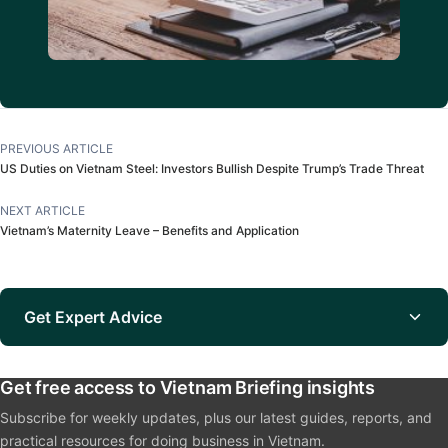
PREVIOUS ARTICLE
US Duties on Vietnam Steel: Investors Bullish Despite Trump’s Trade Threat
NEXT ARTICLE
Vietnam’s Maternity Leave – Benefits and Application
Get Expert Advice
Get free access to Vietnam Briefing insights
Subscribe for weekly updates, plus our latest guides, reports, and
practical resources for doing business in Vietnam.