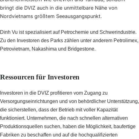
bringt die DVIZ auch in die unmittelbare Nähe von
Nordvietnams größtem Seeausgangspunkt.
Dinh Vu ist spezialisiert auf Petrochemie und Schwerindustrie.
Zu den Investoren des Parks zählen unter anderem Petrolimex,
Petrovietnam, Nakashima und Bridgestone.
Ressourcen für Investoren
Investoren in die DVIZ profitieren vom Zugang zu
Versorgungseinrichtungen und von behördlicher Unterstützung,
die sicherstellen, dass der Betrieb mit voller Kapazität
funktioniert. Unternehmen, die nach schnellen alternativen
Produktionsquellen suchen, haben die Möglichkeit, baufertige
Fabriken zu beschaffen und auf die hochqualifizierten