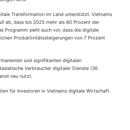
tale Transformation im Land unterstützt. Vietnams
auf ab, dass bis 2025 mehr als 80 Prozent der
as Programm sieht auch vor, dass die digitale
lichen Produktivitätssteigerungen von 7 Prozent
manenten und signifikanten digitalen
tasiatische Verbraucher digitaler Dienste (36
enst neu nutzt.
ten für Investoren in Vietnams digitale Wirtschaft.