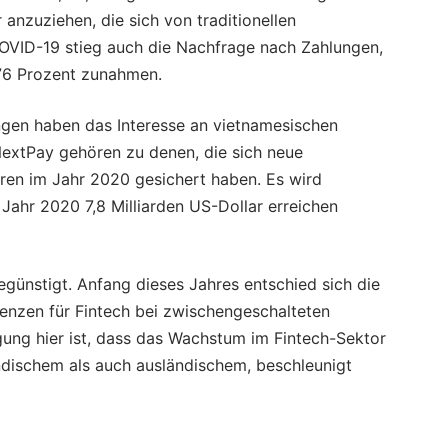
anzuziehen, die sich von traditionellen
OVID-19 stieg auch die Nachfrage nach Zahlungen,
 76 Prozent zunahmen.
gen haben das Interesse an vietnamesischen
extPay gehören zu denen, die sich neue
oren im Jahr 2020 gesichert haben. Es wird
Jahr 2020 7,8 Milliarden US-Dollar erreichen
günstigt. Anfang dieses Jahres entschied sich die
enzen für Fintech bei zwischengeschalteten
ung hier ist, dass das Wachstum im Fintech-Sektor
ndischem als auch ausländischem, beschleunigt