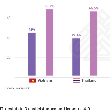
IT-gestützte Dienstleistungen und Industrie 4.0