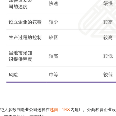
绝大多数制造业公司选择在
越南工业区
内建厂。外商独资企业设