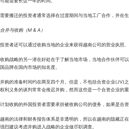
可能需要长达一年的时间。
需要搬迁的投资者通常选择在过渡期间与当地工厂合作，并在生
合并与收购（M & A）
投资者还可以通过收购当地的企业来获得越南公司的营业执照、
收购战略的另一潜在好处在于了解当地市场，当地合作伙伴可以
国品牌在国内市场的知名度。
并购的准备时间约在两至四个月。但是，不包括合资企业(JV)
权利义务的谈判常常会推迟并购，然而这些是一个合资企业的重
计划收购的外国投资者需要承担被收购公司的债务，如果是合资
越南的法律和财务报告体系是非透明的，所以在越南的隐藏正在
强烈建议考虑并购进入战略的企业做尽职调查。