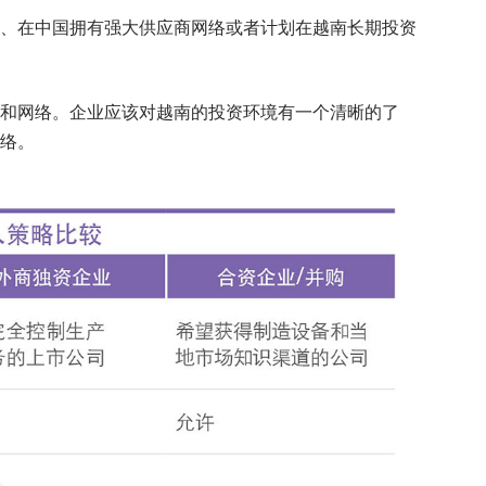
、在中国拥有强大供应商网络或者计划在越南长期投资
和网络。企业应该对越南的投资环境有一个清晰的了
络。