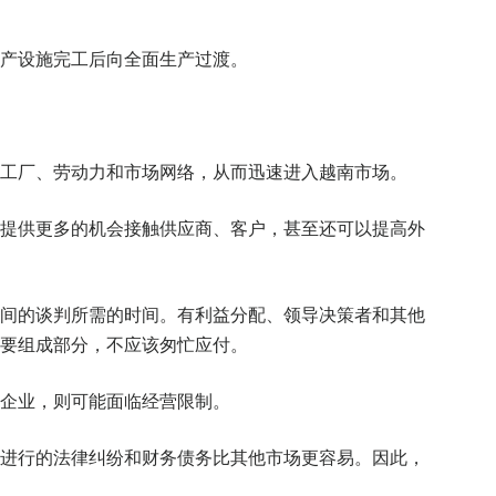
产设施完工后向全面生产过渡。
工厂、劳动力和市场网络，从而迅速进入越南市场。
提供更多的机会接触供应商、客户，甚至还可以提高外
之间的谈判所需的时间。有利益分配、领导决策者和其他
要组成部分，不应该匆忙应付。
企业，则可能面临经营限制。
进行的法律纠纷和财务债务比其他市场更容易。因此，