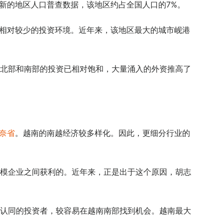
新的地区人口普查数据，该地区约占全国人口的7%。
争相对较少的投资环境。近年来，该地区最大的城市岘港
北部和南部的投资已相对饱和，大量涌入的外资推高了
奈省
。越南的南越经济较多样化。因此，更细分行业的
模企业之间获利的。近年来，正是出于这个原因，胡志
认同的投资者，较容易在越南南部找到机会。越南最大