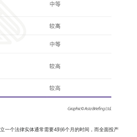
立一个法律实体通常需要4到6个月的时间，而全面投产