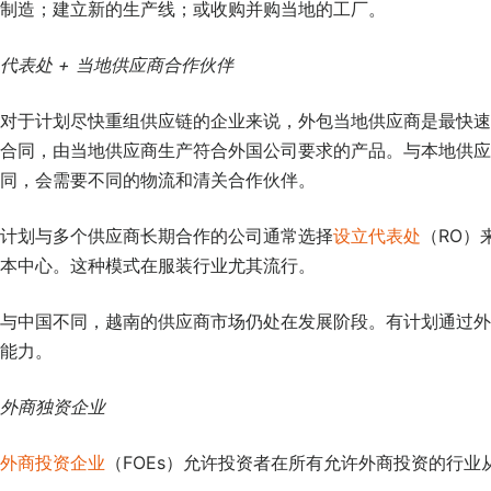
制造；建立新的生产线；或收购并购当地的工厂。
代表处 + 当地供应商合作伙伴
对于计划尽快重组供应链的企业来说，外包当地供应商是最快速
合同，由当地供应商生产符合外国公司要求的产品。与本地供应
同，会需要不同的物流和清关合作伙伴。
计划与多个供应商长期合作的公司通常选择
设立代表处
（RO）
本中心。这种模式在服装行业尤其流行。
与中国不同，越南的供应商市场仍处在发展阶段。有计划通过外
能力。
外商独资企业
外商投资企业
（FOEs）允许投资者在所有允许外商投资的行业