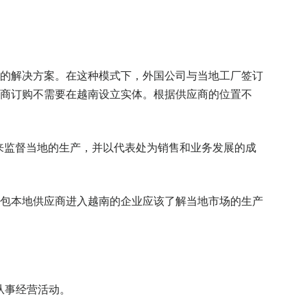
的解决方案。在这种模式下，外国公司与当地工厂签订
商订购不需要在越南设立实体。根据供应商的位置不
来监督当地的生产，并以代表处为销售和业务发展的成
包本地供应商进入越南的企业应该了解当地市场的生产
从事经营活动。