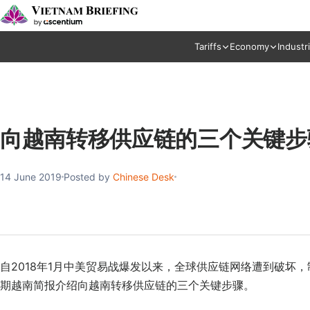
Tariffs
Economy
Industr
向越南转移供应链的三个关键步
14 June 2019
Posted by
Chinese Desk
自2018年1月中美贸易战爆发以来，全球供应链网络遭到破坏
期越南简报介绍向越南转移供应链的三个关键步骤。