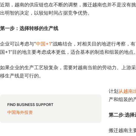
近期，越南的供应链也在不断的调整，搬迁越南也并不是没有挑
出明智的决定，以较短时间占据竞争优势。
第一步：选择转移的生产线
企业可以考虑与“
中国+1
”战略结合，对相关目的地进行考察，有
国+1”目的地主要考虑成本更低，适合基本的制造和组装的地点
如果企业的生产工艺较复杂，需要对越南当前的劳动力、上游采
移生产线是可行的。
计划
从越南
产和组装的
FIND BUSINESS SUPPORT
中国海外投资
第二步:选择
搬迁越南主