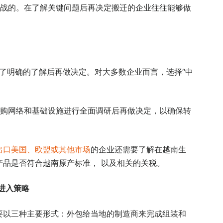
战的。在了解关键问题后再决定搬迁的企业往往能够做
了明确的了解后再做决定。对大多数企业而言，选择“中
。
购网络和基础设施进行全面调研后再做决定，以确保转
出口美国、欧盟或其他市场
的企业还需要了解在越南生
产品是否符合越南原产标准， 以及相关的关税。
进入策略
要以三种主要形式：外包给当地的制造商来完成组装和