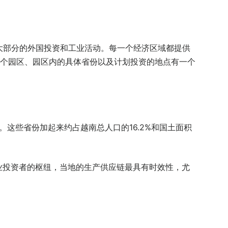
内大部分的外国投资和工业活动。每一个经济区域都提供
个园区、园区内的具体省份以及计划投资的地点有一个
。这些省份加起来约占越南总人口的16.2%和国土面积
”制造业投资者的枢纽，当地的生产供应链最具有时效性，尤