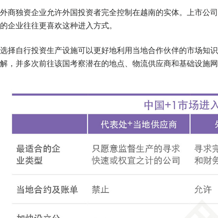
外商独资企业允许外国投资者完全控制在越南的实体。上市公司
的企业往往更喜欢这种进入方式。
选择自行投资生产设施可以更好地利用当地合作伙伴的市场知识
解，并多次前往该国考察潜在的地点、物流供应商和基础设施网