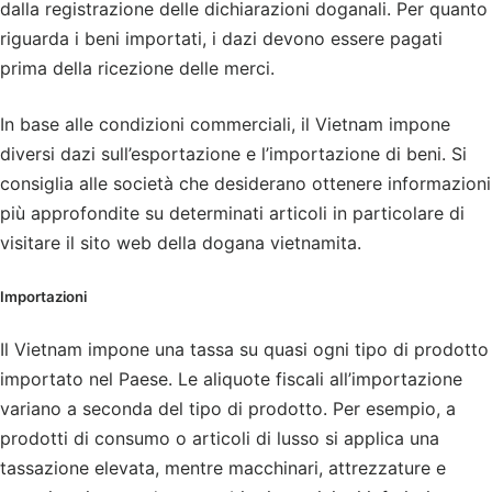
dalla registrazione delle dichiarazioni doganali. Per quanto
riguarda i beni importati, i dazi devono essere pagati
prima della ricezione delle merci.
In base alle condizioni commerciali, il Vietnam impone
diversi dazi sull’esportazione e l’importazione di beni. Si
consiglia alle società che desiderano ottenere informazioni
più approfondite su determinati articoli in particolare di
visitare il sito web della dogana vietnamita.
Importazioni
Il Vietnam impone una tassa su quasi ogni tipo di prodotto
importato nel Paese. Le aliquote fiscali all’importazione
variano a seconda del tipo di prodotto. Per esempio, a
prodotti di consumo o articoli di lusso si applica una
tassazione elevata, mentre macchinari, attrezzature e