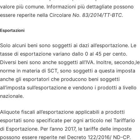
valore più comune. Informazioni più dettagliate possono
essere reperite nella Circolare
No. 83/2014/TT-BTC.
Esportazioni
Solo alcuni beni sono soggetti ai dazi all’esportazione. Le
tasse di esportazione variano dallo 0 al 45 per cento.
Diversi beni sono anche soggetti all’IVA. Inoltre, secondo,le
norme in materia di SCT, sono soggetti a questa imposta
anche gli esportatori che producono beni soggetti
all’imposta sull’esportazione e vendono i prodotti a livello
nazionale.
Aliquote fiscali all’esportazione applicabili a prodotti
esportati sono specificate per ogni articolo nel Tariffario
di Esportazione. Per l’anno 2017, le tariffe delle imposte
possono essere reperite nel Decreto 122/2016/ ND-CP.