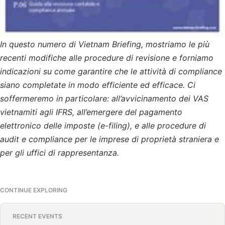
In questo numero di Vietnam Briefing, mostriamo le più
recenti modifiche alle procedure di revisione e forniamo
indicazioni su come garantire che le attività di compliance
siano completate in modo efficiente ed efficace. Ci
soffermeremo in particolare: all’avvicinamento dei VAS
vietnamiti agli IFRS, all’emergere del pagamento
elettronico delle imposte (e-filing), e alle procedure di
audit e compliance per le imprese di proprietà straniera e
per gli uffici di rappresentanza.
CONTINUE EXPLORING
RECENT EVENTS