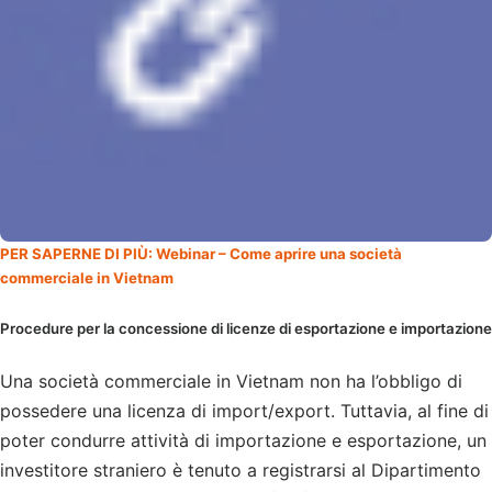
PER SAPERNE DI PIÙ: Webinar – Come aprire una società
commerciale in Vietnam
Procedure per la concessione di licenze di esportazione e importazione
Una società commerciale in Vietnam non ha l’obbligo di
possedere una licenza di import/export. Tuttavia, al fine di
poter condurre attività di importazione e esportazione, un
investitore straniero è tenuto a registrarsi al Dipartimento