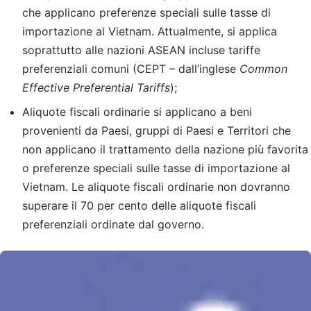
che applicano preferenze speciali sulle tasse di
importazione al Vietnam. Attualmente, si applica
soprattutto alle nazioni ASEAN incluse tariffe
preferenziali comuni (CEPT – dall’inglese
Common
Effective Preferential Tariffs
);
Aliquote fiscali ordinarie si applicano a beni
provenienti da Paesi, gruppi di Paesi e Territori che
non applicano il trattamento della nazione più favorita
o preferenze speciali sulle tasse di importazione al
Vietnam. Le aliquote fiscali ordinarie non dovranno
superare il 70 per cento delle aliquote fiscali
preferenziali ordinate dal governo.