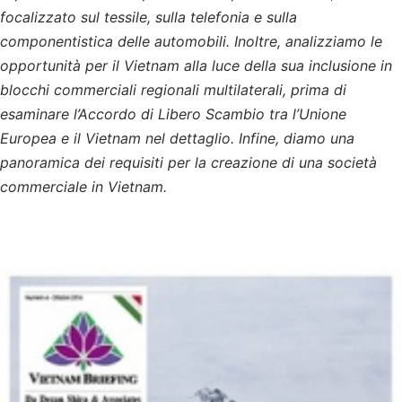
focalizzato sul tessile, sulla telefonia e sulla
componentistica delle automobili. Inoltre, analizziamo le
opportunità per il Vietnam alla luce della sua inclusione in
blocchi commerciali regionali multilaterali, prima di
esaminare l’Accordo di Libero Scambio tra l’Unione
Europea e il Vietnam nel dettaglio. Infine, diamo una
panoramica dei requisiti per la creazione di una società
commerciale in Vietnam.