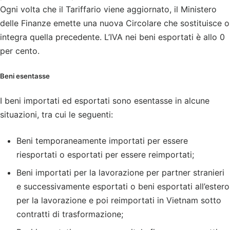
Ogni volta che il Tariffario viene aggiornato, il Ministero
delle Finanze emette una nuova Circolare che sostituisce o
integra quella precedente. L’IVA nei beni esportati è allo 0
per cento.
Beni esentasse
I beni importati ed esportati sono esentasse in alcune
situazioni, tra cui le seguenti:
Beni temporaneamente importati per essere
riesportati o esportati per essere reimportati;
Beni importati per la lavorazione per partner stranieri
e successivamente esportati o beni esportati all’estero
per la lavorazione e poi reimportati in Vietnam sotto
contratti di trasformazione;