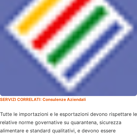
SERVIZI CORRELATI: Consulenze Aziendali
Tutte le importazioni e le esportazioni devono rispettare le
relative norme governative su quarantena, sicurezza
alimentare e standard qualitativi, e devono essere