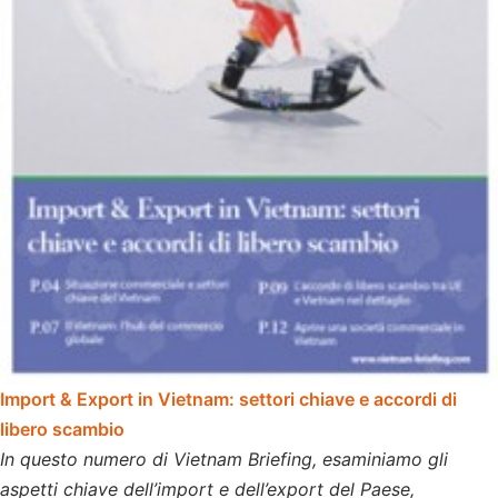
Import & Export in Vietnam: settori chiave e accordi di
libero scambio
In questo numero di Vietnam Briefing, esaminiamo gli
aspetti chiave dell’import e dell’export del Paese,