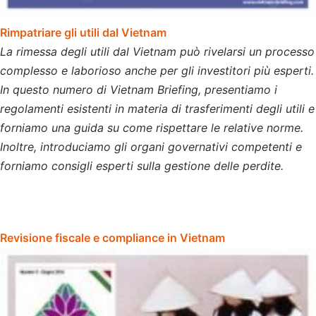
Rimpatriare gli utili dal Vietnam
La rimessa degli utili dal Vietnam può rivelarsi un processo
complesso e laborioso anche per gli investitori più esperti.
In questo numero di Vietnam Briefing, presentiamo i
regolamenti esistenti in materia di trasferimenti degli utili e
forniamo una guida su come rispettare le relative norme.
Inoltre, introduciamo gli organi governativi competenti e
forniamo consigli esperti sulla gestione delle perdite.
Revisione fiscale e compliance in Vietnam