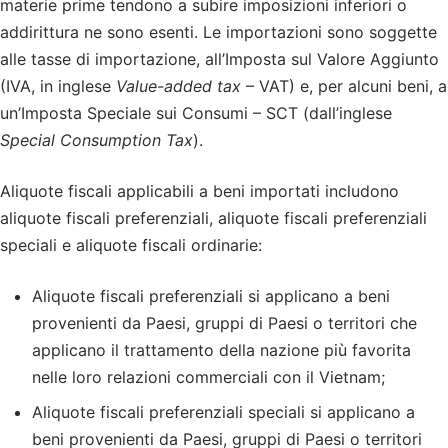
materie prime tendono a subire imposizioni inferiori o
addirittura ne sono esenti. Le importazioni sono soggette
alle tasse di importazione, all’Imposta sul Valore Aggiunto
(IVA, in inglese
Value-added tax
– VAT) e, per alcuni beni, a
un’Imposta Speciale sui Consumi – SCT (dall’inglese
Special
Consumption Tax
).
Aliquote fiscali applicabili a beni importati includono
aliquote fiscali preferenziali, aliquote fiscali preferenziali
speciali e aliquote fiscali ordinarie:
Aliquote fiscali preferenziali si applicano a beni
provenienti da Paesi, gruppi di Paesi o territori che
applicano il trattamento della nazione più favorita
nelle loro relazioni commerciali con il Vietnam;
Aliquote fiscali preferenziali speciali si applicano a
beni provenienti da Paesi, gruppi di Paesi o territori