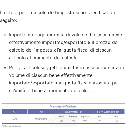
I metodi per il calcolo dell’imposta sono specificati di
seguito:
Imposta da pagare= unità di volume di ciascun bene
effettivamente importato/esportato
x
il prezzo del
calcolo dell’imposta
x
l’aliquota fiscal di ciascun
articolo al momento del calcolo.
Per gli articoli soggetti a una tassa assoluta= unità di
volume di ciascun bene effettivamente
importato/esportato
x
aliquota fiscale assoluta per
un’unità di bene al momento del calcolo.