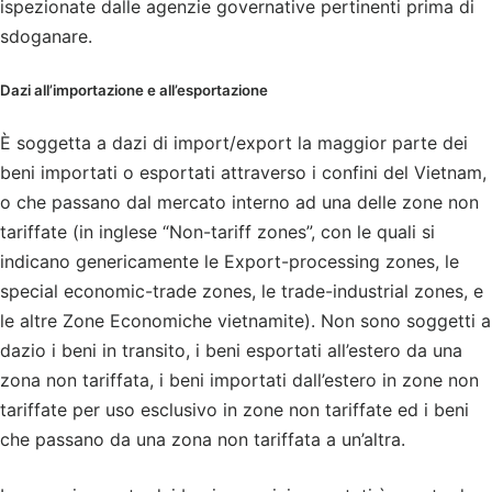
ispezionate dalle agenzie governative pertinenti prima di
sdoganare.
Dazi all’importazione e all’esportazione
È soggetta a dazi di import/export la maggior parte dei
beni importati o esportati attraverso i confini del Vietnam,
o che passano dal mercato interno ad una delle zone non
tariffate (in inglese “Non-tariff zones”, con le quali si
indicano genericamente le Export-processing zones, le
special economic-trade zones, le trade-industrial zones, e
le altre Zone Economiche vietnamite). Non sono soggetti a
dazio i beni in transito, i beni esportati all’estero da una
zona non tariffata, i beni importati dall’estero in zone non
tariffate per uso esclusivo in zone non tariffate ed i beni
che passano da una zona non tariffata a un’altra.