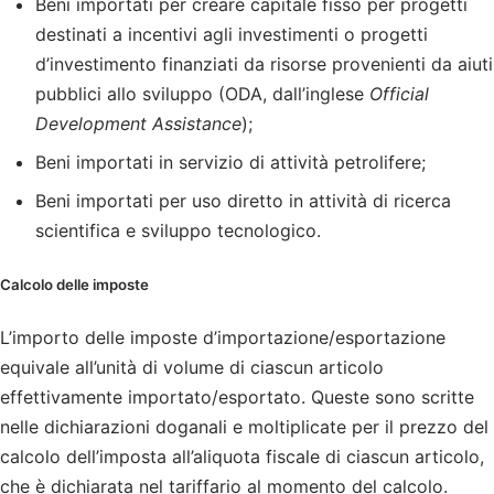
Beni importati per creare capitale fisso per progetti
destinati a incentivi agli investimenti o progetti
d’investimento finanziati da risorse provenienti da aiuti
pubblici allo sviluppo (ODA, dall’inglese
Official
Development Assistance
);
Beni importati in servizio di attività petrolifere;
Beni importati per uso diretto in attività di ricerca
scientifica e sviluppo tecnologico.
Calcolo delle imposte
L’importo delle imposte d’importazione/esportazione
equivale all’unità di volume di ciascun articolo
effettivamente importato/esportato. Queste sono scritte
nelle dichiarazioni doganali e moltiplicate per il prezzo del
calcolo dell’imposta all’aliquota fiscale di ciascun articolo,
che è dichiarata nel tariffario al momento del calcolo.