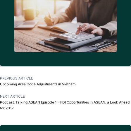
PREVIOUS ARTICLE
Upcoming Area Code Adjustments in Vietnam
NEXT ARTICLE
Podcast: Talking ASEAN Episode 1 – FDI Opportunities in ASEAN, a Look Ahead
for 2017