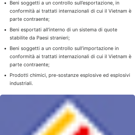
Beni soggetti a un controllo sull’esportazione, in
conformità ai trattati internazionali di cui il Vietnam è
parte contraente;
Beni esportati all’interno di un sistema di quote
stabilite da Paesi stranieri;
Beni soggetti a un controllo sull’importazione in
conformità ai trattati internazionali di cui il Vietnam è
parte contraente;
Prodotti chimici, pre-sostanze esplosive ed esplosivi
industriali.