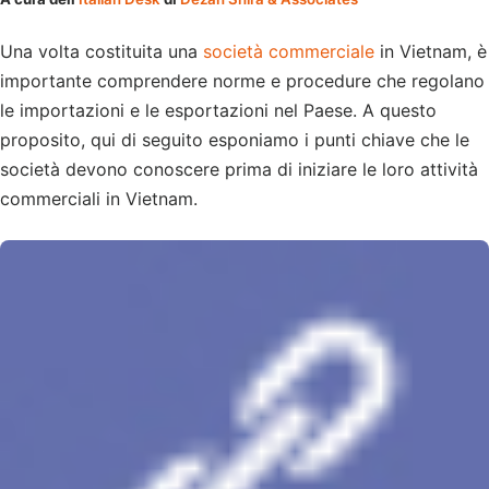
Una volta costituita una
società commerciale
in Vietnam, è
importante comprendere norme e procedure che regolano
le importazioni e le esportazioni nel Paese. A questo
proposito, qui di seguito esponiamo i punti chiave che le
società devono conoscere prima di iniziare le loro attività
commerciali in Vietnam.