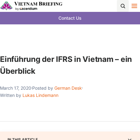
Contact Us
Einführung der IFRS in Vietnam – ein
Überblick
March 17, 2020
Posted by
German Desk
Written by
Lukas Lindemann
IN THIS ARTICLE