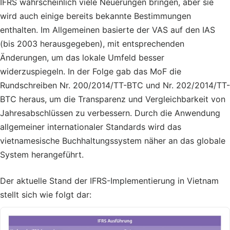
IFRS wahrscheinlich viele Neuerungen bringen, aber sie
wird auch einige bereits bekannte Bestimmungen
enthalten. Im Allgemeinen basierte der VAS auf den IAS
(bis 2003 herausgegeben), mit entsprechenden
Änderungen, um das lokale Umfeld besser
widerzuspiegeln. In der Folge gab das
MoF
die
Rundschreiben Nr. 200/2014/TT-BTC und Nr. 202/2014/TT-
BTC heraus, um die Transparenz und Vergleichbarkeit von
Jahresabschlüssen zu verbessern. Durch die Anwendung
allgemeiner internationaler Standards wird das
vietnamesische Buchhaltungssystem näher an das globale
System herangeführt.
Der aktuelle Stand der IFRS-Implementierung in Vietnam
stellt sich wie folgt dar: