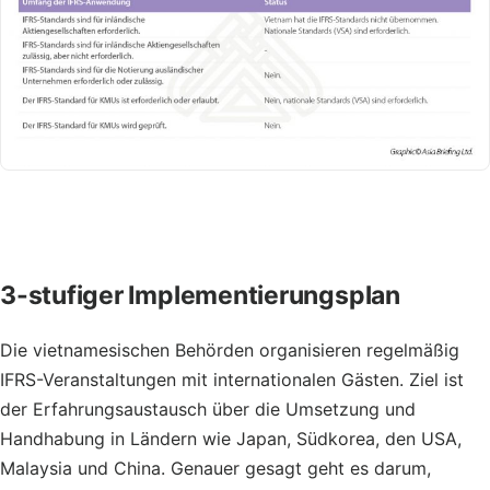
3-stufiger
Implementierungsplan
Die vietnamesischen Behörden organisieren regelmäßig
IFRS-Veranstaltungen mit internationalen Gästen. Ziel ist
der Erfahrungsaustausch über die Umsetzung und
Handhabung in Ländern wie Japan, Südkorea, den USA,
Malaysia und China. Genauer gesagt geht es darum,