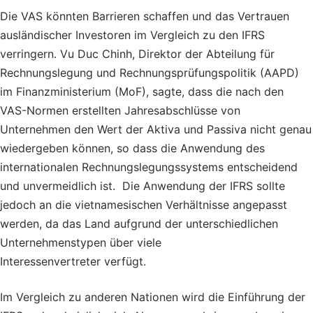
Die VAS könnten Barrieren schaffen und das Vertrauen
ausländischer Investoren im Vergleich zu den IFRS
verringern.
Vu
Duc
Chinh
, Direktor der Abteilung für
Rechnungslegung und Rechnungsprüfungspolitik (AAPD)
im Finanzministerium (MoF), sagte, dass die nach den
VAS-Normen erstellten Jahresabschlüsse von
Unternehmen den Wert der Aktiva und Passiva nicht genau
wiedergeben können, so dass die Anwendung des
internationalen Rechnungslegungssystems entscheidend
und unvermeidlich ist. Die Anwendung der IFRS sollte
jedoch an die vietnamesischen Verhältnisse angepasst
werden, da das Land aufgrund der unterschiedlichen
Unternehmenstypen
über
viele
Interessenvertreter
verfügt.
Im Vergleich zu anderen Nationen wird die Einführung der