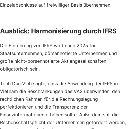
Einzelabschlüsse auf freiwilliger Basis übernehmen.
Ausblick: Harmonisierung durch IFRS
Die Einführung von IFRS wird nach 2025 für
Staatsunternehmen, börsennotierte Unternehmen und
große
nicht
–
börsennotierte Aktiengesellschaften
obligatorisch sein.
Trinh Duc Vinh sagte, dass die Anwendung der IFRS in
Vietnam die Beschränkungen des VAS überwinden, den
rechtlichen Rahmen für die Rechnungslegung
perfektionieren und die Transparenz der
Finanzinformationen erhöhen sollte. Außerdem soll die
Rechenschaftspflicht der Unternehmen gefördert werden,