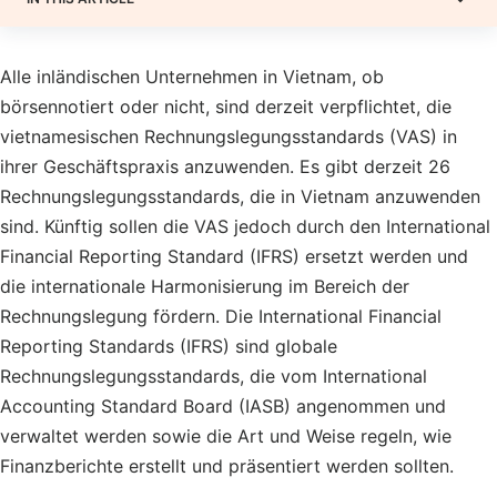
Alle inländischen Unternehmen in Vietnam, ob
börsennotiert oder nicht, sind derzeit verpflichtet, die
vietnamesischen Rechnungslegungsstandards (VAS) in
ihrer Geschäftspraxis anzuwenden. Es gibt derzeit 26
Rechnungslegungsstandards, die in Vietnam anzuwenden
sind. Künftig sollen die VAS jedoch durch den International
Financial Reporting Standard (IFRS) ersetzt werden und
die internationale Harmonisierung im Bereich der
Rechnungslegung fördern. Die International Financial
Reporting Standards (IFRS) sind globale
Rechnungslegungsstandards, die vom International
Accounting Standard Board (IASB) angenommen und
verwaltet werden
sowie
die Art und Weise regeln, wie
Finanzberichte erstellt und präsentiert werden sollten.