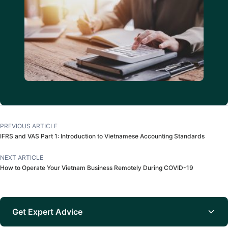
PREVIOUS ARTICLE
IFRS and VAS Part 1: Introduction to Vietnamese Accounting Standards
NEXT ARTICLE
How to Operate Your Vietnam Business Remotely During COVID-19
Get Expert Advice