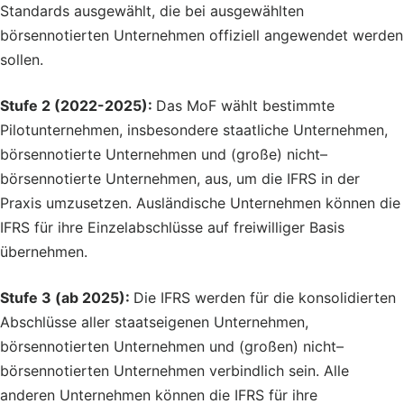
Standards ausgewählt, die bei ausgewählten
börsennotierten Unternehmen offiziell angewendet werden
sollen.
Stufe 2 (2022-2025):
Das MoF wählt bestimmte
Pilotunternehmen, insbesondere staatliche Unternehmen,
börsennotierte Unternehmen und (große) nicht
–
börsennotierte Unternehmen, aus, um die IFRS in der
Praxis umzusetzen. Ausländische Unternehmen können die
IFRS für ihre Einzelabschlüsse auf freiwilliger Basis
übernehmen.
Stufe 3 (ab 2025):
Die IFRS werden für die konsolidierten
Abschlüsse aller staatseigenen Unternehmen,
börsennotierten Unternehmen und (großen) nicht
–
börsennotierten Unternehmen verbindlich sein. Alle
anderen Unternehmen können die IFRS für ihre