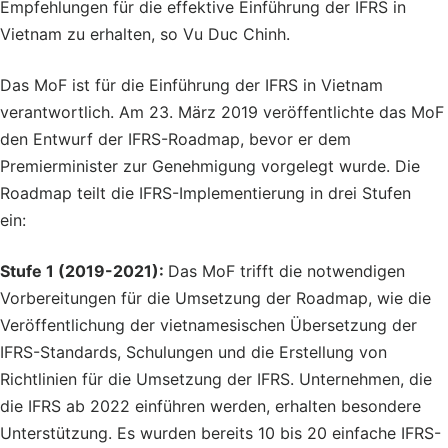
Empfehlungen für die effektive Einführung der IFRS in
Vietnam zu erhalten, so
Vu
Duc
Chinh
.
Das MoF ist für die Einführung der IFRS in Vietnam
verantwortlich. Am 23. März 2019 veröffentlichte das MoF
den Entwurf der IFRS-Roadmap, bevor er dem
Premierminister zur Genehmigung vorgelegt wurde. Die
Roadmap teilt die IFRS-Implementierung in drei Stufen
ein:
Stufe 1 (2019-2021):
Das MoF trifft die notwendigen
Vorbereitungen für die Umsetzung der Roadmap, wie die
Veröffentlichung der vietnamesischen Übersetzung der
IFRS-Standards, Schulungen und die Erstellung von
Richtlinien für die Umsetzung der IFRS. Unternehmen, die
die IFRS ab 2022 einführen werden, erhalten besondere
Unterstützung. Es wurden bereits 10 bis 20 einfache IFRS-