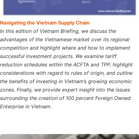
Navigating the Vietnam Supply Chain
In this edition of Vietnam Briefing, we discuss the
advantages of the Vietnamese market over its regional
competition and highlight where and how to implement
successful investment projects. We examine tariff
reduction schedules within the ACFTA and TPP, highlight
considerations with regard to rules of origin, and outline
the benefits of investing in Vietnam’s growing economic
zones. Finally, we provide expert insight into the issues
surrounding the creation of 100 percent Foreign Owned
Enterprise in Vietnam.