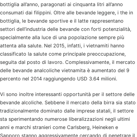
bottiglia all’anno, paragonati ai cinquanta litri all’anno
consumati dai filippini. Oltre alle bevande leggere, i the in
bottiglia, le bevande sportive e il latte rappresentano
settori dell’industria delle bevande con forti potenzialità,
specialmente alla luce di una popolazione sempre più
attenta alla salute. Nel 2015, infatti, i vietnamiti hanno
classificato la salute come principale preoccupazione,
seguita dal posto di lavoro. Complessivamente, il mercato
delle bevande analcoliche vietnamita è aumentato del 9
percento nel 2014 raggiungendo USD 3.64 milioni.
Vi sono inoltre interessanti opportunità per il settore delle
bevande alcoliche. Sebbene il mercato della birra sia stato
tradizionalmente dominato dalle imprese statali, il settore
sta sperimentando numerose liberalizzazioni negli ultimi
anni e marchi stranieri come Carlsberg, Heineken e
Sapporo stanno aggressivamente cercando di penetrare il