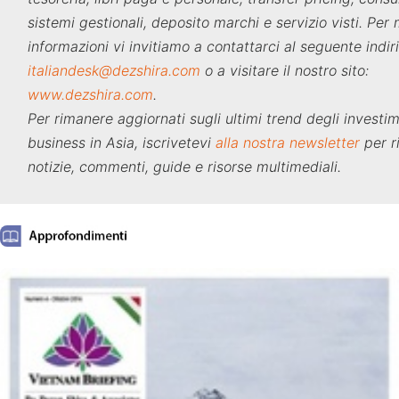
sistemi gestionali, deposito marchi e servizio visti. Per
informazioni vi invitiamo a contattarci al seguente indir
italiandesk@dezshira.com
o a visitare il nostro sito:
www.dezshira.com
.
Per rimanere aggiornati sugli ultimi trend degli investim
business in Asia, iscrivetevi
alla nostra newsletter
per r
notizie, commenti, guide e risorse multimediali.