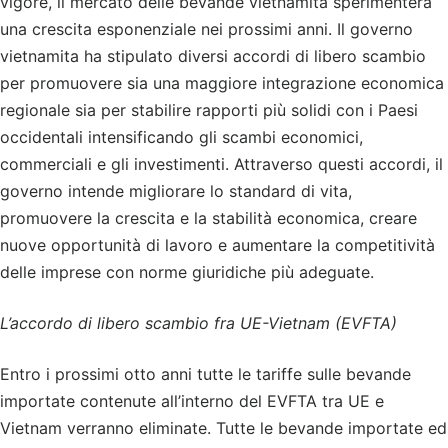
vigore, il mercato delle bevande vietnamita sperimenterà
una crescita esponenziale nei prossimi anni. Il governo
vietnamita ha stipulato diversi accordi di libero scambio
per promuovere sia una maggiore integrazione economica
regionale sia per stabilire rapporti più solidi con i Paesi
occidentali intensificando gli scambi economici,
commerciali e gli investimenti. Attraverso questi accordi, il
governo intende migliorare lo standard di vita,
promuovere la crescita e la stabilità economica, creare
nuove opportunità di lavoro e aumentare la competitività
delle imprese con norme giuridiche più adeguate.
L’accordo di libero scambio fra UE-Vietnam
(EVFTA)
Entro i prossimi otto anni tutte le tariffe sulle bevande
importate contenute all’interno del EVFTA tra UE e
Vietnam verranno eliminate. Tutte le bevande importate ed