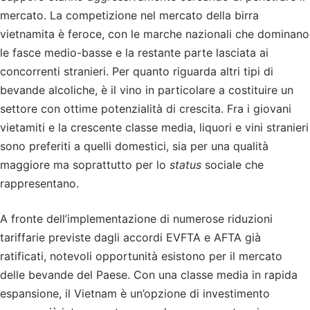
mercato. La competizione nel mercato della birra
vietnamita è feroce, con le marche nazionali che dominano
le fasce medio-basse e la restante parte lasciata ai
concorrenti stranieri. Per quanto riguarda altri tipi di
bevande alcoliche, è il vino in particolare a costituire un
settore con ottime potenzialità di crescita. Fra i giovani
vietamiti e la crescente classe media, liquori e vini stranieri
sono preferiti a quelli domestici, sia per una qualità
maggiore ma soprattutto per lo
status
sociale che
rappresentano.
A fronte dell’implementazione di numerose riduzioni
tariffarie previste dagli accordi EVFTA e AFTA già
ratificati, notevoli opportunità esistono per il mercato
delle bevande del Paese. Con una classe media in rapida
espansione, il Vietnam è un’opzione di investimento