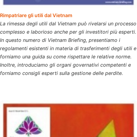
Rimpatriare gli utili dal Vietnam
La rimessa degli utili dal Vietnam può rivelarsi un processo
complesso e laborioso anche per gli investitori più esperti.
In questo numero di Vietnam Briefing, presentiamo i
regolamenti esistenti in materia di trasferimenti degli utili e
forniamo una guida su come rispettare le relative norme.
Inoltre, introduciamo gli organi governativi competenti e
forniamo consigli esperti sulla gestione delle perdite.