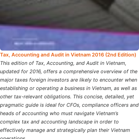
Tax, Accounting and Audit in Vietnam 2016 (2nd Edition)
This edition of Tax, Accounting, and Audit in Vietnam,
updated for 2016, offers a comprehensive overview of the
major taxes foreign investors are likely to encounter when
establishing or operating a business in Vietnam, as well as
other tax-relevant obligations. This concise, detailed, yet
pragmatic guide is ideal for CFOs, compliance officers and
heads of accounting who must navigate Vietnam’s
complex tax and accounting landscape in order to
effectively manage and strategically plan their Vietnam
operations.