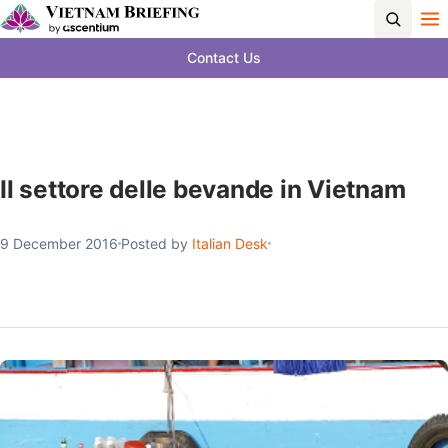
Contact Us
Il settore delle bevande in Vietnam
9 December 2016
Posted by
Italian Desk