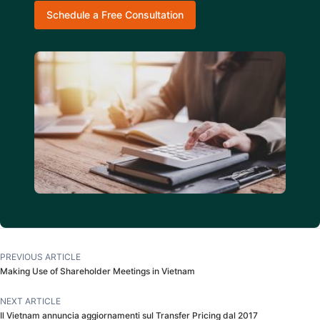
Schedule a Free Consultation
PREVIOUS ARTICLE
Making Use of Shareholder Meetings in Vietnam
NEXT ARTICLE
Il Vietnam annuncia aggiornamenti sul Transfer Pricing dal 2017