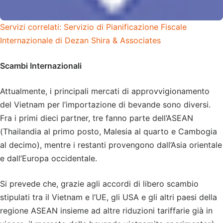
Servizi correlati: Servizio di Pianificazione Fiscale
Internazionale di Dezan Shira & Associates
Scambi Internazionali
Attualmente, i principali mercati di approvvigionamento
del Vietnam per l’importazione di bevande sono diversi.
Fra i primi dieci partner, tre fanno parte dell’ASEAN
(Thailandia al primo posto, Malesia al quarto e Cambogia
al decimo), mentre i restanti provengono dall’Asia orientale
e dall’Europa occidentale.
Si prevede che, grazie agli accordi di libero scambio
stipulati tra il Vietnam e l’UE, gli USA e gli altri paesi della
regione ASEAN insieme ad altre riduzioni tariffarie già in