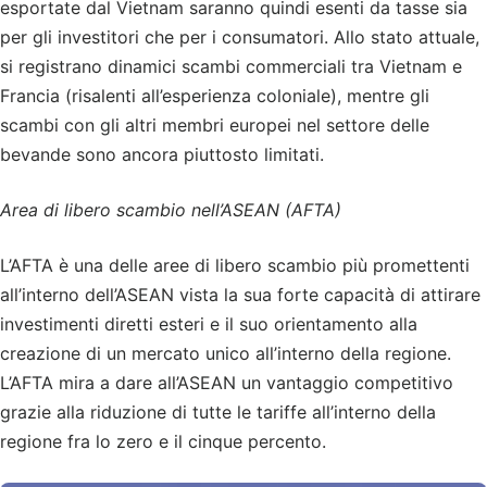
esportate dal Vietnam saranno quindi esenti da tasse sia
per gli investitori che per i consumatori. Allo stato attuale,
si registrano dinamici scambi commerciali tra Vietnam e
Francia (risalenti all’esperienza coloniale), mentre gli
scambi con gli altri membri europei nel settore delle
bevande sono ancora piuttosto limitati.
Area di libero scambio nell’ASEAN (AFTA)
L’AFTA è una delle aree di libero scambio più promettenti
all’interno dell’ASEAN vista la sua forte capacità di attirare
investimenti diretti esteri e il suo orientamento alla
creazione di un mercato unico all’interno della regione.
L’AFTA mira a dare all’ASEAN un vantaggio competitivo
grazie alla riduzione di tutte le tariffe all’interno della
regione fra lo zero e il cinque percento.