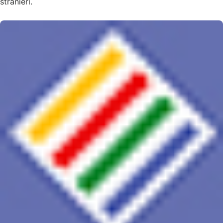
stranieri.