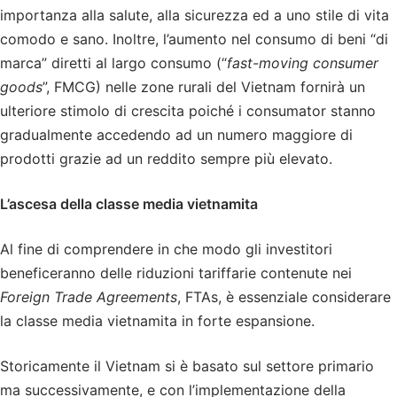
importanza alla salute, alla sicurezza ed a uno stile di vita
comodo e sano. Inoltre, l’aumento nel consumo di beni “di
marca” diretti al largo consumo (“
fast-moving consumer
goods
”, FMCG) nelle zone rurali del Vietnam fornirà un
ulteriore stimolo di crescita poiché i consumator stanno
gradualmente accedendo ad un numero maggiore di
prodotti grazie ad un reddito sempre più elevato.
L’ascesa della classe media vietnamita
Al fine di comprendere in che modo gli investitori
beneficeranno delle riduzioni tariffarie contenute nei
Foreign Trade Agreements
, FTAs, è essenziale considerare
la classe media vietnamita in forte espansione.
Storicamente il Vietnam si è basato sul settore primario
ma successivamente, e con l’implementazione della