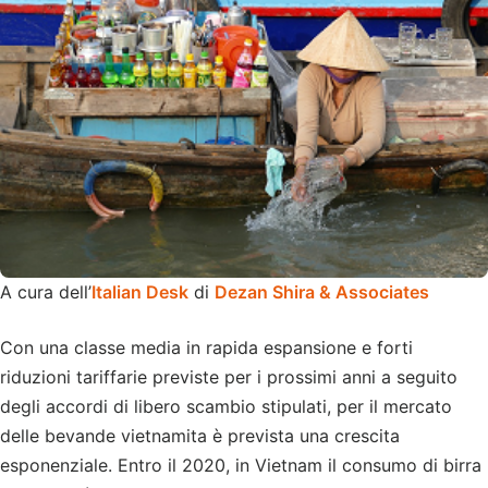
A cura dell’
Italian Desk
di
Dezan Shira & Associates
Con una classe media in rapida espansione e forti
riduzioni tariffarie previste per i prossimi anni a seguito
degli accordi di libero scambio stipulati, per il mercato
delle bevande vietnamita è prevista una crescita
esponenziale. Entro il 2020, in Vietnam il consumo di birra