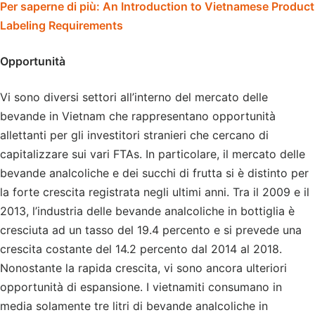
Per saperne di più: An Introduction to Vietnamese Product
Labeling Requirements
Opportunità
Vi sono diversi settori all’interno del mercato delle
bevande in Vietnam che rappresentano opportunità
allettanti per gli investitori stranieri che cercano di
capitalizzare sui vari FTAs. In particolare, il mercato delle
bevande analcoliche e dei succhi di frutta si è distinto per
la forte crescita registrata negli ultimi anni. Tra il 2009 e il
2013, l’industria delle bevande analcoliche in bottiglia è
cresciuta ad un tasso del 19.4 percento e si prevede una
crescita costante del 14.2 percento dal 2014 al 2018.
Nonostante la rapida crescita, vi sono ancora ulteriori
opportunità di espansione. I vietnamiti consumano in
media solamente tre litri di bevande analcoliche in