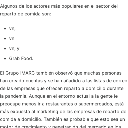
Algunos de los actores más populares en el sector del
reparto de comida son:
vn;
vn
vn; y
Grab Food.
El Grupo IMARC también observó que muchas personas
han creado cuentas y se han añadido a las listas de correo
de las empresas que ofrecen reparto a domicilio durante
la pandemia. Aunque en el entorno actual a la gente le
preocupe menos ir a restaurantes o supermercados, está
más expuesta al marketing de las empresas de reparto de
comida a domicilio. También es probable que esto sea un
motor de crecimiento y penetración del mercado en los