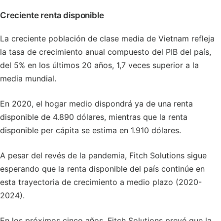
Creciente renta disponible
La creciente población de clase media de Vietnam refleja
la tasa de crecimiento anual compuesto del PIB del país,
del 5% en los últimos 20 años, 1,7 veces superior a la
media mundial.
En 2020, el hogar medio dispondrá ya de una renta
disponible de 4.890 dólares, mientras que la renta
disponible per cápita se estima en 1.910 dólares.
A pesar del revés de la pandemia, Fitch Solutions sigue
esperando que la renta disponible del país continúe en
esta trayectoria de crecimiento a medio plazo (2020-
2024).
En los próximos cinco años, Fitch Solutions prevé que la