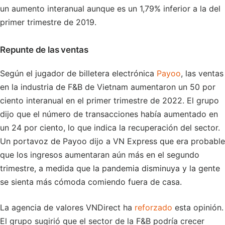
un aumento interanual aunque es un 1,79% inferior a la del
primer trimestre de 2019.
Repunte de las ventas
Según el jugador de billetera electrónica
Payoo
, las ventas
en la industria de F&B de Vietnam aumentaron un 50 por
ciento interanual en el primer trimestre de 2022. El grupo
dijo que el número de transacciones había aumentado en
un 24 por ciento, lo que indica la recuperación del sector.
Un portavoz de Payoo dijo a VN Express que era probable
que los ingresos aumentaran aún más en el segundo
trimestre, a medida que la pandemia disminuya y la gente
se sienta más cómoda comiendo fuera de casa.
La agencia de valores VNDirect ha
reforzado
esta opinión.
El grupo sugirió que el sector de la F&B podría crecer