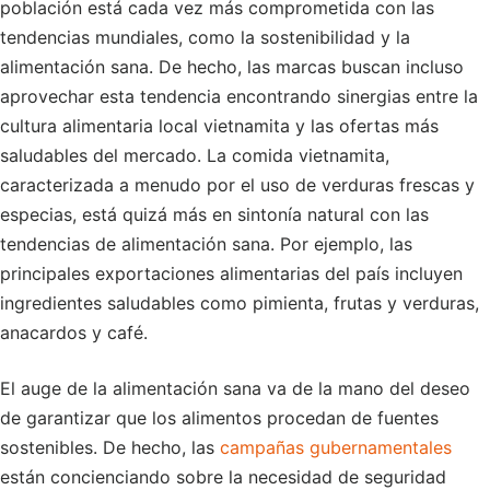
población está cada vez más comprometida con las
tendencias mundiales, como la sostenibilidad y la
alimentación sana. De hecho, las marcas buscan incluso
aprovechar esta tendencia encontrando sinergias entre la
cultura alimentaria local vietnamita y las ofertas más
saludables del mercado. La comida vietnamita,
caracterizada a menudo por el uso de verduras frescas y
especias, está quizá más en sintonía natural con las
tendencias de alimentación sana. Por ejemplo, las
principales exportaciones alimentarias del país incluyen
ingredientes saludables como pimienta, frutas y verduras,
anacardos y café.
El auge de la alimentación sana va de la mano del deseo
de garantizar que los alimentos procedan de fuentes
sostenibles. De hecho, las
campañas gubernamentales
están concienciando sobre la necesidad de seguridad