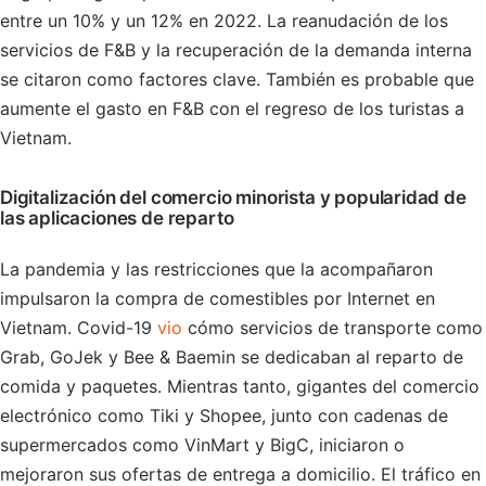
entre un 10% y un 12% en 2022. La reanudación de los
servicios de F&B y la recuperación de la demanda interna
se citaron como factores clave. También es probable que
aumente el gasto en F&B con el regreso de los turistas a
Vietnam.
Digitalización del comercio minorista y popularidad de
las aplicaciones de reparto
La pandemia y las restricciones que la acompañaron
impulsaron la compra de comestibles por Internet en
Vietnam. Covid-19
vio
cómo servicios de transporte como
Grab, GoJek y Bee & Baemin se dedicaban al reparto de
comida y paquetes. Mientras tanto, gigantes del comercio
electrónico como Tiki y Shopee, junto con cadenas de
supermercados como VinMart y BigC, iniciaron o
mejoraron sus ofertas de entrega a domicilio. El tráfico en