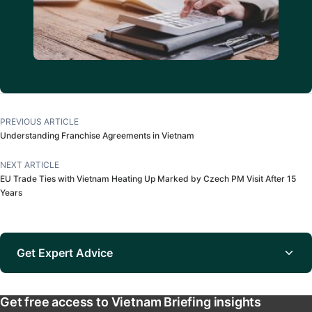
PREVIOUS ARTICLE
Understanding Franchise Agreements in Vietnam
NEXT ARTICLE
EU Trade Ties with Vietnam Heating Up Marked by Czech PM Visit After 15
Years
Get Expert Advice
Get free access to Vietnam Briefing insights