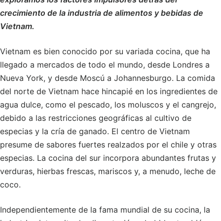
crecimiento de la industria de alimentos y bebidas de
Vietnam.
Vietnam es bien conocido por su variada cocina, que ha
llegado a mercados de todo el mundo, desde Londres a
Nueva York, y desde Moscú a Johannesburgo. La comida
del norte de Vietnam hace hincapié en los ingredientes de
agua dulce, como el pescado, los moluscos y el cangrejo,
debido a las restricciones geográficas al cultivo de
especias y la cría de ganado. El centro de Vietnam
presume de sabores fuertes realzados por el chile y otras
especias. La cocina del sur incorpora abundantes frutas y
verduras, hierbas frescas, mariscos y, a menudo, leche de
coco.
Independientemente de la fama mundial de su cocina, la