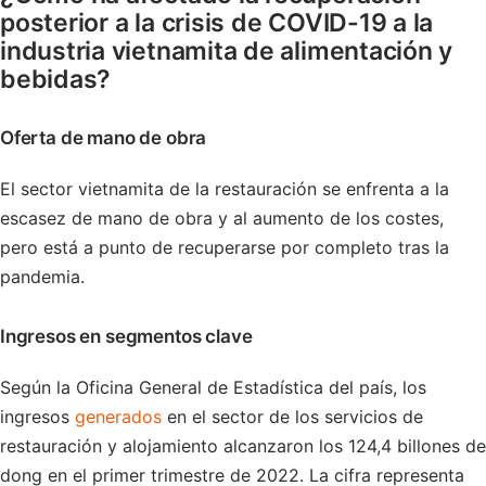
posterior a la crisis de COVID-19 a la
industria vietnamita de alimentación y
bebidas?
Oferta de mano de obra
El sector vietnamita de la restauración se enfrenta a la
escasez de mano de obra y al aumento de los costes,
pero está a punto de recuperarse por completo tras la
pandemia.
Ingresos en segmentos clave
Según la Oficina General de Estadística del país, los
ingresos
generados
en el sector de los servicios de
restauración y alojamiento alcanzaron los 124,4 billones de
dong en el primer trimestre de 2022. La cifra representa