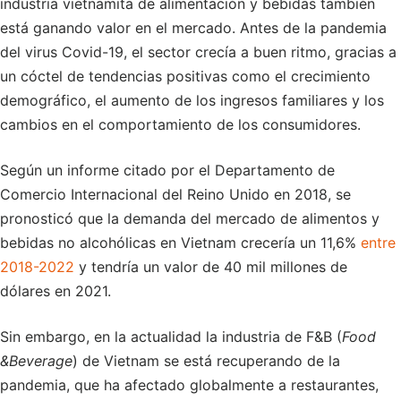
industria vietnamita de alimentación y bebidas también
está ganando valor en el mercado. Antes de la pandemia
del virus Covid-19, el sector crecía a buen ritmo, gracias a
un cóctel de tendencias positivas como el crecimiento
demográfico, el aumento de los ingresos familiares y los
cambios en el comportamiento de los consumidores.
Según un informe citado por el Departamento de
Comercio Internacional del Reino Unido en 2018, se
pronosticó que la demanda del mercado de alimentos y
bebidas no alcohólicas en Vietnam crecería un 11,6%
entre
2018-2022
y tendría un valor de 40 mil millones de
dólares en 2021.
Sin embargo, en la actualidad la industria de F&B (
Food
&Beverage
) de Vietnam se está recuperando de la
pandemia, que ha afectado globalmente a restaurantes,