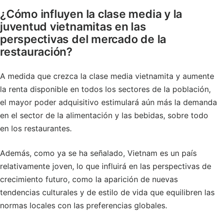
¿Cómo influyen la clase media y la
juventud vietnamitas en las
perspectivas del mercado de la
restauración?
A medida que crezca la clase media vietnamita y aumente
la renta disponible en todos los sectores de la población,
el mayor poder adquisitivo estimulará aún más la demanda
en el sector de la alimentación y las bebidas, sobre todo
en los restaurantes.
Además, como ya se ha señalado, Vietnam es un país
relativamente joven, lo que influirá en las perspectivas de
crecimiento futuro, como la aparición de nuevas
tendencias culturales y de estilo de vida que equilibren las
normas locales con las preferencias globales.