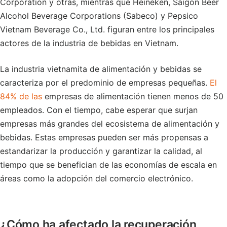
Corporation y otras, mientras que Heineken, Saigon Beer
Alcohol Beverage Corporations (Sabeco) y Pepsico
Vietnam Beverage Co., Ltd. figuran entre los principales
actores de la industria de bebidas en Vietnam.
La industria vietnamita de alimentación y bebidas se
caracteriza por el predominio de empresas pequeñas.
El
84% de las
empresas de alimentación tienen menos de 50
empleados. Con el tiempo, cabe esperar que surjan
empresas más grandes del ecosistema de alimentación y
bebidas. Estas empresas pueden ser más propensas a
estandarizar la producción y garantizar la calidad, al
tiempo que se benefician de las economías de escala en
áreas como la adopción del comercio electrónico.
¿Cómo ha afectado la recuperación