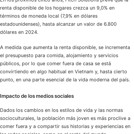
renta disponible de los hogares crezca un 9,0% en
términos de moneda local (7,9% en dólares
estadounidenses), hasta alcanzar un valor de 6.800
dólares en 2024.
A medida que aumenta la renta disponible, se incrementa
el presupuesto para comida, alojamiento y servicios
públicos, por lo que comer fuera de casa se está
convirtiendo en algo habitual en Vietnam y, hasta cierto
punto, en una parte esencial de la vida moderna del país.
Impacto de los medios sociales
Dados los cambios en los estilos de vida y las normas
socioculturales, la población más joven es más proclive a
comer fuera y a compartir sus historias y experiencias en