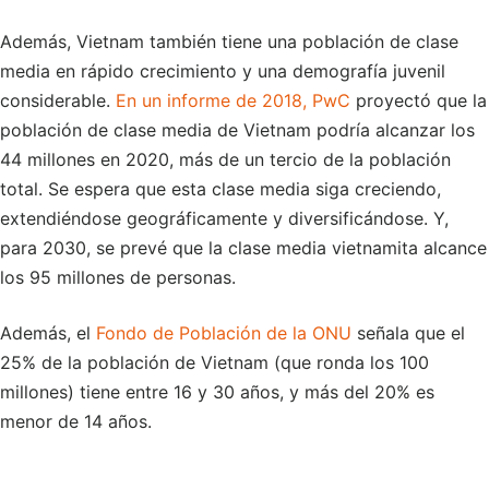
Además, Vietnam también tiene una población de clase
media en rápido crecimiento y una demografía juvenil
considerable.
En un informe de 2018, PwC
proyectó que la
población de clase media de Vietnam podría alcanzar los
44 millones en 2020, más de un tercio de la población
total. Se espera que esta clase media siga creciendo,
extendiéndose geográficamente y diversificándose. Y,
para 2030, se prevé que la clase media vietnamita alcance
los 95 millones de personas.
Además, el
Fondo de Población de la ONU
señala que el
25% de la población de Vietnam (que ronda los 100
millones) tiene entre 16 y 30 años, y más del 20% es
menor de 14 años.