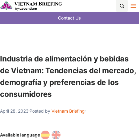
Contact Us
Industria de alimentación y bebidas
de Vietnam: Tendencias del mercado,
demografía y preferencias de los
consumidores
April 28, 2023
Posted by
Vietnam Briefing
Available language