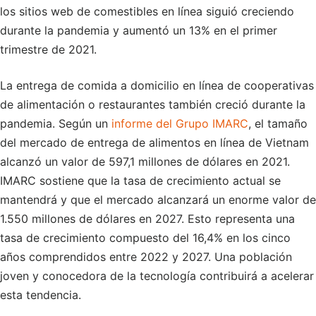
los sitios web de comestibles en línea siguió creciendo
durante la pandemia y aumentó un 13% en el primer
trimestre de 2021.
La entrega de comida a domicilio en línea de cooperativas
de alimentación o restaurantes también creció durante la
pandemia. Según un
informe del Grupo IMARC
, el tamaño
del mercado de entrega de alimentos en línea de Vietnam
alcanzó un valor de 597,1 millones de dólares en 2021.
IMARC sostiene que la tasa de crecimiento actual se
mantendrá y que el mercado alcanzará un enorme valor de
1.550 millones de dólares en 2027. Esto representa una
tasa de crecimiento compuesto del 16,4% en los cinco
años comprendidos entre 2022 y 2027. Una población
joven y conocedora de la tecnología contribuirá a acelerar
esta tendencia.