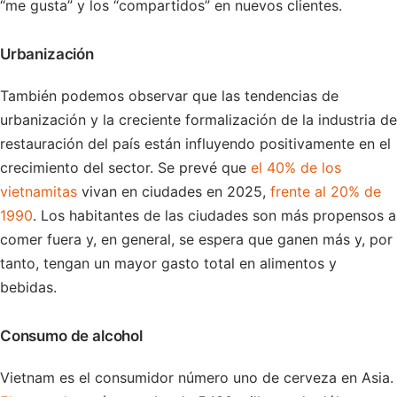
“me gusta” y los “compartidos” en nuevos clientes.
Urbanización
También podemos observar que las tendencias de
urbanización y la creciente formalización de la industria de
restauración del país están influyendo positivamente en el
crecimiento del sector. Se prevé que
el 40% de los
vietnamitas
vivan en ciudades en 2025,
frente al 20% de
1990
. Los habitantes de las ciudades son más propensos a
comer fuera y, en general, se espera que ganen más y, por
tanto, tengan un mayor gasto total en alimentos y
bebidas.
Consumo de alcohol
Vietnam es el consumidor número uno de cerveza en Asia.