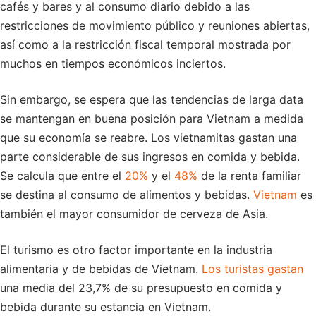
cafés y bares y al consumo diario debido a las
restricciones de movimiento público y reuniones abiertas,
así como a la restricción fiscal temporal mostrada por
muchos en tiempos económicos inciertos.
Sin embargo, se espera que las tendencias de larga data
se mantengan en buena posición para Vietnam a medida
que su economía se reabre. Los vietnamitas gastan una
parte considerable de sus ingresos en comida y bebida.
Se calcula que entre el
20%
y el
48%
de la renta familiar
se destina al consumo de alimentos y bebidas.
Vietnam
es
también el mayor consumidor de cerveza de Asia.
El turismo es otro factor importante en la industria
alimentaria y de bebidas de Vietnam.
Los turistas gastan
una media del 23,7% de su presupuesto en comida y
bebida durante su estancia en Vietnam.