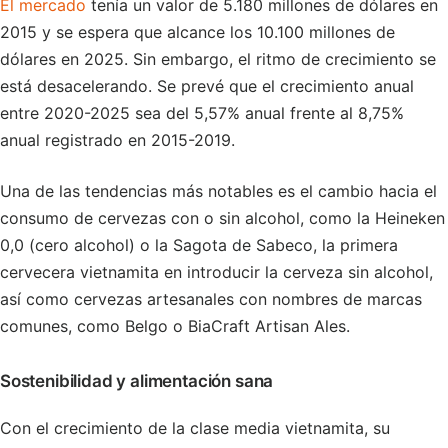
El mercado
tenía un valor de 5.180 millones de dólares en
2015 y se espera que alcance los 10.100 millones de
dólares en 2025. Sin embargo, el ritmo de crecimiento se
está desacelerando. Se prevé que el crecimiento anual
entre 2020-2025 sea del 5,57% anual frente al 8,75%
anual registrado en 2015-2019.
Una de las tendencias más notables es el cambio hacia el
consumo de cervezas con o sin alcohol, como la Heineken
0,0 (cero alcohol) o la Sagota de Sabeco, la primera
cervecera vietnamita en introducir la cerveza sin alcohol,
así como cervezas artesanales con nombres de marcas
comunes, como Belgo o BiaCraft Artisan Ales.
Sostenibilidad y alimentación sana
Con el crecimiento de la clase media vietnamita, su