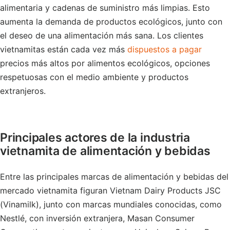
alimentaria y cadenas de suministro más limpias. Esto
aumenta la demanda de productos ecológicos, junto con
el deseo de una alimentación más sana. Los clientes
vietnamitas están cada vez más
dispuestos a pagar
precios más altos por alimentos ecológicos, opciones
respetuosas con el medio ambiente y productos
extranjeros.
Principales actores de la industria
vietnamita de alimentación y bebidas
Entre las principales marcas de alimentación y bebidas del
mercado vietnamita figuran Vietnam Dairy Products JSC
(Vinamilk), junto con marcas mundiales conocidas, como
Nestlé, con inversión extranjera, Masan Consumer