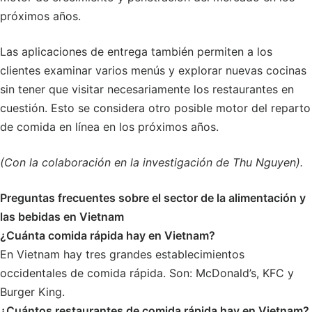
próximos años.
Las aplicaciones de entrega también permiten a los
clientes examinar varios menús y explorar nuevas cocinas
sin tener que visitar necesariamente los restaurantes en
cuestión. Esto se considera otro posible motor del reparto
de comida en línea en los próximos años.
(Con la colaboración en la investigación de Thu Nguyen).
Preguntas frecuentes sobre el sector de la alimentación y
las bebidas en Vietnam
¿Cuánta comida rápida hay en Vietnam?
En Vietnam hay tres grandes establecimientos
occidentales de comida rápida. Son: McDonald’s, KFC y
Burger King.
¿Cuántos restaurantes de comida rápida hay en Vietnam?