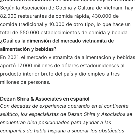
Según la Asociación de Cocina y Cultura de Vietnam, hay
82.000 restaurantes de comida rápida, 430.000 de
comida tradicional y 10.000 de otro tipo, lo que hace un
total de 550.000 establecimientos de comida y bebida.
¿Cuál es la dimensión del mercado vietnamita de
alimentación y bebidas?
En 2021, el mercado vietnamita de alimentación y bebidas
aportó 17.000 millones de dólares estadounidenses al
producto interior bruto del país y dio empleo a tres
millones de personas.
Dezan Shira & Associates en español
Con décadas de experiencia operando en el continente
asiático, los especialistas de Dezan Shira y Asociados se
encuentran bien posicionados para ayudar a las
compañías de habla hispana a superar los obstáculos