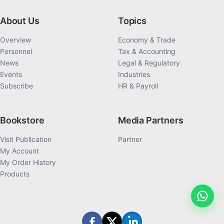
About Us
Topics
Overview
Economy & Trade
Personnel
Tax & Accounting
News
Legal & Regulatory
Events
Industries
Subscribe
HR & Payroll
Bookstore
Media Partners
Visit Publication
Partner
My Account
My Order History
Products