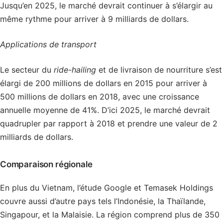
Jusqu’en 2025, le marché devrait continuer à s’élargir au
même rythme pour arriver à 9 milliards de dollars.
Applications de transport
Le secteur du
ride-hailing
et de livraison de nourriture s’est
élargi de 200 millions de dollars en 2015 pour arriver à
500 millions de dollars en 2018, avec une croissance
annuelle moyenne de 41%. D’ici 2025, le marché devrait
quadrupler par rapport à 2018 et prendre une valeur de 2
milliards de dollars.
Comparaison régionale
En plus du Vietnam, l’étude Google et Temasek Holdings
couvre aussi d’autre pays tels l’Indonésie, la Thaïlande,
Singapour, et la Malaisie. La région comprend plus de 350