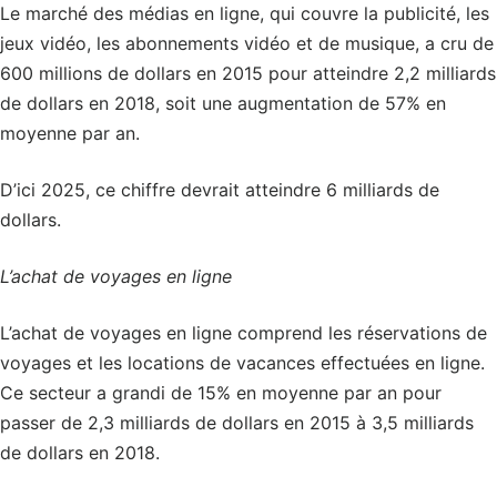
Le marché des médias en ligne, qui couvre la publicité, les
jeux vidéo, les abonnements vidéo et de musique, a cru de
600 millions de dollars en 2015 pour atteindre 2,2 milliards
de dollars en 2018, soit une augmentation de 57% en
moyenne par an.
D’ici 2025, ce chiffre devrait atteindre 6 milliards de
dollars.
L’achat de voyages en ligne
L’achat de voyages en ligne comprend les réservations de
voyages et les locations de vacances effectuées en ligne.
Ce secteur a grandi de 15% en moyenne par an pour
passer de 2,3 milliards de dollars en 2015 à 3,5 milliards
de dollars en 2018.