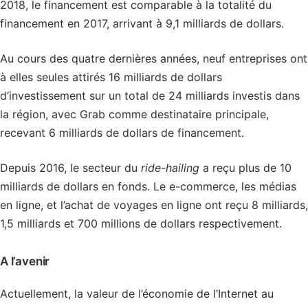
2018, le financement est comparable à la totalité du
financement en 2017, arrivant à 9,1 milliards de dollars.
Au cours des quatre dernières années, neuf entreprises ont
à elles seules attirés 16 milliards de dollars
d’investissement sur un total de 24 milliards investis dans
la région, avec Grab comme destinataire principale,
recevant 6 milliards de dollars de financement.
Depuis 2016, le secteur du
ride-hailing
a reçu plus de 10
milliards de dollars en fonds. Le e-commerce, les médias
en ligne, et l’achat de voyages en ligne ont reçu 8 milliards,
1,5 milliards et 700 millions de dollars respectivement.
A l’avenir
Actuellement, la valeur de l’économie de l’Internet au