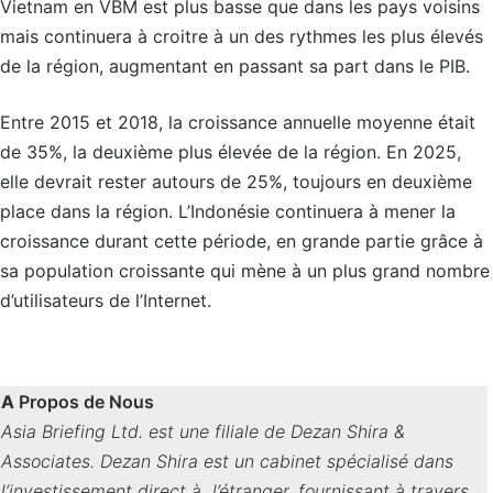
Vietnam en VBM est plus basse que dans les pays voisins
mais continuera à croitre à un des rythmes les plus élevés
de la région, augmentant en passant sa part dans le PIB.
Entre 2015 et 2018, la croissance annuelle moyenne était
de 35%, la deuxième plus élevée de la région. En 2025,
elle devrait rester autours de 25%, toujours en deuxième
place dans la région. L’Indonésie continuera à mener la
croissance durant cette période, en grande partie grâce à
sa population croissante qui mène à un plus grand nombre
d’utilisateurs de l’Internet.
A
Propos de Nous
Asia Briefing Ltd. est une filiale de Dezan Shira &
Associates. Dezan Shira est un cabinet spécialisé dans
l’investissement direct à l’étranger, fournissant à travers