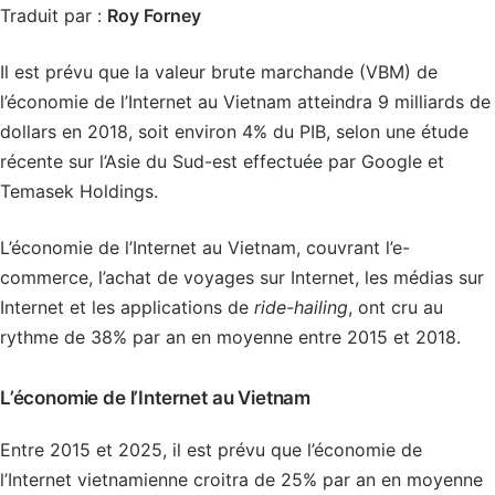
Traduit par :
Roy Forney
Il est prévu que la valeur brute marchande (VBM) de
l’économie de l’Internet au Vietnam atteindra 9 milliards de
dollars en 2018, soit environ 4% du PIB, selon une étude
récente sur l’Asie du Sud-est effectuée par Google et
Temasek Holdings.
L’économie de l’Internet au Vietnam, couvrant l’e-
commerce, l’achat de voyages sur Internet, les médias sur
Internet et les applications de
ride-hailing
, ont cru au
rythme de 38% par an en moyenne entre 2015 et 2018.
L’économie de l’Internet au Vietnam
Entre 2015 et 2025, il est prévu que l’économie de
l’Internet vietnamienne croitra de 25% par an en moyenne