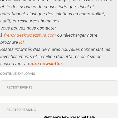
l’Asie des services de conseil juridique, fiscal et
opérationnel, ainsi que des solutions en comptabilité,
audit, et ressources humaines.
Vous pouvez nous contacter
à
frenchdesk@dezshira.com
ou télécharger notre
brochure
ici
.
Restez informés des dernières nouvelles concernant les
investissements et le milieu des affaires en Asie en
souscrivant à
notre newsletter
.
CONTINUE EXPLORING
RECENT EVENTS
RELATED READING
Vietnam's New Personal Data