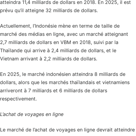
atteindra 11,4 milliards de dollars en 2018. En 2025, il est
prévu qu’il atteigne 32 milliards de dollars.
Actuellement, l’Indonésie mène en terme de taille de
marché des médias en ligne, avec un marché atteignant
2,7 milliards de dollars en VBM en 2018, suivi par la
Thaïlande qui arrive à 2,4 milliards de dollars, et le
Vietnam arrivant à 2,2 milliards de dollars.
En 2025, le marché indonésien atteindra 8 milliards de
dollars, alors que les marchés thaïlandais et vietnamiens
arriveront à 7 milliards et 6 milliards de dollars
respectivement.
L’achat de voyages en ligne
Le marché de l’achat de voyages en ligne devrait atteindre