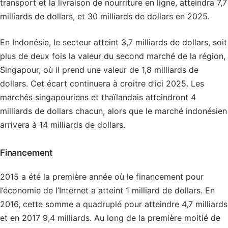
transport et la livraison de nourriture en ligne, atteindra 7,7
milliards de dollars, et 30 milliards de dollars en 2025.
En Indonésie, le secteur atteint 3,7 milliards de dollars, soit
plus de deux fois la valeur du second marché de la région,
Singapour, où il prend une valeur de 1,8 milliards de
dollars. Cet écart continuera à croitre d’ici 2025. Les
marchés singapouriens et thaïlandais atteindront 4
milliards de dollars chacun, alors que le marché indonésien
arrivera à 14 milliards de dollars.
Financement
2015 a été la première année où le financement pour
l’économie de l’Internet a atteint 1 milliard de dollars. En
2016, cette somme a quadruplé pour atteindre 4,7 milliards
et en 2017 9,4 milliards. Au long de la première moitié de