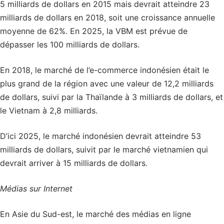
5 milliards de dollars en 2015 mais devrait atteindre 23
milliards de dollars en 2018, soit une croissance annuelle
moyenne de 62%. En 2025, la VBM est prévue de
dépasser les 100 milliards de dollars.
En 2018, le marché de l’e-commerce indonésien était le
plus grand de la région avec une valeur de 12,2 milliards
de dollars, suivi par la Thaïlande à 3 milliards de dollars, et
le Vietnam à 2,8 milliards.
D’ici 2025, le marché indonésien devrait atteindre 53
milliards de dollars, suivit par le marché vietnamien qui
devrait arriver à 15 milliards de dollars.
Médias sur Internet
En Asie du Sud-est, le marché des médias en ligne