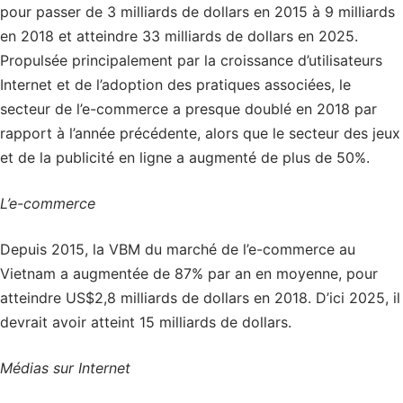
pour passer de 3 milliards de dollars en 2015 à 9 milliards
en 2018 et atteindre 33 milliards de dollars en 2025.
Propulsée principalement par la croissance d’utilisateurs
Internet et de l’adoption des pratiques associées, le
secteur de l’e-commerce a presque doublé en 2018 par
rapport à l’année précédente, alors que le secteur des jeux
et de la publicité en ligne a augmenté de plus de 50%.
L’e-commerce
Depuis 2015, la VBM du marché de l’e-commerce au
Vietnam a augmentée de 87% par an en moyenne, pour
atteindre US$2,8 milliards de dollars en 2018. D’ici 2025, il
devrait avoir atteint 15 milliards de dollars.
Médias sur Internet