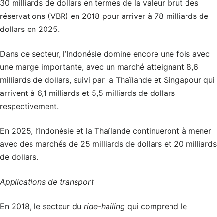
30 milliards de dollars en termes de la valeur brut des
réservations (VBR) en 2018 pour arriver à 78 milliards de
dollars en 2025.
Dans ce secteur, l’Indonésie domine encore une fois avec
une marge importante, avec un marché atteignant 8,6
milliards de dollars, suivi par la Thaïlande et Singapour qui
arrivent à 6,1 milliards et 5,5 milliards de dollars
respectivement.
En 2025, l’Indonésie et la Thaïlande continueront à mener
avec des marchés de 25 milliards de dollars et 20 milliards
de dollars.
Applications de transport
En 2018, le secteur du
ride-hailing
qui comprend le