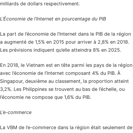
milliards de dollars respectivement.
L’Économie de l’Internet en pourcentage du PIB
La part de l’économie de l’Internet dans le PIB de la région
a augmenté de 1,5% en 2015 pour arriver à 2,8% en 2018.
Les prévisions indiquent qu’elle atteindra 8% en 2025.
En 2018, le Vietnam est en tête parmi les pays de la région
avec l’économie de l’Internet composant 4% du PIB. À
Singapour, deuxième au classement, la proportion atteint
3,2%. Les Philippines se trouvent au bas de l’échelle, ou
l’économie ne compose que 1,6% du PIB.
L’e-commerce
La VBM de l’e-commerce dans la région était seulement de