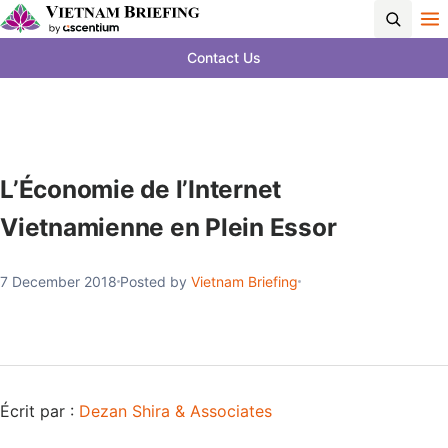
Contact Us
L’Économie de l’Internet
Vietnamienne en Plein Essor
7 December 2018
Posted by
Vietnam Briefing
Écrit par :
Dezan Shira & Associates