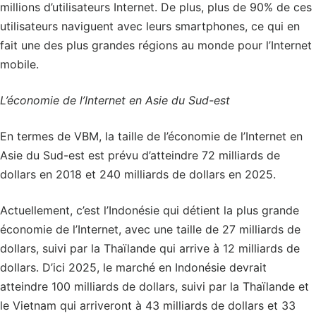
millions d’utilisateurs Internet. De plus, plus de 90% de ces
utilisateurs naviguent avec leurs smartphones, ce qui en
fait une des plus grandes régions au monde pour l’Internet
mobile.
L’économie de l’Internet en Asie du Sud-est
En termes de VBM, la taille de l’économie de l’Internet en
Asie du Sud-est est prévu d’atteindre 72 milliards de
dollars en 2018 et 240 milliards de dollars en 2025.
Actuellement, c’est l’Indonésie qui détient la plus grande
économie de l’Internet, avec une taille de 27 milliards de
dollars, suivi par la Thaïlande qui arrive à 12 milliards de
dollars. D’ici 2025, le marché en Indonésie devrait
atteindre 100 milliards de dollars, suivi par la Thaïlande et
le Vietnam qui arriveront à 43 milliards de dollars et 33