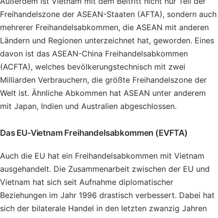
Außerdem ist Vietnam mit dem Beitritt nicht nur Teil der
Freihandelszone der ASEAN-Staaten (AFTA), sondern auch
mehrerer Freihandelsabkommen, die ASEAN mit anderen
Ländern und Regionen unterzeichnet hat, geworden. Eines
davon ist das ASEAN-China Freihandelsabkommen
(ACFTA), welches bevölkerungstechnisch mit zwei
Milliarden Verbrauchern, die größte Freihandelszone der
Welt ist. Ähnliche Abkommen hat ASEAN unter anderem
mit Japan, Indien und Australien abgeschlossen.
Das EU-Vietnam Freihandelsabkommen (EVFTA)
Auch die EU hat ein Freihandelsabkommen mit Vietnam
ausgehandelt. Die Zusammenarbeit zwischen der EU und
Vietnam hat sich seit Aufnahme diplomatischer
Beziehungen im Jahr 1996 drastisch verbessert. Dabei hat
sich der bilaterale Handel in den letzten zwanzig Jahren