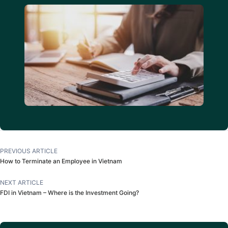
PREVIOUS ARTICLE
How to Terminate an Employee in Vietnam
NEXT ARTICLE
FDI in Vietnam – Where is the Investment Going?