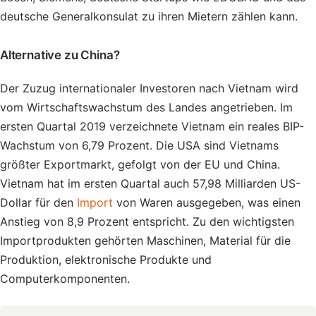
deutsche Generalkonsulat zu ihren Mietern zählen kann.
Alternative zu China?
Der Zuzug internationaler Investoren nach Vietnam wird
vom Wirtschaftswachstum des Landes angetrieben. Im
ersten Quartal 2019 verzeichnete Vietnam ein reales BIP-
Wachstum von 6,79 Prozent. Die USA sind Vietnams
größter Exportmarkt, gefolgt von der EU und China.
Vietnam hat im ersten Quartal auch 57,98 Milliarden US-
Dollar für den
Import
von Waren ausgegeben, was einen
Anstieg von 8,9 Prozent entspricht. Zu den wichtigsten
Importprodukten gehörten Maschinen, Material für die
Produktion, elektronische Produkte und
Computerkomponenten.