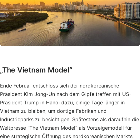
„The Vietnam Model“
Ende Februar entschloss sich der nordkoreanische
Präsident Kim Jong-Un nach dem Gipfeltreffen mit US-
Präsident Trump in Hanoi dazu, einige Tage länger in
Vietnam zu bleiben, um dortige Fabriken und
Industrieparks zu besichtigen. Spätestens als daraufhin die
Weltpresse “The Vietnam Model” als Vorzeigemodell für
eine strategische Öffnung des nordkoreanischen Markts