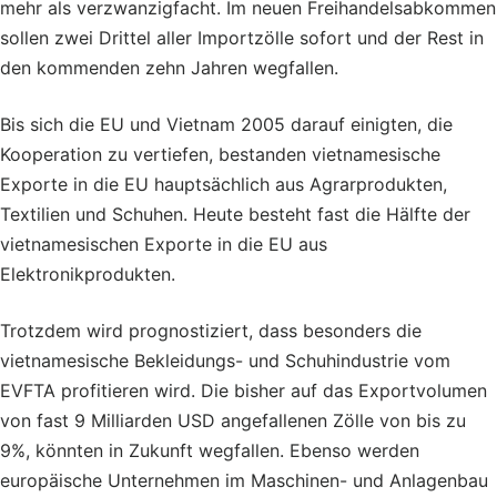
mehr als verzwanzigfacht. Im neuen Freihandelsabkommen
sollen zwei Drittel aller Importzölle sofort und der Rest in
den kommenden zehn Jahren wegfallen.
Bis sich die EU und Vietnam 2005 darauf einigten, die
Kooperation zu vertiefen, bestanden vietnamesische
Exporte in die EU hauptsächlich aus Agrarprodukten,
Textilien und Schuhen. Heute besteht fast die Hälfte der
vietnamesischen Exporte in die EU aus
Elektronikprodukten.
Trotzdem wird prognostiziert, dass besonders die
vietnamesische Bekleidungs- und Schuhindustrie vom
EVFTA profitieren wird. Die bisher auf das Exportvolumen
von fast 9 Milliarden USD angefallenen Zölle von bis zu
9%, könnten in Zukunft wegfallen. Ebenso werden
europäische Unternehmen im Maschinen- und Anlagenbau