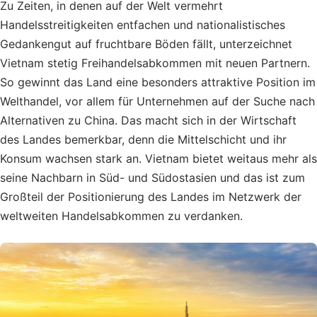
Zu Zeiten, in denen auf der Welt vermehrt
Handelsstreitigkeiten entfachen und nationalistisches
Gedankengut auf fruchtbare Böden fällt, unterzeichnet
Vietnam stetig Freihandelsabkommen mit neuen Partnern.
So gewinnt das Land eine besonders attraktive Position im
Welthandel, vor allem für Unternehmen auf der Suche nach
Alternativen zu China. Das macht sich in der Wirtschaft
des Landes bemerkbar, denn die Mittelschicht und ihr
Konsum wachsen stark an. Vietnam bietet weitaus mehr als
seine Nachbarn in Süd- und Südostasien und das ist zum
Großteil der Positionierung des Landes im Netzwerk der
weltweiten Handelsabkommen zu verdanken.