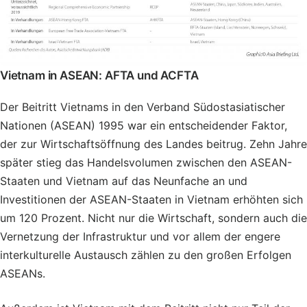
Vietnam in ASEAN: AFTA und ACFTA
Der Beitritt Vietnams in den Verband Südostasiatischer
Nationen (ASEAN) 1995 war ein entscheidender Faktor,
der zur Wirtschaftsöffnung des Landes beitrug. Zehn Jahre
später stieg das Handelsvolumen zwischen den ASEAN-
Staaten und Vietnam auf das Neunfache an und
Investitionen der ASEAN-Staaten in Vietnam erhöhten sich
um 120 Prozent. Nicht nur die Wirtschaft, sondern auch die
Vernetzung der Infrastruktur und vor allem der engere
interkulturelle Austausch zählen zu den großen Erfolgen
ASEANs.