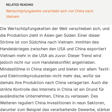
RELATED READING
Wertschöpfungskette verschiebt sich von China nach
Vietnam
Die Wertschöpfungsketten der Welt verschieben sich, und
die Produktion zieht in Asien gen Süden. Einer dieser
Ströme ist von Südchina nach Vietnam. Inmitten des
Handelskrieges zwischen den USA und China exportiert
Vietnam mehr in die USA als zuvor. Dieser Trend wird
jedoch nicht nur vom Handelskonflikt angetrieben.
Mindestlöhne in China steigen und bieten vor allem Textil-
und Elektronikproduzenten nicht mehr das, wofür sie
damals ihre Produktion nach China verlagerten. Auch die
strikte Kontrolle des Internets in China ist ein Grund für
ausländische Unternehmen, China zu verlassen. Des
Weiteren reguliert China Investitionen in neun Sektoren,
darunter zum Beispiel das verarbeitende Gewerbe, stärker