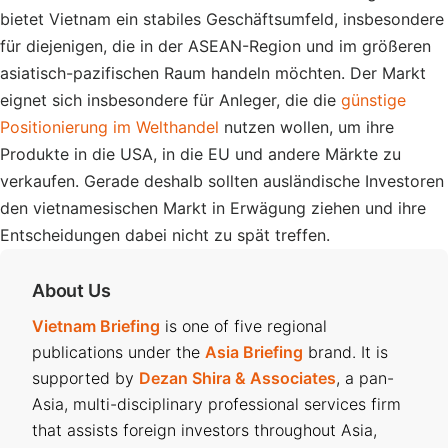
bietet Vietnam ein stabiles Geschäftsumfeld, insbesondere
für diejenigen, die in der ASEAN-Region und im größeren
asiatisch-pazifischen Raum handeln möchten. Der Markt
eignet sich insbesondere für Anleger, die die
günstige
Positionierung im Welthandel
nutzen wollen, um ihre
Produkte in die USA, in die EU und andere Märkte zu
verkaufen. Gerade deshalb sollten ausländische Investoren
den vietnamesischen Markt in Erwägung ziehen und ihre
Entscheidungen dabei nicht zu spät treffen.
About Us
Vietnam Briefing
is one of five regional
publications under the
Asia Briefing
brand. It is
supported by
Dezan Shira & Associates
, a pan-
Asia, multi-disciplinary professional services firm
that assists foreign investors throughout Asia,