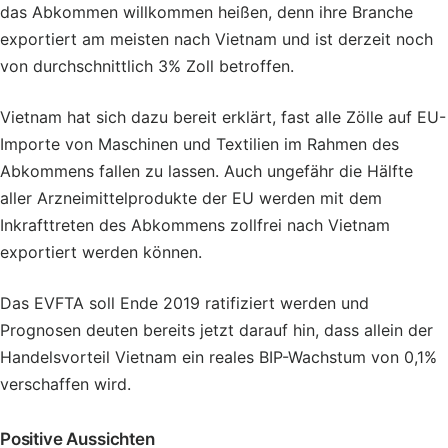
das Abkommen willkommen heißen, denn ihre Branche
exportiert am meisten nach Vietnam und ist derzeit noch
von durchschnittlich 3% Zoll betroffen.
Vietnam hat sich dazu bereit erklärt, fast alle Zölle auf EU-
Importe von Maschinen und Textilien im Rahmen des
Abkommens fallen zu lassen. Auch ungefähr die Hälfte
aller Arzneimittelprodukte der EU werden mit dem
Inkrafttreten des Abkommens zollfrei nach Vietnam
exportiert werden können.
Das EVFTA soll Ende 2019 ratifiziert werden und
Prognosen deuten bereits jetzt darauf hin, dass allein der
Handelsvorteil Vietnam ein reales BIP-Wachstum von 0,1%
verschaffen wird.
Positive Aussichten