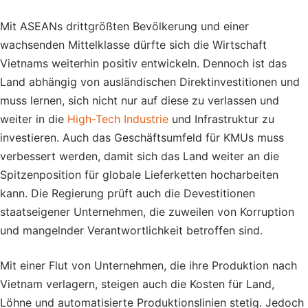
Mit ASEANs drittgrößten Bevölkerung und einer
wachsenden Mittelklasse dürfte sich die Wirtschaft
Vietnams weiterhin positiv entwickeln. Dennoch ist das
Land abhängig von ausländischen Direktinvestitionen und
muss lernen, sich nicht nur auf diese zu verlassen und
weiter in die
High-Tech Industrie
und Infrastruktur zu
investieren. Auch das Geschäftsumfeld für KMUs muss
verbessert werden, damit sich das Land weiter an die
Spitzenposition für globale Lieferketten hocharbeiten
kann. Die Regierung prüft auch die Devestitionen
staatseigener Unternehmen, die zuweilen von Korruption
und mangelnder Verantwortlichkeit betroffen sind.
Mit einer Flut von Unternehmen, die ihre Produktion nach
Vietnam verlagern, steigen auch die Kosten für Land,
Löhne und automatisierte Produktionslinien stetig. Jedoch