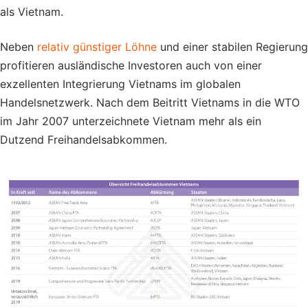
als Vietnam.
Neben
relativ günstiger Löhne
und einer stabilen Regierung
profitieren ausländische Investoren auch von einer
exzellenten Integrierung Vietnams im globalen
Handelsnetzwerk. Nach dem Beitritt Vietnams in die WTO
im Jahr 2007 unterzeichnete Vietnam mehr als ein
Dutzend Freihandelsabkommen.