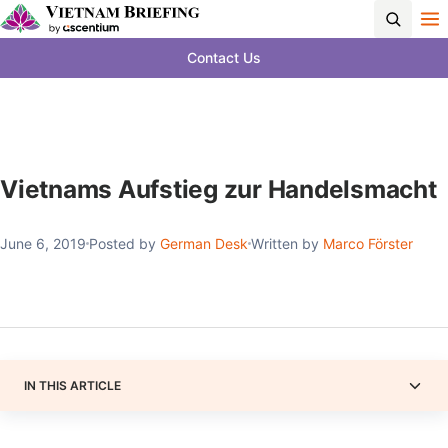
Contact Us
Vietnams Aufstieg zur Handelsmacht
June 6, 2019
Posted by
German Desk
Written by
Marco Förster
IN THIS ARTICLE