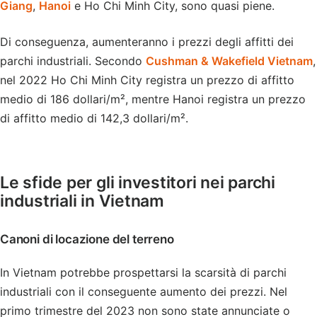
Giang
,
Hanoi
e Ho Chi Minh City, sono quasi piene.
Di conseguenza, aumenteranno i prezzi degli affitti dei
parchi industriali. Secondo
Cushman & Wakefield Vietnam
,
nel 2022 Ho Chi Minh City registra un prezzo di affitto
medio di 186 dollari/m², mentre Hanoi registra un prezzo
di affitto medio di 142,3 dollari/m².
Le sfide per gli investitori nei parchi
industriali in Vietnam
Canoni di locazione del terreno
In Vietnam potrebbe prospettarsi la scarsità di parchi
industriali con il conseguente aumento dei prezzi. Nel
primo trimestre del 2023 non sono state annunciate o