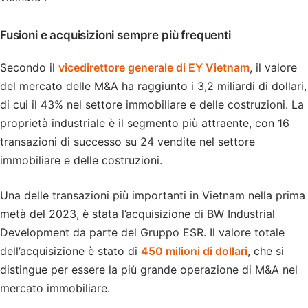
Fusioni e acquisizioni sempre più frequenti
Secondo il
vicedirettore generale di EY Vietnam
, il valore
del mercato delle M&A ha raggiunto i 3,2 miliardi di dollari,
di cui il 43% nel settore immobiliare e delle costruzioni. La
proprietà industriale è il segmento più attraente, con 16
transazioni di successo su 24 vendite nel settore
immobiliare e delle costruzioni.
Una delle transazioni più importanti in Vietnam nella prima
metà del 2023, è stata l’acquisizione di BW Industrial
Development da parte del Gruppo ESR. Il valore totale
dell’acquisizione è stato di
450 milioni di dollari
, che si
distingue per essere la più grande operazione di M&A nel
mercato immobiliare.