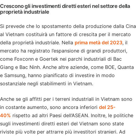
Crescono gli investimenti diretti esteri nel settore della
proprietà industriale
Si prevede che lo spostamento della produzione dalla Cina
al Vietnam costituirà un fattore di crescita per il mercato
della proprietà industriale. Nella
prima metà del 2023
, il
mercato ha registrato l’espansione di grandi produttori,
come Foxconn e Goertek nei parchi industriali di Bac
Giang e Bac Ninh. Anche altre aziende, come BOE, Quanta
e Samsung, hanno pianificato di investire in modo
sostanziale negli stabilimenti in Vietnam.
Anche se gli affitti per i terreni industriali in Vietnam sono
in costante aumento, sono ancora inferiori
del 25-
40%
rispetto ad altri Paesi dell’ASEAN. Inoltre, le politiche
sugli investimenti diretti esteri del Vietnam sono state
riviste più volte per attrarre più investitori stranieri. Ad