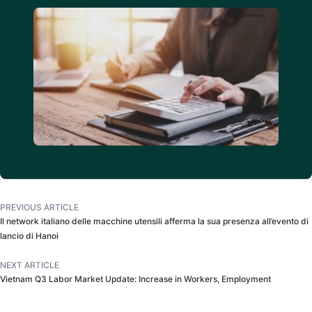
PREVIOUS ARTICLE
Il network italiano delle macchine utensili afferma la sua presenza all’evento di
lancio di Hanoi
NEXT ARTICLE
Vietnam Q3 Labor Market Update: Increase in Workers, Employment