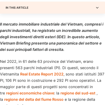
IN THIS ARTICLE
Il mercato immobiliare industriale del Vietnam, compresi i
parchi industriali, ha registrato un incredibile aumento
degli investimenti diretti esteri (IDE). In questo articolo,
Vietnam Briefing presenta una panoramica del settore e
dei suoi principali fattori di crescita.
Nel 2022, in 61 delle 63 province del Vietnam, erano
presenti 563 parchi industriali (PI). Di questi, secondo il
Vietnamita
Real Estate Report 2022
, sono stati istituiti 397
PI, 106 PI sono in costruzione e 292 PI sono operativi. La
maggior parte di questi progetti sono concentrati in
tre
regioni economiche chiave
: la
regione del sud-est
,
la
regione del delta del fiume Rosso
e la regione della