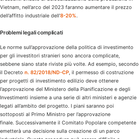
Vietnam, nell’arco del 2023 faranno aumentare il prezzo
dell’affitto industriale dell’
8-20%
.
Problemi legali complicati
Le norme sull’approvazione della politica di investimento
per gli investitori stranieri sono ancora complicate,
sebbene siano state riviste più volte. Ad esempio, secondo
il Decreto
n. 82/2018/ND-CP
, il permesso di costruzione
per progetti di investimento edilizio deve ottenere
l’approvazione del Ministero della Pianificazione e degli
Investimenti insieme a una serie di altri ministeri e agenzie
legati all’ambito del progetto. I piani saranno poi
sottoposti al Primo Ministro per l’approvazione
finale. Successivamente il Comitato Popolare competente
emetterà una decisione sulla creazione di un parco