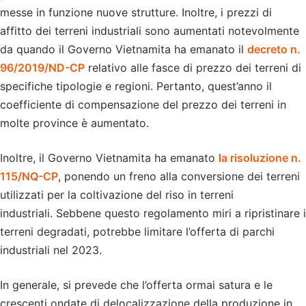
messe in funzione nuove strutture. Inoltre, i prezzi di
affitto dei terreni industriali sono aumentati notevolmente
da quando il Governo Vietnamita ha emanato il
decreto n.
96/2019/ND-CP
relativo alle fasce di prezzo dei terreni di
specifiche tipologie e regioni. Pertanto, quest’anno il
coefficiente di compensazione del prezzo dei terreni in
molte province è aumentato.
Inoltre, il Governo Vietnamita ha emanato
la risoluzione n.
115/NQ-CP
, ponendo un freno alla conversione dei terreni
utilizzati per la coltivazione del riso in terreni
industriali. Sebbene questo regolamento miri a ripristinare i
terreni degradati, potrebbe limitare l’offerta di parchi
industriali nel 2023.
In generale, si prevede che l’offerta ormai satura e le
crescenti ondate di delocalizzazione della produzione in