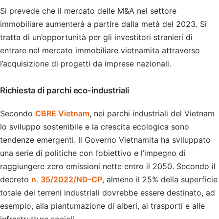
Si prevede che il mercato delle M&A nel settore
immobiliare aumenterà a partire dalla metà del 2023. Si
tratta di un’opportunità per gli investitori stranieri di
entrare nel mercato immobiliare vietnamita attraverso
l’acquisizione di progetti da imprese nazionali.
Richiesta di parchi eco-industriali
Secondo
CBRE Vietnam
, nei parchi industriali del Vietnam
lo sviluppo sostenibile e la crescita ecologica sono
tendenze emergenti. Il Governo Vietnamita ha sviluppato
una serie di politiche con l’obiettivo e l’impegno di
raggiungere zero emissioni nette entro il 2050. Secondo il
decreto
n. 35/2022/ND-CP
, almeno il 25% della superficie
totale dei terreni industriali dovrebbe essere destinato, ad
esempio, alla piantumazione di alberi, ai trasporti e alle