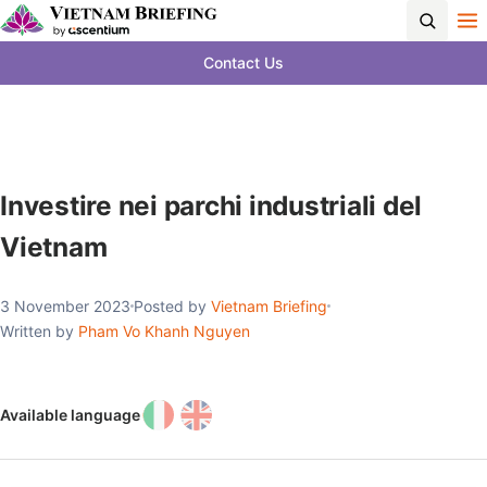
Contact Us
Investire nei parchi industriali del
Vietnam
3 November 2023
Posted by
Vietnam Briefing
Written by
Pham Vo Khanh Nguyen
Available language