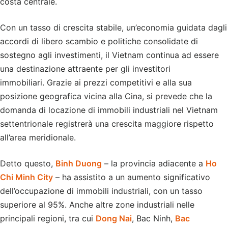
costa centrale.
Con un tasso di crescita stabile, un’economia guidata dagli
accordi di libero scambio e politiche consolidate di
sostegno agli investimenti, il Vietnam continua ad essere
una destinazione attraente per gli investitori
immobiliari. Grazie ai prezzi competitivi e alla sua
posizione geografica vicina alla Cina, si prevede che la
domanda di locazione di immobili industriali nel Vietnam
settentrionale registrerà una crescita maggiore rispetto
all’area meridionale.
Detto questo,
Binh Duong
– la provincia adiacente a
Ho
Chi Minh City
– ha assistito a un aumento significativo
dell’occupazione di immobili industriali, con un tasso
superiore al 95%. Anche altre zone industriali nelle
principali regioni, tra cui
Dong Nai
, Bac Ninh,
Bac