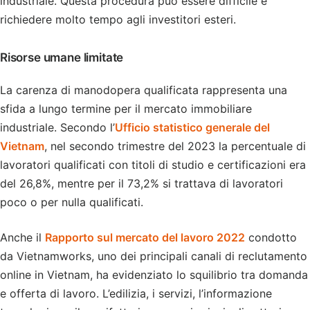
industriale. Questa procedura può essere difficile e
richiedere molto tempo agli investitori esteri.
Risorse umane limitate
La carenza di manodopera qualificata rappresenta una
sfida a lungo termine per il mercato immobiliare
industriale. Secondo l’
Ufficio statistico generale del
Vietnam
, nel secondo trimestre del 2023 la percentuale di
lavoratori qualificati con titoli di studio e certificazioni era
del 26,8%, mentre per il 73,2% si trattava di lavoratori
poco o per nulla qualificati.
Anche il
Rapporto sul mercato del lavoro 2022
condotto
da Vietnamworks, uno dei principali canali di reclutamento
online in Vietnam, ha evidenziato lo squilibrio tra domanda
e offerta di lavoro. L’edilizia, i servizi, l’informazione