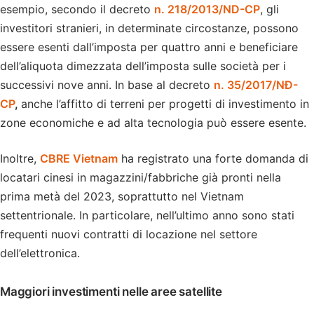
esempio, secondo il decreto
n. 218/2013/ND-CP
, gli
investitori stranieri, in determinate circostanze, possono
essere esenti dall’imposta per quattro anni e beneficiare
dell’aliquota dimezzata dell’imposta sulle società per i
successivi nove anni. In base al decreto
n. 35/2017/NĐ-
CP
,
anche l’affitto di terreni per progetti di investimento in
zone economiche e ad alta tecnologia può essere esente.
Inoltre,
CBRE Vietnam
ha registrato una forte domanda di
locatari cinesi in magazzini/fabbriche già pronti nella
prima metà del 2023, soprattutto nel Vietnam
settentrionale. In particolare, nell’ultimo anno sono stati
frequenti nuovi contratti di locazione nel settore
dell’elettronica.
Maggiori investimenti nelle aree satellite