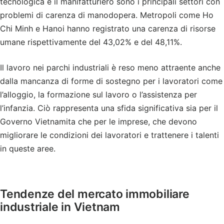
tecnologica e il manifatturiero sono i principali settori con
problemi di carenza di manodopera. Metropoli come Ho
Chi Minh e Hanoi hanno registrato una carenza di risorse
umane rispettivamente del 43,02% e del 48,11%.
Il lavoro nei parchi industriali è reso meno attraente anche
dalla mancanza di forme di sostegno per i lavoratori come
l’alloggio, la formazione sul lavoro o l’assistenza per
l’infanzia. Ciò rappresenta una sfida significativa sia per il
Governo Vietnamita che per le imprese, che devono
migliorare le condizioni dei lavoratori e trattenere i talenti
in queste aree.
Tendenze del mercato immobiliare
industriale in Vietnam