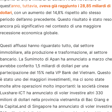
quest
‘anno, tuttavia, a
veva già raggiunto i 28,85 miliardi di
dollari
, con un aumento del 14,8% rispetto allo stesso
periodo dell’anno precedente. Questo risultato è stato reso
ancora più significativo nel contesto di una maggiore
recessione economica globale.
Questi afflussi hanno riguardato tutto, dal settore
immobiliare, alla produzione e trasformazione, al settore
bancario. La Sumimoto di Apan ha annunciato a marzo che
avrebbe conferito 1,5 miliardi di dollari per una
partecipazione del 15% nella VP Bank del Vietnam. Questo
è stato uno dei maggiori investimenti, ma ci sono state
molte altre operazioni molto importanti: la società cinese
Luxshare-ICT ha annunciato di voler investire altri 330
milioni di dollari nella provincia vietnamita di Bac Giang e
la CapitaLand di Singapore ha annunciato di voler investire