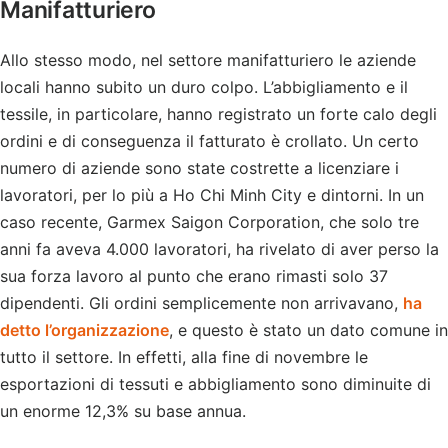
Manifatturiero
Allo stesso modo, nel settore manifatturiero le aziende
locali hanno subito un duro colpo. L’abbigliamento e il
tessile, in particolare, hanno registrato un forte calo degli
ordini e di conseguenza il fatturato è crollato. Un certo
numero di aziende sono state costrette a licenziare i
lavoratori, per lo più a Ho Chi Minh City e dintorni. In un
caso recente, Garmex Saigon Corporation, che solo tre
anni fa aveva 4.000 lavoratori, ha rivelato di aver perso la
sua forza lavoro al punto che erano rimasti solo 37
dipendenti. Gli ordini semplicemente non arrivavano,
ha
detto l’organizzazione
, e questo è stato un dato comune in
tutto il settore. In effetti, alla fine di novembre le
esportazioni di tessuti e abbigliamento sono diminuite di
un enorme 12,3% su base annua.