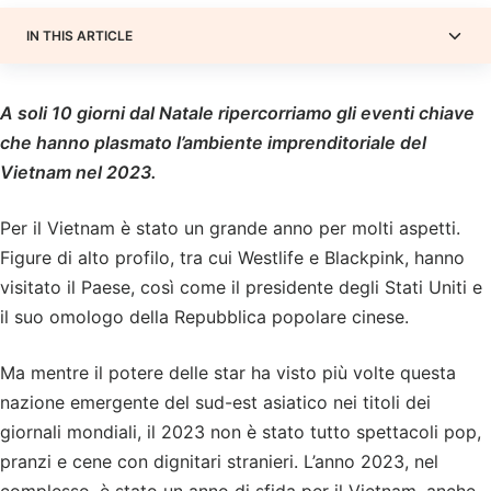
IN THIS ARTICLE
A soli 10 giorni dal Natale ripercorriamo gli eventi chiave
che hanno plasmato l’ambiente imprenditoriale del
Vietnam nel 2023.
Per il Vietnam è stato un grande anno per molti aspetti.
Figure di alto profilo, tra cui Westlife e Blackpink, hanno
visitato il Paese, così come il presidente degli Stati Uniti e
il suo omologo della Repubblica popolare cinese.
Ma mentre il potere delle star ha visto più volte questa
nazione emergente del sud-est asiatico nei titoli dei
giornali mondiali, il 2023 non è stato tutto spettacoli pop,
pranzi e cene con dignitari stranieri. L’anno 2023, nel