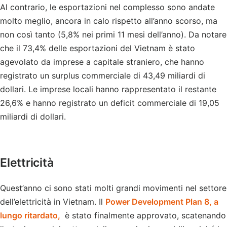
Al contrario, le esportazioni nel complesso sono andate
molto meglio, ancora in calo rispetto all’anno scorso, ma
non così tanto (5,8% nei primi 11 mesi dell’anno). Da notare
che il 73,4% delle esportazioni del Vietnam è stato
agevolato da imprese a capitale straniero, che hanno
registrato un surplus commerciale di 43,49 miliardi di
dollari. Le imprese locali hanno rappresentato il restante
26,6% e hanno registrato un deficit commerciale di 19,05
miliardi di dollari.
Elettricità
Quest’anno ci sono stati molti grandi movimenti nel settore
dell’elettricità in Vietnam. Il
Power Development Plan 8, a
lungo ritardato,
è stato finalmente approvato, scatenando