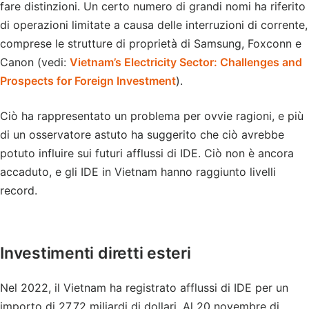
fare distinzioni. Un certo numero di grandi nomi ha riferito
di operazioni limitate a causa delle interruzioni di corrente,
comprese le strutture di proprietà di Samsung, Foxconn e
Canon (vedi:
Vietnam’s Electricity Sector: Challenges and
Prospects for Foreign Investment
).
Ciò ha rappresentato un problema per ovvie ragioni, e più
di un osservatore astuto ha suggerito che ciò avrebbe
potuto influire sui futuri afflussi di IDE. Ciò non è ancora
accaduto, e gli IDE in Vietnam hanno raggiunto livelli
record.
Investimenti diretti esteri
Nel 2022, il Vietnam ha registrato afflussi di IDE per un
importo di 27,72 miliardi di dollari. Al 20 novembre di