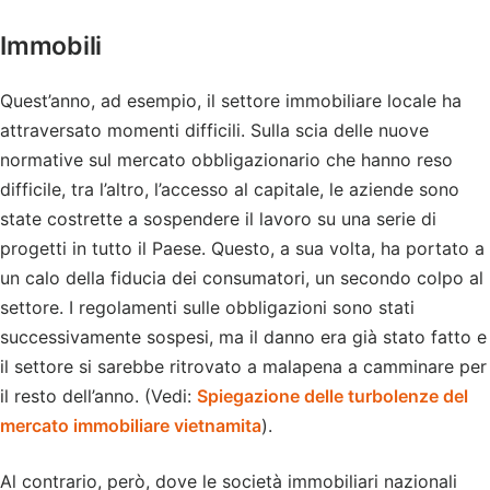
Immobili
Quest’anno, ad esempio, il settore immobiliare locale ha
attraversato momenti difficili. Sulla scia delle nuove
normative sul mercato obbligazionario che hanno reso
difficile, tra l’altro, l’accesso al capitale, le aziende sono
state costrette a sospendere il lavoro su una serie di
progetti in tutto il Paese. Questo, a sua volta, ha portato a
un calo della fiducia dei consumatori, un secondo colpo al
settore. I regolamenti sulle obbligazioni sono stati
successivamente sospesi, ma il danno era già stato fatto e
il settore si sarebbe ritrovato a malapena a camminare per
il resto dell’anno. (Vedi:
Spiegazione delle turbolenze del
mercato immobiliare vietnamita
).
Al contrario, però, dove le società immobiliari nazionali