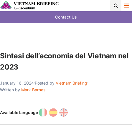
Contact Us
Sintesi dell’economia del Vietnam nel
2023
January 16, 2024
Posted by
Vietnam Briefing
Written by
Mark Barnes
Available language