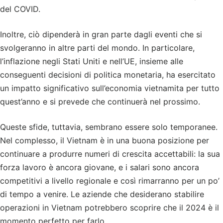
del COVID.
Inoltre, ciò dipenderà in gran parte dagli eventi che si
svolgeranno in altre parti del mondo. In particolare,
l’inflazione negli Stati Uniti e nell’UE, insieme alle
conseguenti decisioni di politica monetaria, ha esercitato
un impatto significativo sull’economia vietnamita per tutto
quest’anno e si prevede che continuerà nel prossimo.
Queste sfide, tuttavia, sembrano essere solo temporanee.
Nel complesso, il Vietnam è in una buona posizione per
continuare a produrre numeri di crescita accettabili: la sua
forza lavoro è ancora giovane, e i salari sono ancora
competitivi a livello regionale e così rimarranno per un po’
di tempo a venire. Le aziende che desiderano stabilire
operazioni in Vietnam potrebbero scoprire che il 2024 è il
momento perfetto per farlo.