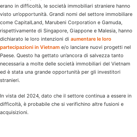
erano in difficoltà, le società immobiliari straniere hanno
visto un’opportunità. Grandi nomi del settore immobiliare
come CapitalLand, Marubeni Corporation e Gamuda,
rispettivamente di Singapore, Giappone e Malesia, hanno
dichiarato le loro intenzioni di
aumentare le loro
partecipazioni in Vietnam
e/o lanciare nuovi progetti nel
Paese. Questo ha gettato un’ancora di salvezza tanto
necessaria a molte delle società immobiliari del Vietnam
ed è stata una grande opportunità per gli investitori
stranieri.
In vista del 2024, dato che il settore continua a essere in
difficoltà, è probabile che si verifichino altre fusioni e
acquisizioni.