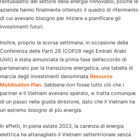
l’entusiasmo del settore delle energie rinnovabili, poiché le
aziende hanno finalmente ottenuto il quadro di riferimento
di cui avevano bisogno per iniziare a pianificare gli
investimenti futuri.
Inoltre, proprio la scorsa settimana, in occasione della
Conferenza delle Parti 28 (COP28 negli Emirati Arabi
Uniti) è stata annunciata la prima fase dell’accordo di
partenariato per la transizione energetica, una tabella di
marcia degli investimenti denominata
Resource
Mobilisation Plan
. Sebbene non fosse tutto ciò che i
partner e il Vietnam avevano sperato, si tratta comunque
di un passo nella giusta direzione, dato che il Vietnam ha
un estremo bisogno di più energia.
In effetti, in piena estate 2023, la carenza di energia
elettrica ha attanagliato il Vietnam settentrionale senza