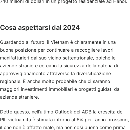
740 milioni di dollari in un progetto residenziale ad Hanoi.
Cosa aspettarsi dal 2024
Guardando al futuro, il Vietnam è chiaramente in una
buona posizione per continuare a raccogliere lavori
manifatturieri dal suo vicino settentrionale, poiché le
aziende straniere cercano la sicurezza della catena di
approvvigionamento attraverso la diversificazione
regionale. È anche molto probabile che ci saranno
maggiori investimenti immobiliari e progetti guidati da
aziende straniere.
Detto questo, nell’ultimo Outlook dell’ADB la crescita del
PIL vietnamita è stimata intorno al 6% per l’anno prossimo,
il che non è affatto male, ma non così buona come prima