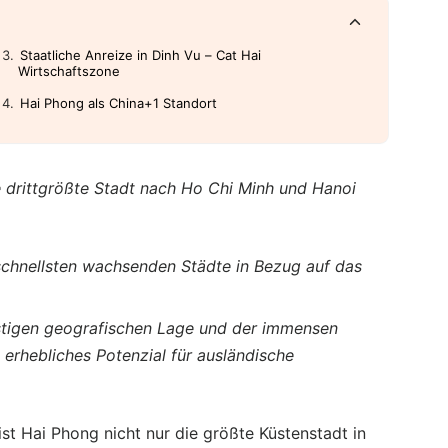
Staatliche Anreize in Dinh Vu – Cat Hai
Wirtschaftszone
Hai Phong als China+1 Standort
e drittgrößte Stadt nach Ho Chi Minh und Hanoi
 schnellsten wachsenden Städte in Bezug auf das
nstigen geografischen Lage und der immensen
 erhebliches Potenzial für ausländische
st Hai Phong nicht nur die größte Küstenstadt in