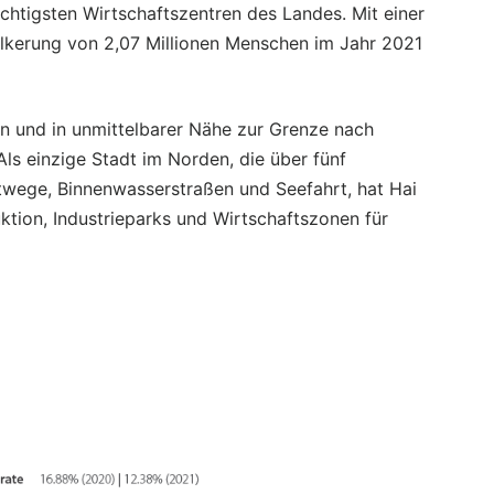
chtigsten Wirtschaftszentren des Landes. Mit einer
lkerung von 2,07 Millionen Menschen im Jahr 2021
n und in unmittelbarer Nähe zur Grenze nach
ls einzige Stadt im Norden, die über fünf
ftwege, Binnenwasserstraßen und Seefahrt, hat Hai
tion, Industrieparks und Wirtschaftszonen für