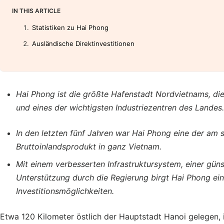
IN THIS ARTICLE
Statistiken zu Hai Phong
Ausländische Direktinvestitionen
Hai Phong ist die größte Hafenstadt Nordvietnams, di
und eines der wichtigsten Industriezentren des Landes.
In den letzten fünf Jahren war Hai Phong eine der am
Bruttoinlandsprodukt in ganz Vietnam.
Mit einem verbesserten Infrastruktursystem, einer gü
Unterstützung durch die Regierung birgt Hai Phong ein
Investitionsmöglichkeiten.
Etwa 120 Kilometer östlich der Hauptstadt Hanoi gelegen, i