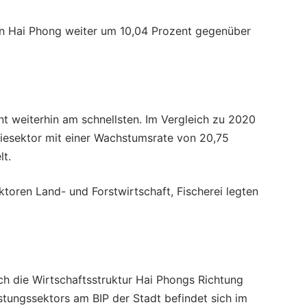
on Hai Phong weiter um 10,04 Prozent gegenüber
t weiterhin am schnellsten. Im Vergleich zu 2020
iesektor mit einer Wachstumsrate von 20,75
lt.
ktoren Land- und Forstwirtschaft, Fischerei legten
ch die Wirtschaftsstruktur Hai Phongs Richtung
istungssektors am BIP der Stadt befindet sich im