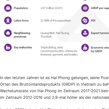
In den letzten Jahren ist es Hai Phong gelungen, seine Po
Orten des Bruttoinlandsprodukts (GRDP) in Vietnam zu beha
Wachstumsrate von Hai Phong im Zeitraum 2017-2021 betrug
im Zeitraum 2012-2016 und 2,9-mal höher als der nationale