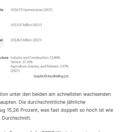
sition unter den beiden am schnellsten wachsenden
upten. Die durchschnittliche jährliche
 15,26 Prozent, was fast doppelt so hoch ist wie
 Durchschnitt.