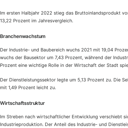
Im ersten Halbjahr 2022 stieg das Bruttoinlandsprodukt v
13,22 Prozent im Jahresvergleich.
Branchenwachstum
Der Industrie- und Baubereich wuchs 2021 mit 19,04 Prozen
wuchs der Bausektor um 7,43 Prozent, während der Industr
Prozent eine wichtige Rolle in der Wirtschaft der Stadt spie
Der Dienstleistungssektor legte um 5,13 Prozent zu. Die Se
mit 1,49 Prozent leicht zu.
Wirtschaftsstruktur
Im Streben nach wirtschaftlicher Entwicklung verschiebt si
Industrieproduktion. Der Anteil des Industrie- und Dienstle