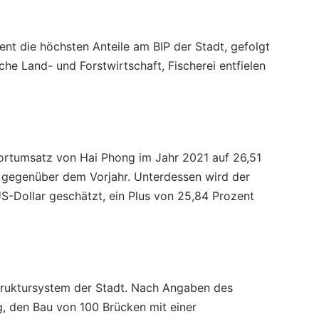
ent die höchsten Anteile am BIP der Stadt, gefolgt
che Land- und Forstwirtschaft, Fischerei entfielen
ortumsatz von Hai Phong im Jahr 2021 auf 26,51
t gegenüber dem Vorjahr. Unterdessen wird der
S-Dollar geschätzt, ein Plus von 25,84 Prozent
struktursystem der Stadt. Nach Angaben des
g, den Bau von 100 Brücken mit einer