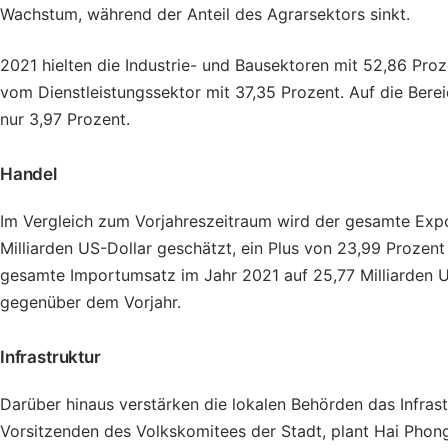
Wachstum, während der Anteil des Agrarsektors sinkt.
2021 hielten die Industrie- und Bausektoren mit 52,86 Proz
vom Dienstleistungssektor mit 37,35 Prozent. Auf die Berei
nur 3,97 Prozent.
Handel
Im Vergleich zum Vorjahreszeitraum wird der gesamte Exp
Milliarden US-Dollar geschätzt, ein Plus von 23,99 Prozen
gesamte Importumsatz im Jahr 2021 auf 25,77 Milliarden U
gegenüber dem Vorjahr.
Infrastruktur
Darüber hinaus verstärken die lokalen Behörden das Infra
Vorsitzenden des Volkskomitees der Stadt, plant Hai Phon