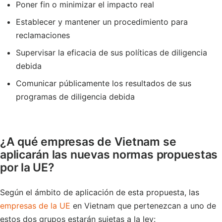
Poner fin o minimizar el impacto real
Establecer y mantener un procedimiento para
reclamaciones
Supervisar la eficacia de sus políticas de diligencia
debida
Comunicar públicamente los resultados de sus
programas de diligencia debida
¿A qué empresas de Vietnam se
aplicarán las nuevas normas propuestas
por la UE?
Según el ámbito de aplicación de esta propuesta, las
empresas de la UE
en Vietnam que pertenezcan a uno de
estos dos grupos estarán sujetas a la ley: