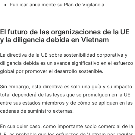
Publicar anualmente su Plan de Vigilancia.
El futuro de las organizaciones de la UE
y la diligencia debida en Vietnam
La directiva de la UE sobre sostenibilidad corporativa y
diligencia debida es un avance significativo en el esfuerzo
global por promover el desarrollo sostenible.
Sin embargo, esta directiva es sólo una guía y su impacto
total dependerá de las leyes que se promulguen en la UE
entre sus estados miembros y de cómo se apliquen en las
cadenas de suministro externas.
En cualquier caso, como importante socio comercial de la
UE, es probable que los esfuerzos de Vietnam por regular