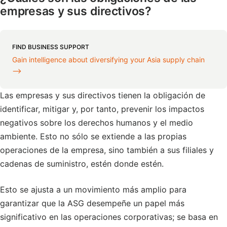
empresas y sus directivos?
FIND BUSINESS SUPPORT
Gain intelligence about diversifying your Asia supply chain
⟶
Las empresas y sus directivos tienen la obligación de
identificar, mitigar y, por tanto, prevenir los impactos
negativos sobre los derechos humanos y el medio
ambiente. Esto no sólo se extiende a las propias
operaciones de la empresa, sino también a sus filiales y
cadenas de suministro, estén donde estén.
Esto se ajusta a un movimiento más amplio para
garantizar que la ASG desempeñe un papel más
significativo en las operaciones corporativas; se basa en