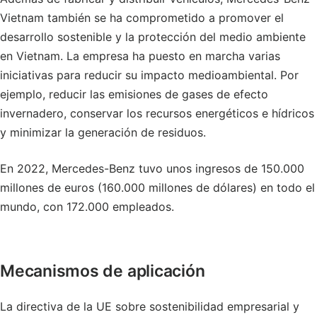
Vietnam también se ha comprometido a promover el
desarrollo sostenible y la protección del medio ambiente
en Vietnam. La empresa ha puesto en marcha varias
iniciativas para reducir su impacto medioambiental. Por
ejemplo, reducir las emisiones de gases de efecto
invernadero, conservar los recursos energéticos e hídricos
y minimizar la generación de residuos.
En 2022, Mercedes-Benz tuvo unos ingresos de 150.000
millones de euros (160.000 millones de dólares) en todo el
mundo, con 172.000 empleados.
Mecanismos de aplicación
La directiva de la UE sobre sostenibilidad empresarial y