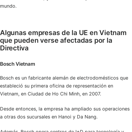
mundo.
Algunas empresas de la UE en Vietnam
que pueden verse afectadas por la
Directiva
Bosch Vietnam
Bosch es un fabricante alemán de electrodomésticos que
estableció su primera oficina de representación en
Vietnam, en Ciudad de Ho Chi Minh, en 2007.
Desde entonces, la empresa ha ampliado sus operaciones
a otras dos sucursales en Hanoi y Da Nang.
Además, Bosch opera centros de I+D para tecnología y