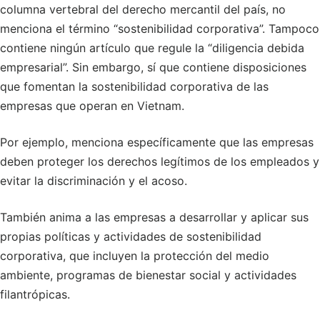
columna vertebral del derecho mercantil del país, no
menciona el término “sostenibilidad corporativa”. Tampoco
contiene ningún artículo que regule la “diligencia debida
empresarial”. Sin embargo, sí que contiene disposiciones
que fomentan la sostenibilidad corporativa de las
empresas que operan en Vietnam.
Por ejemplo, menciona específicamente que las empresas
deben proteger los derechos legítimos de los empleados y
evitar la discriminación y el acoso.
También anima a las empresas a desarrollar y aplicar sus
propias políticas y actividades de sostenibilidad
corporativa, que incluyen la protección del medio
ambiente, programas de bienestar social y actividades
filantrópicas.