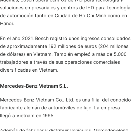
soluciones empresariales y centros de I+D para tecnología
de automoción tanto en Ciudad de Ho Chi Minh como en
Hanoi.
En el año 2021, Bosch registró unos ingresos consolidados
de aproximadamente 192 millones de euros (204 millones
de dólares) en Vietnam. También empleó a más de 5.000
trabajadores a través de sus operaciones comerciales
diversificadas en Vietnam.
Mercedes-Benz Vietnam S.L.
Mercedes-Benz Vietnam Co., Ltd. es una filial del conocido
fabricante alemán de automóviles de lujo. La empresa
llegó a Vietnam en 1995.
Además de fabricar y distribuir vehículos, Mercedes-Benz