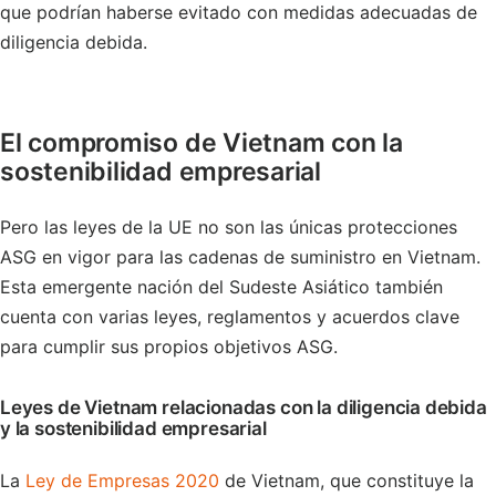
que podrían haberse evitado con medidas adecuadas de
diligencia debida.
El compromiso de Vietnam con la
sostenibilidad empresarial
Pero las leyes de la UE no son las únicas protecciones
ASG en vigor para las cadenas de suministro en Vietnam.
Esta emergente nación del Sudeste Asiático también
cuenta con varias leyes, reglamentos y acuerdos clave
para cumplir sus propios objetivos ASG.
Leyes de Vietnam relacionadas con la diligencia debida
y la sostenibilidad empresarial
La
Ley de Empresas 2020
de Vietnam, que constituye la