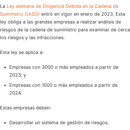
La
Ley alemana de Diligencia Debida en la Cadena de
Suministro (LkSG)
entró en vigor en enero de 2023. Esta
ley obliga a las grandes empresas a realizar análisis de
riesgos de la cadena de suministro para examinar de cerca
los riesgos y las infracciones.
Esta ley se aplica a:
Empresas con 3000 o más empleados a partir de
2023; y
Empresas con 1000 o más empleados a partir de
2024.
Estas empresas deben:
Desarrollar un sistema de gestión de riesgos;