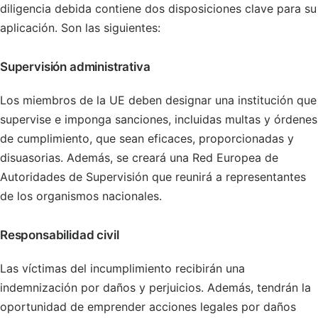
diligencia debida contiene dos disposiciones clave para su
aplicación. Son las siguientes:
Supervisión administrativa
Los miembros de la UE deben designar una institución que
supervise e imponga sanciones, incluidas multas y órdenes
de cumplimiento, que sean eficaces, proporcionadas y
disuasorias. Además, se creará una Red Europea de
Autoridades de Supervisión que reunirá a representantes
de los organismos nacionales.
Responsabilidad civil
Las víctimas del incumplimiento recibirán una
indemnización por daños y perjuicios. Además, tendrán la
oportunidad de emprender acciones legales por daños