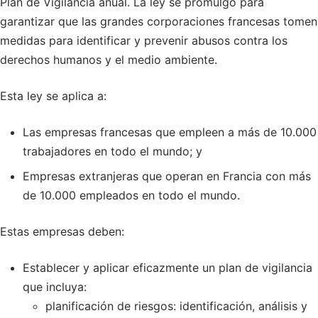
Plan de Vigilancia anual. La ley se promulgó para
garantizar que las grandes corporaciones francesas tomen
medidas para identificar y prevenir abusos contra los
derechos humanos y el medio ambiente.
Esta ley se aplica a:
Las empresas francesas que empleen a más de 10.000
trabajadores en todo el mundo; y
Empresas extranjeras que operan en Francia con más
de 10.000 empleados en todo el mundo.
Estas empresas deben:
Establecer y aplicar eficazmente un plan de vigilancia
que incluya:
planificación de riesgos: identificación, análisis y