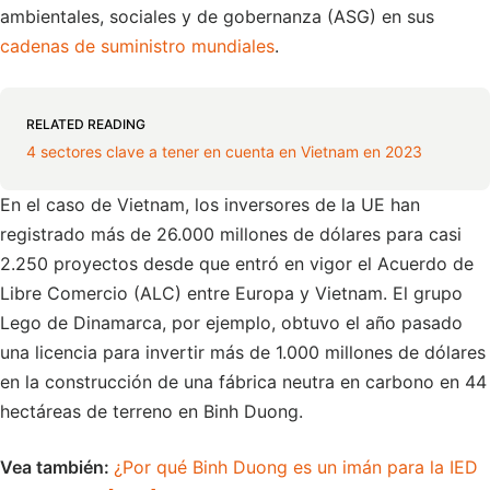
ambientales, sociales y de gobernanza (ASG) en sus
cadenas de suministro mundiales
.
RELATED READING
4 sectores clave a tener en cuenta en Vietnam en 2023
En el caso de Vietnam, los inversores de la UE han
registrado más de 26.000 millones de dólares para casi
2.250 proyectos desde que entró en vigor el Acuerdo de
Libre Comercio (ALC) entre Europa y Vietnam. El grupo
Lego de Dinamarca, por ejemplo, obtuvo el año pasado
una licencia para invertir más de 1.000 millones de dólares
en la construcción de una fábrica neutra en carbono en 44
hectáreas de terreno en Binh Duong.
Vea también
:
¿Por qué Binh Duong es un imán para la IED