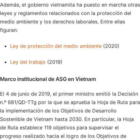
Además, el gobierno vietnamita ha puesto en marcha otras
leyes y reglamentos relacionados con la protección del
medio ambiente y los derechos laborales. Entre ellas
figuran:
Ley de protección del medio ambiente
(2020)
Ley del trabajo
(2019)
Marco institucional de ASG en Vietnam
El 4 de junio de 2019, el primer ministro emitió la Decisión
n.º 681/QD-TTg por la que se aprueba la Hoja de Ruta para
la implementación de los Objetivos de Desarrollo
Sostenible de Vietnam hasta 2030. En particular, la Hoja
de Ruta establece 119 objetivos para supervisar el
progreso realizado hacia el logro de los Objetivos de