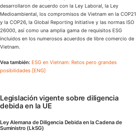
desarrollaron de acuerdo con la Ley Laboral, la Ley
Medioambiental, los compromisos de Vietnam en la COP21
y la COP26, la Global Reporting Initiative y las normas ISO
26000, así como una amplia gama de requisitos ESG
incluidos en los numerosos acuerdos de libre comercio de
Vietnam.
Vea también:
ESG en Vietnam: Retos pero grandes
posibilidades [ENG]
Legislación vigente sobre diligencia
debida en la UE
Ley Alemana de Diligencia Debida en la Cadena de
Suministro (LkSG)