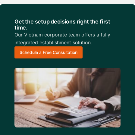
Get the setup decisions right the first
time.
Our Vietnam corporate team offers a fully
integrated establishment solution.
Schedule a Free Consultation