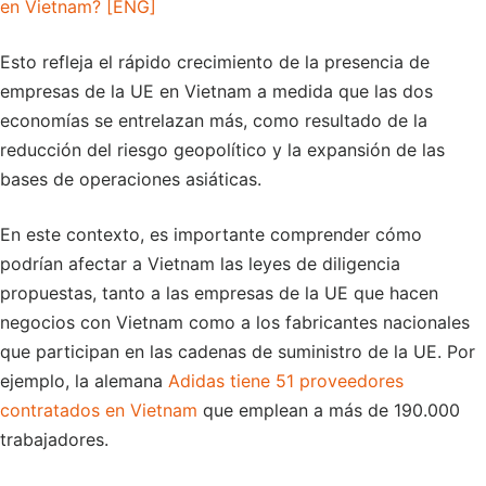
en Vietnam? [ENG]
Esto refleja el rápido crecimiento de la presencia de
empresas de la UE en Vietnam a medida que las dos
economías se entrelazan más, como resultado de la
reducción del riesgo geopolítico y la expansión de las
bases de operaciones asiáticas.
En este contexto, es importante comprender cómo
podrían afectar a Vietnam las leyes de diligencia
propuestas, tanto a las empresas de la UE que hacen
negocios con Vietnam como a los fabricantes nacionales
que participan en las cadenas de suministro de la UE. Por
ejemplo, la alemana
Adidas tiene 51 proveedores
contratados en Vietnam
que emplean a más de 190.000
trabajadores.