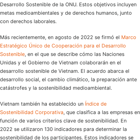
Desarrollo Sostenible de la ONU. Estos objetivos incluyen
metas medioambientales y de derechos humanos, junto
con derechos laborales.
Más recientemente, en agosto de 2022 se firmó el
Marco
Estratégico Único de Cooperación para el Desarrollo
Sostenible
, en el que se describe cómo las Naciones
Unidas y el Gobierno de Vietnam colaborarán en el
desarrollo sostenible de Vietnam. El acuerdo abarca el
desarrollo social, el cambio climático, la preparación ante
catástrofes y la sostenibilidad medioambiental.
Vietnam también ha establecido un
Índice de
Sostenibilidad Corporativa
, que clasifica a las empresas en
función de varios criterios clave de sostenibilidad. En
2022 se utilizaron 130 indicadores para determinar la
sostenibilidad de los participantes. Estos indicadores se