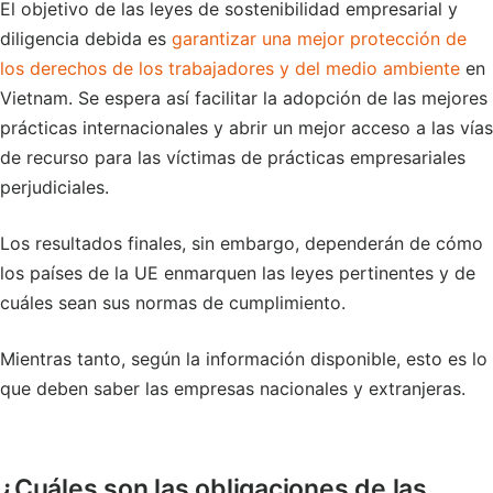
El objetivo de las leyes de sostenibilidad empresarial y
diligencia debida es
garantizar una mejor protección de
los derechos de los trabajadores y del medio ambiente
en
Vietnam. Se espera así facilitar la adopción de las mejores
prácticas internacionales y abrir un mejor acceso a las vías
de recurso para las víctimas de prácticas empresariales
perjudiciales.
Los resultados finales, sin embargo, dependerán de cómo
los países de la UE enmarquen las leyes pertinentes y de
cuáles sean sus normas de cumplimiento.
Mientras tanto, según la información disponible, esto es lo
que deben saber las empresas nacionales y extranjeras.
¿Cuáles son las obligaciones de las