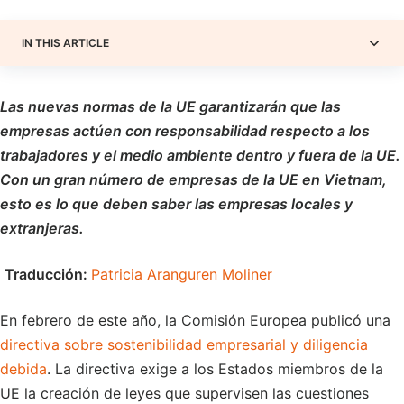
IN THIS ARTICLE
Las nuevas normas de la UE garantizarán que las
empresas actúen con responsabilidad respecto a los
trabajadores y el medio ambiente dentro y fuera de la UE.
Con un gran número de empresas de la UE en Vietnam,
esto es lo que deben saber las empresas locales y
extranjeras.
Traducción
:
Patricia Aranguren Moliner
En febrero de este año, la Comisión Europea publicó una
directiva sobre sostenibilidad empresarial y diligencia
debida
. La directiva exige a los Estados miembros de la
UE la creación de leyes que supervisen las cuestiones