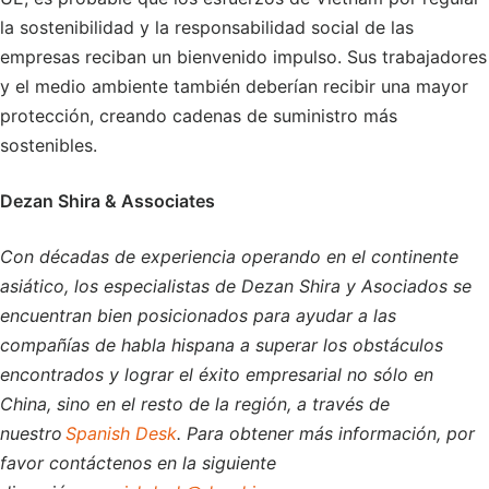
la sostenibilidad y la responsabilidad social de las
empresas reciban un bienvenido impulso. Sus trabajadores
y el medio ambiente también deberían recibir una mayor
protección, creando cadenas de suministro más
sostenibles.
Dezan Shira & Associates
Con décadas de experiencia operando en el continente
asiático, los especialistas de Dezan Shira y Asociados se
encuentran bien posicionados para ayudar a las
compañías de habla hispana a superar los obstáculos
encontrados y lograr el éxito empresarial no sólo en
China, sino en el resto de la región, a través de
nuestro
Spanish Desk
. Para obtener más información, por
favor contáctenos en la siguiente