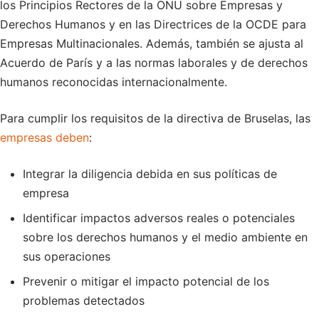
los Principios Rectores de la ONU sobre Empresas y
Derechos Humanos y en las Directrices de la OCDE para
Empresas Multinacionales. Además, también se ajusta al
Acuerdo de París y a las normas laborales y de derechos
humanos reconocidas internacionalmente.
Para cumplir los requisitos de la directiva de Bruselas, las
empresas deben
:
Integrar la diligencia debida en sus políticas de
empresa
Identificar impactos adversos reales o potenciales
sobre los derechos humanos y el medio ambiente en
sus operaciones
Prevenir o mitigar el impacto potencial de los
problemas detectados