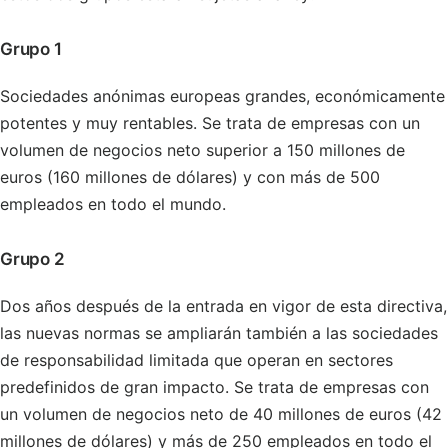
Grupo 1
Sociedades anónimas europeas grandes, económicamente
potentes y muy rentables. Se trata de empresas con un
volumen de negocios neto superior a 150 millones de
euros (160 millones de dólares) y con más de 500
empleados en todo el mundo.
Grupo 2
Dos años después de la entrada en vigor de esta directiva,
las nuevas normas se ampliarán también a las sociedades
de responsabilidad limitada que operan en sectores
predefinidos de gran impacto. Se trata de empresas con
un volumen de negocios neto de 40 millones de euros (42
millones de dólares) y más de 250 empleados en todo el