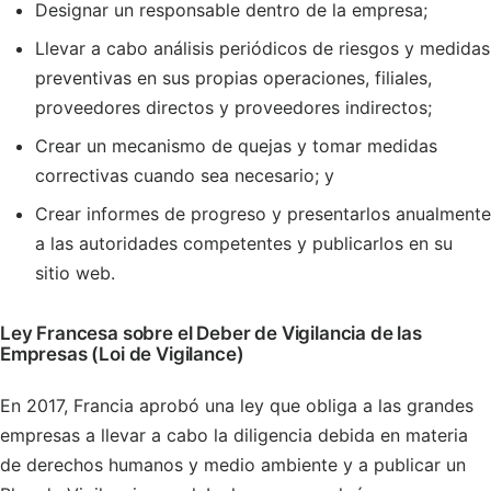
Designar un responsable dentro de la empresa;
Llevar a cabo análisis periódicos de riesgos y medidas
preventivas en sus propias operaciones, filiales,
proveedores directos y proveedores indirectos;
Crear un mecanismo de quejas y tomar medidas
correctivas cuando sea necesario; y
Crear informes de progreso y presentarlos anualmente
a las autoridades competentes y publicarlos en su
sitio web.
Ley Francesa sobre el Deber de Vigilancia de las
Empresas (Loi de Vigilance)
En 2017, Francia aprobó una ley que obliga a las grandes
empresas a llevar a cabo la diligencia debida en materia
de derechos humanos y medio ambiente y a publicar un