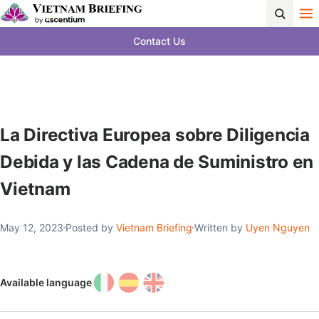
Contact Us
La Directiva Europea sobre Diligencia
Debida y las Cadena de Suministro en
Vietnam
May 12, 2023
Posted by
Vietnam Briefing
Written by
Uyen Nguyen
Available language