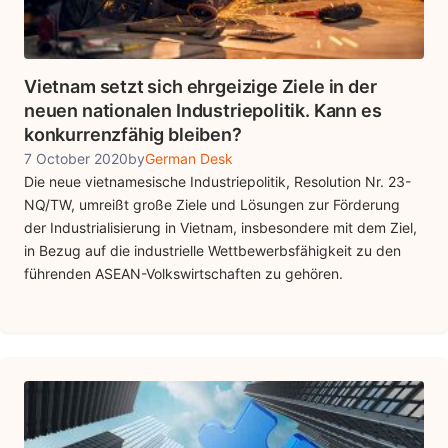
Vietnam setzt sich ehrgeizige Ziele in der
neuen nationalen Industriepolitik. Kann es
konkurrenzfähig bleiben?
7 October 2020
by
German Desk
Die neue vietnamesische Industriepolitik, Resolution Nr. 23-
NQ/TW, umreißt große Ziele und Lösungen zur Förderung
der Industrialisierung in Vietnam, insbesondere mit dem Ziel,
in Bezug auf die industrielle Wettbewerbsfähigkeit zu den
führenden ASEAN-Volkswirtschaften zu gehören.