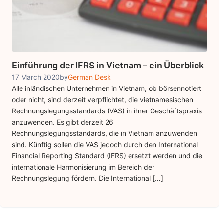
Einführung der IFRS in Vietnam – ein Überblick
17 March 2020
by
German Desk
Alle inländischen Unternehmen in Vietnam, ob börsennotiert
oder nicht, sind derzeit verpflichtet, die vietnamesischen
Rechnungslegungsstandards (VAS) in ihrer Geschäftspraxis
anzuwenden. Es gibt derzeit 26
Rechnungslegungsstandards, die in Vietnam anzuwenden
sind. Künftig sollen die VAS jedoch durch den International
Financial Reporting Standard (IFRS) ersetzt werden und die
internationale Harmonisierung im Bereich der
Rechnungslegung fördern. Die International […]