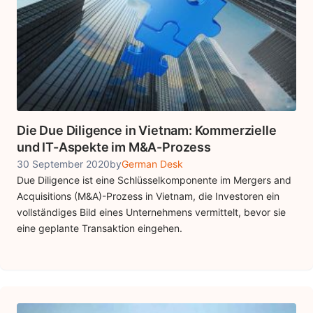
Die Due Diligence in Vietnam: Kommerzielle
und IT-Aspekte im M&A-Prozess
30 September 2020
by
German Desk
Due Diligence ist eine Schlüsselkomponente im Mergers and
Acquisitions (M&A)-Prozess in Vietnam, die Investoren ein
vollständiges Bild eines Unternehmens vermittelt, bevor sie
eine geplante Transaktion eingehen.