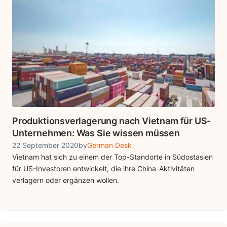
Produktionsverlagerung nach Vietnam für US-
Unternehmen: Was Sie wissen müssen
22 September 2020
by
German Desk
Vietnam hat sich zu einem der Top-Standorte in Südostasien
für US-Investoren entwickelt, die ihre China-Aktivitäten
verlagern oder ergänzen wollen.