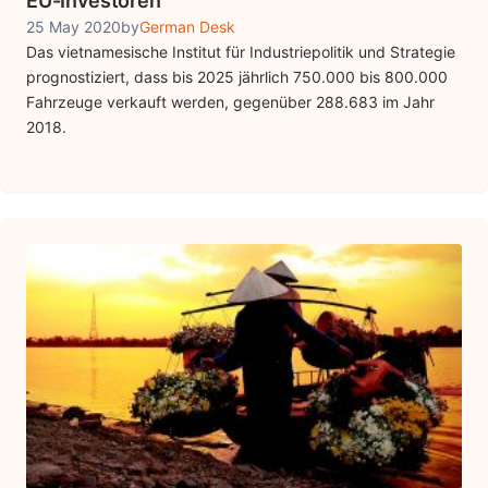
EU-Investoren
25 May 2020
by
German Desk
Das vietnamesische Institut für Industriepolitik und Strategie
prognostiziert, dass bis 2025 jährlich 750.000 bis 800.000
Fahrzeuge verkauft werden, gegenüber 288.683 im Jahr
2018.