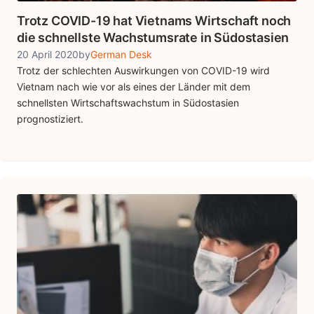
Trotz COVID-19 hat Vietnams Wirtschaft noch
die schnellste Wachstumsrate in Südostasien
20 April 2020
by
German Desk
Trotz der schlechten Auswirkungen von COVID-19 wird
Vietnam nach wie vor als eines der Länder mit dem
schnellsten Wirtschaftswachstum in Südostasien
prognostiziert.