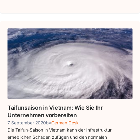
Taifunsaison in Vietnam: Wie Sie Ihr
Unternehmen vorbereiten
7 September 2020
by
German Desk
Die Taifun-Saison in Vietnam kann der Infrastruktur
erheblichen Schaden zufügen und den normalen