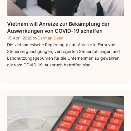
Vietnam will Anreize zur Bekämpfung der
Auswirkungen von COVID-19 schaffen
15 April 2020
by
German Desk
Die vietnamesische Regierung plant, Anreize in Form von
Steuervergünstigungen, verzögerten Steuerzahlungen und
Landnutzungsgebühren für die Unternehmen zu gewähren,
die vom COVID-19-Ausbruch betroffen sind.