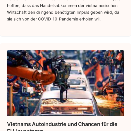
hoffen, dass das Handelsabkommen der vietnamesischen
Wirtschaft den dringend benötigten Impuls geben wird, da
sie sich von der COVID-19-Pandemie erholen will.
Vietnams Autoindustrie und Chancen für die