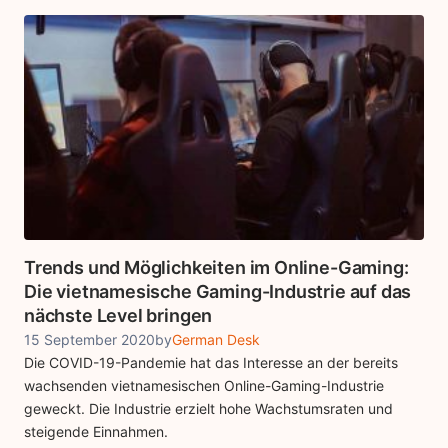
Trends und Möglichkeiten im Online-Gaming:
Die vietnamesische Gaming-Industrie auf das
nächste Level bringen
15 September 2020
by
German Desk
Die COVID-19-Pandemie hat das Interesse an der bereits
wachsenden vietnamesischen Online-Gaming-Industrie
geweckt. Die Industrie erzielt hohe Wachstumsraten und
steigende Einnahmen.