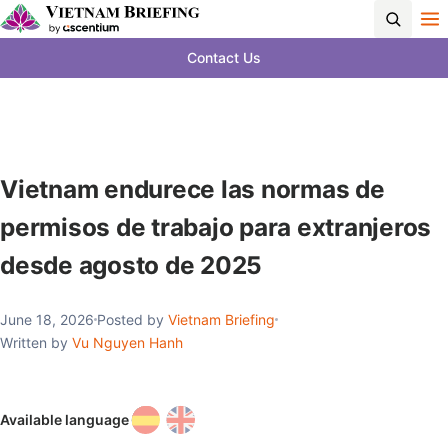
Contact Us
Vietnam endurece las normas de
permisos de trabajo para extranjeros
desde agosto de 2025
June 18, 2026
Posted by
Vietnam Briefing
Written by
Vu Nguyen Hanh
Available language