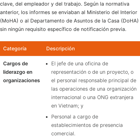
clave, del empleador y del trabajo. Según la normativa
anterior, los informes se enviaban al Ministerio del Interior
(MoHA) o al Departamento de Asuntos de la Casa (DoHA)
sin ningún requisito específico de notificación previa.
Categoría
Descripción
Cargos de
El jefe de una oficina de
liderazgo en
representación o de un proyecto, o
organizaciones
el personal responsable principal de
las operaciones de una organización
internacional o una ONG extranjera
en Vietnam; y
Personal a cargo de
establecimientos de presencia
comercial.