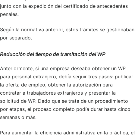
junto con la expedición del certificado de antecedentes
penales.
Según la normativa anterior, estos trámites se gestionaban
por separado.
Reducción del tiempo de tramitación del WP
Anteriormente, si una empresa deseaba obtener un WP
para personal extranjero, debía seguir tres pasos: publicar
la oferta de empleo, obtener la autorización para
contratar a trabajadores extranjeros y presentar la
solicitud de WP. Dado que se trata de un procedimiento
por etapas, el proceso completo podía durar hasta cinco
semanas o más.
Para aumentar la eficiencia administrativa en la práctica, el