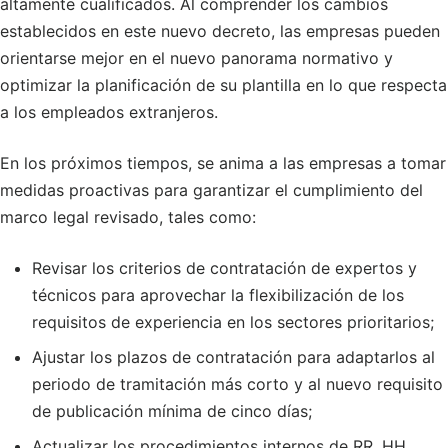
altamente cualificados. Al comprender los cambios
establecidos en este nuevo decreto, las empresas pueden
orientarse mejor en el nuevo panorama normativo y
optimizar la planificación de su plantilla en lo que respecta
a los empleados extranjeros.
En los próximos tiempos, se anima a las empresas a tomar
medidas proactivas para garantizar el cumplimiento del
marco legal revisado, tales como:
Revisar los criterios de contratación de expertos y
técnicos para aprovechar la flexibilización de los
requisitos de experiencia en los sectores prioritarios;
Ajustar los plazos de contratación para adaptarlos al
periodo de tramitación más corto y al nuevo requisito
de publicación mínima de cinco días;
Actualizar los procedimientos internos de RR. HH.