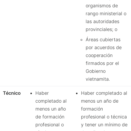
organismos de
rango ministerial o
las autoridades
provinciales; o
Áreas cubiertas
por acuerdos de
cooperación
firmados por el
Gobierno
vietnamita.
Técnico
Haber
Haber completado al
completado al
menos un año de
menos un año
formación
de formación
profesional o técnica
profesional o
y tener un mínimo de