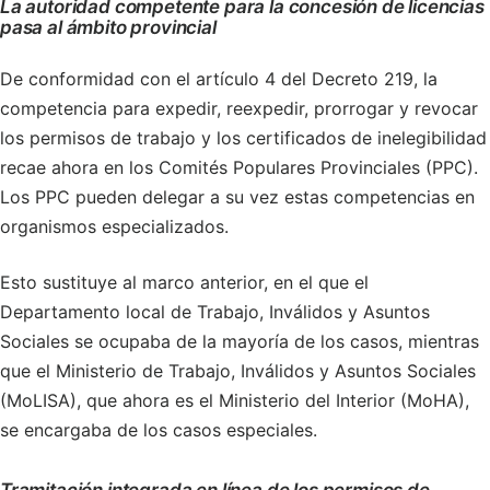
La autoridad competente para la concesión de licencias
pasa al ámbito provincial
De conformidad con el artículo 4 del Decreto 219, la
competencia para expedir, reexpedir, prorrogar y revocar
los permisos de trabajo y los certificados de inelegibilidad
recae ahora en los Comités Populares Provinciales (PPC).
Los PPC pueden delegar a su vez estas competencias en
organismos especializados.
Esto sustituye al marco anterior, en el que el
Departamento local de Trabajo, Inválidos y Asuntos
Sociales se ocupaba de la mayoría de los casos, mientras
que el Ministerio de Trabajo, Inválidos y Asuntos Sociales
(MoLISA), que ahora es el Ministerio del Interior (MoHA),
se encargaba de los casos especiales.