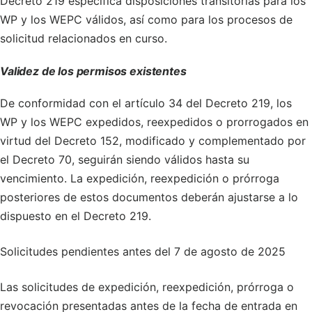
Decreto 219 especifica disposiciones transitorias para los
WP y los WEPC válidos, así como para los procesos de
solicitud relacionados en curso.
Validez de los permisos existentes
De conformidad con el artículo 34 del Decreto 219, los
WP y los WEPC expedidos, reexpedidos o prorrogados en
virtud del Decreto 152, modificado y complementado por
el Decreto 70, seguirán siendo válidos hasta su
vencimiento. La expedición, reexpedición o prórroga
posteriores de estos documentos deberán ajustarse a lo
dispuesto en el Decreto 219.
Solicitudes pendientes antes del 7 de agosto de 2025
Las solicitudes de expedición, reexpedición, prórroga o
revocación presentadas antes de la fecha de entrada en