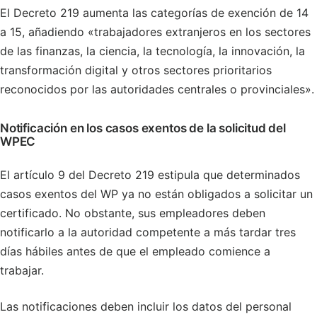
El Decreto 219 aumenta las categorías de exención de 14
a 15, añadiendo «trabajadores extranjeros en los sectores
de las finanzas, la ciencia, la tecnología, la innovación, la
transformación digital y otros sectores prioritarios
reconocidos por las autoridades centrales o provinciales».
Notificación en los casos exentos de la solicitud del
WPEC
El artículo 9 del Decreto 219 estipula que determinados
casos exentos del WP ya no están obligados a solicitar un
certificado. No obstante, sus empleadores deben
notificarlo a la autoridad competente a más tardar tres
días hábiles antes de que el empleado comience a
trabajar.
Las notificaciones deben incluir los datos del personal