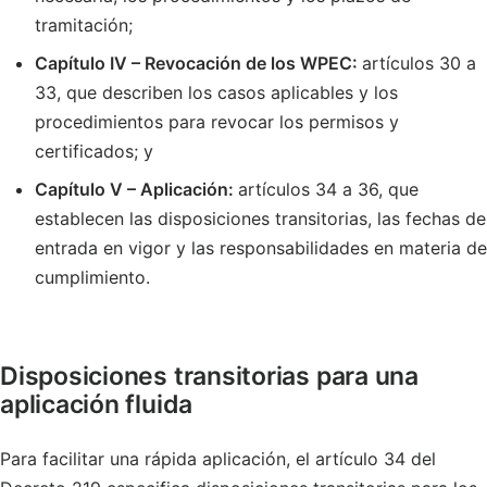
tramitación;
Capítulo IV – Revocación de los WPEC:
artículos 30 a
33, que describen los casos aplicables y los
procedimientos para revocar los permisos y
certificados; y
Capítulo V – Aplicación:
artículos 34 a 36, que
establecen las disposiciones transitorias, las fechas de
entrada en vigor y las responsabilidades en materia de
cumplimiento.
Disposiciones transitorias para una
aplicación fluida
Para facilitar una rápida aplicación, el artículo 34 del