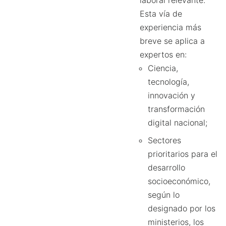
laboral relevante.
Esta vía de
experiencia más
breve se aplica a
expertos en:
Ciencia,
tecnología,
innovación y
transformación
digital nacional;
Sectores
prioritarios para el
desarrollo
socioeconómico,
según lo
designado por los
ministerios, los