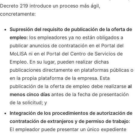
Decreto 219 introduce un proceso más ágil,
concretamente:
Supresión del requisito de publicación de la oferta de
empleo:
los empleadores ya no están obligados a
publicar anuncios de contratación en el Portal del
MoLISA ni en el Portal del Centro de Servicios de
Empleo. En su lugar, pueden realizar dichas
publicaciones directamente en plataformas públicas o
en la propia plataforma de la empresa. Esta
publicación de la oferta de empleo debe realizarse
al
menos cinco días
antes de la fecha de presentación
de la solicitud; y
Integración de los procedimientos de autorización de
contratación de extranjeros y de permiso de trabajo:
El empleador puede presentar un único expediente