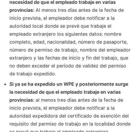
necesidad de que el empleado trabaje en varias
provincias:
Al menos tres días antes de la fecha de
inicio prevista, el empleador debe notificar a la
autoridad local donde se prevé que trabaje el
empleado extranjero los siguientes datos: nombre
completo, edad, nacionalidad, número de pasaporte,
número de permiso de trabajo, nombre del empleador
extranjero y las fechas de inicio y fin del trabajo, que
no deben exceder el período de validez del permiso
de trabajo expedido.
Si ya se ha expedido un WPE y posteriormente surge
la necesidad de que el empleado trabaje en varias
provincias:
al menos tres días antes de la fecha de
inicio prevista, el empleador debe notificar a la
autoridad expedidora del certificado de exención del
requisito del permiso de trabajo en la localidad donde
se prevé que trabaje el empleado extranjero.