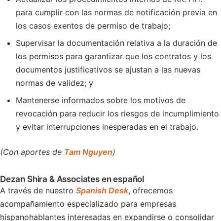
para cumplir con las normas de notificación previa en
los casos exentos de permiso de trabajo;
Supervisar la documentación relativa a la duración de
los permisos para garantizar que los contratos y los
documentos justificativos se ajustan a las nuevas
normas de validez; y
Mantenerse informados sobre los motivos de
revocación para reducir los riesgos de incumplimiento
y evitar interrupciones inesperadas en el trabajo.
(Con aportes de
Tam Nguyen
)
Dezan Shira & Associates en español
A través de nuestro
Spanish Desk
, ofrecemos
acompañamiento especializado para empresas
hispanohablantes interesadas en expandirse o consolidar