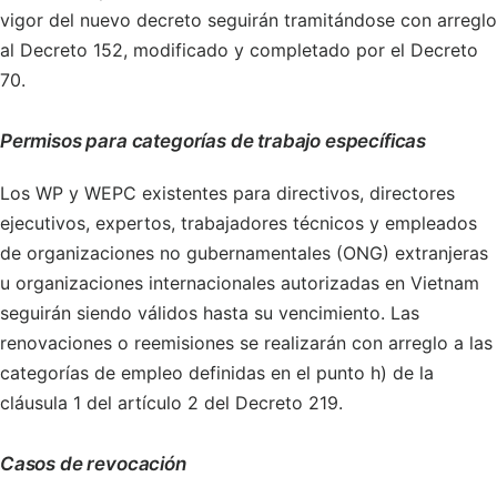
vigor del nuevo decreto seguirán tramitándose con arreglo
al Decreto 152, modificado y completado por el Decreto
70.
Permisos para categorías de trabajo específicas
Los WP y WEPC existentes para directivos, directores
ejecutivos, expertos, trabajadores técnicos y empleados
de organizaciones no gubernamentales (ONG) extranjeras
u organizaciones internacionales autorizadas en Vietnam
seguirán siendo válidos hasta su vencimiento. Las
renovaciones o reemisiones se realizarán con arreglo a las
categorías de empleo definidas en el punto h) de la
cláusula 1 del artículo 2 del Decreto 219.
Casos de revocación