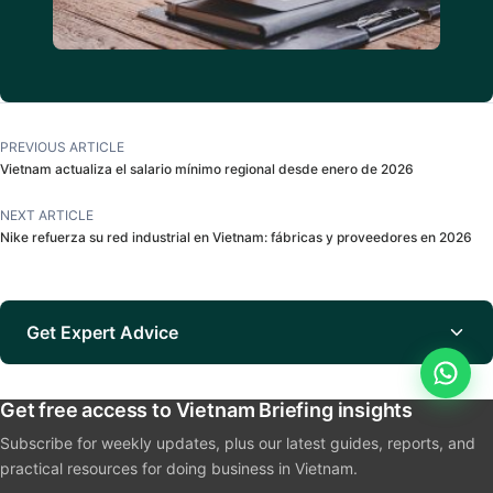
PREVIOUS ARTICLE
Vietnam actualiza el salario mínimo regional desde enero de 2026
NEXT ARTICLE
Nike refuerza su red industrial en Vietnam: fábricas y proveedores en 2026
Get Expert Advice
Get free access to Vietnam Briefing insights
Subscribe for weekly updates, plus our latest guides, reports, and
practical resources for doing business in Vietnam.