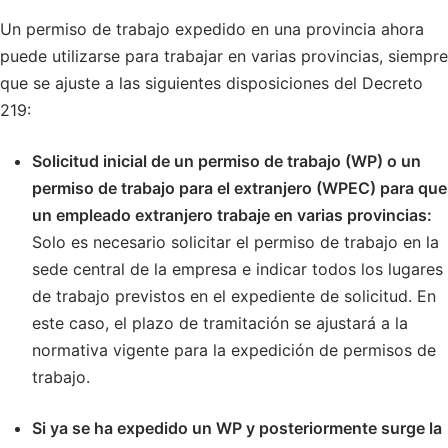
Un permiso de trabajo expedido en una provincia ahora
puede utilizarse para trabajar en varias provincias, siempre
que se ajuste a las siguientes disposiciones del Decreto
219:
Solicitud inicial de un permiso de trabajo (WP) o un
permiso de trabajo para el extranjero (WPEC) para que
un empleado extranjero trabaje en varias provincias:
Solo es necesario solicitar el permiso de trabajo en la
sede central de la empresa e indicar todos los lugares
de trabajo previstos en el expediente de solicitud. En
este caso, el plazo de tramitación se ajustará a la
normativa vigente para la expedición de permisos de
trabajo.
Si ya se ha expedido un WP y posteriormente surge la