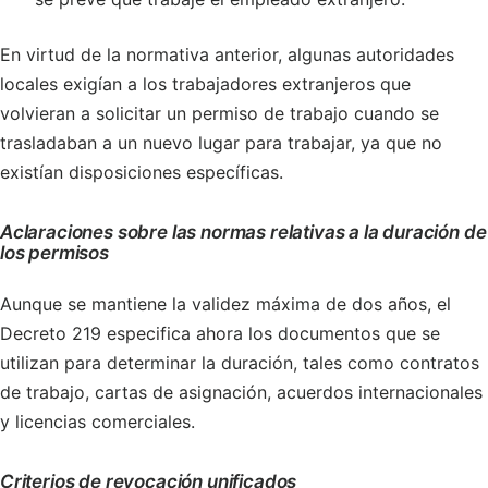
En virtud de la normativa anterior, algunas autoridades
locales exigían a los trabajadores extranjeros que
volvieran a solicitar un permiso de trabajo cuando se
trasladaban a un nuevo lugar para trabajar, ya que no
existían disposiciones específicas.
Aclaraciones sobre las normas relativas a la duración de
los permisos
Aunque se mantiene la validez máxima de dos años, el
Decreto 219 especifica ahora los documentos que se
utilizan para determinar la duración, tales como contratos
de trabajo, cartas de asignación, acuerdos internacionales
y licencias comerciales.
Criterios de revocación unificados