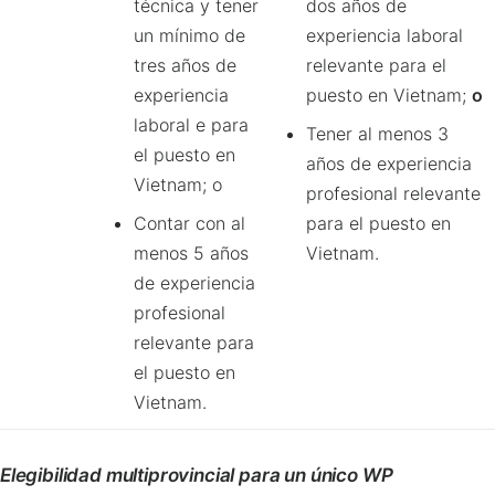
técnica y tener
dos años de
un mínimo de
experiencia laboral
tres años de
relevante para el
experiencia
puesto en Vietnam;
o
laboral e para
Tener al menos 3
el puesto en
años de experiencia
Vietnam; o
profesional relevante
Contar con al
para el puesto en
menos 5 años
Vietnam.
de experiencia
profesional
relevante para
el puesto en
Vietnam.
Elegibilidad multiprovincial para un único WP