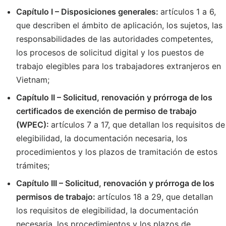
Capítulo I – Disposiciones generales:
artículos 1 a 6,
que describen el ámbito de aplicación, los sujetos, las
responsabilidades de las autoridades competentes,
los procesos de solicitud digital y los puestos de
trabajo elegibles para los trabajadores extranjeros en
Vietnam;
Capítulo II – Solicitud, renovación y prórroga de los
certificados de exención de permiso de trabajo
(WPEC):
artículos 7 a 17, que detallan los requisitos de
elegibilidad, la documentación necesaria, los
procedimientos y los plazos de tramitación de estos
trámites;
Capítulo III – Solicitud, renovación y prórroga de los
permisos de trabajo:
artículos 18 a 29, que detallan
los requisitos de elegibilidad, la documentación
necesaria, los procedimientos y los plazos de