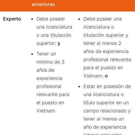
anteriores
Experto
Debe poseer
Debe poseer una
una licenciatura
licenciatura o
o una titulación
titulación superior y
superior;
y
tener al menos 2
años de experiencia
Tener un
profesional relevante
mínimo de 3
para el puesto en
años de
Vietnam;
o
experiencia
profesional
Estar en posesión de
relevante para
una licenciatura o
el puesto en
título superior en un
Vietnam.
campo relacionado y
tener al menos un
año de experiencia