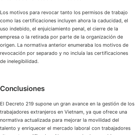
Los motivos para revocar tanto los permisos de trabajo
como las certificaciones incluyen ahora la caducidad, el
uso indebido, el enjuiciamiento penal, el cierre de la
empresa o la retirada por parte de la organización de
origen. La normativa anterior enumeraba los motivos de
revocación por separado y no incluía las certificaciones
de inelegibilidad.
Conclusiones
El Decreto 219 supone un gran avance en la gestión de los
trabajadores extranjeros en Vietnam, ya que ofrece una
normativa actualizada para mejorar la movilidad del
talento y enriquecer el mercado laboral con trabajadores