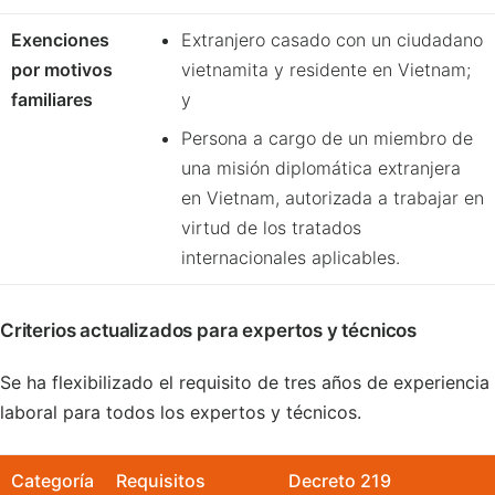
Exenciones
Extranjero casado con un ciudadano
por motivos
vietnamita y residente en Vietnam;
familiares
y
Persona a cargo de un miembro de
una misión diplomática extranjera
en Vietnam, autorizada a trabajar en
virtud de los tratados
internacionales aplicables.
Criterios actualizados para expertos y técnicos
Se ha flexibilizado el requisito de tres años de experiencia
laboral para todos los expertos y técnicos.
Categoría
Requisitos
Decreto 219