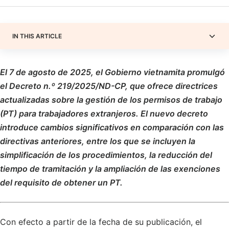
IN THIS ARTICLE
El 7 de agosto de 2025, el Gobierno vietnamita promulgó
el Decreto n.º 219/2025/ND-CP, que ofrece directrices
actualizadas sobre la gestión de los permisos de trabajo
(PT) para trabajadores extranjeros. El nuevo decreto
introduce cambios significativos en comparación con las
directivas anteriores, entre los que se incluyen la
simplificación de los procedimientos, la reducción del
tiempo de tramitación y la ampliación de las exenciones
del requisito de obtener un PT.
Con efecto a partir de la fecha de su publicación, el