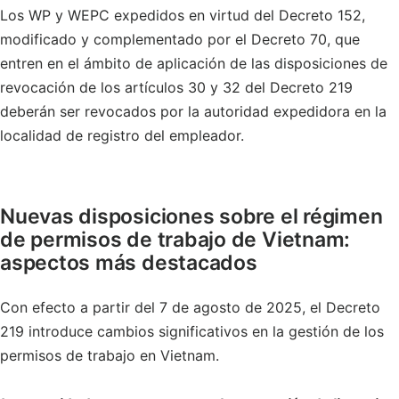
Los WP y WEPC expedidos en virtud del Decreto 152,
modificado y complementado por el Decreto 70, que
entren en el ámbito de aplicación de las disposiciones de
revocación de los artículos 30 y 32 del Decreto 219
deberán ser revocados por la autoridad expedidora en la
localidad de registro del empleador.
Nuevas disposiciones sobre el régimen
de permisos de trabajo de Vietnam:
aspectos más destacados
Con efecto a partir del 7 de agosto de 2025, el Decreto
219 introduce cambios significativos en la gestión de los
permisos de trabajo en Vietnam.