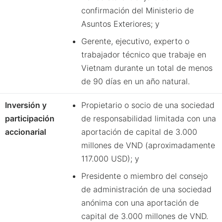
confirmación del Ministerio de
Asuntos Exteriores; y
Gerente, ejecutivo, experto o
trabajador técnico que trabaje en
Vietnam durante un total de menos
de 90 días en un año natural.
Inversión y
Propietario o socio de una sociedad
participación
de responsabilidad limitada con una
accionarial
aportación de capital de 3.000
millones de VND (aproximadamente
117.000 USD); y
Presidente o miembro del consejo
de administración de una sociedad
anónima con una aportación de
capital de 3.000 millones de VND.