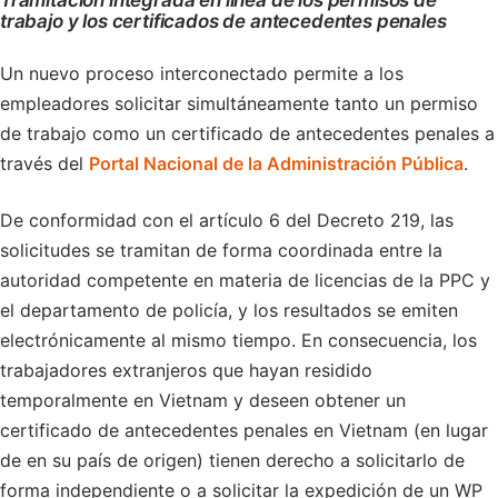
Tramitación integrada en línea de los permisos de
trabajo y los certificados de antecedentes penales
Un nuevo proceso interconectado permite a los
empleadores solicitar simultáneamente tanto un permiso
de trabajo como un certificado de antecedentes penales a
través del
Portal Nacional de la Administración Pública
.
De conformidad con el artículo 6 del Decreto 219, las
solicitudes se tramitan de forma coordinada entre la
autoridad competente en materia de licencias de la PPC y
el departamento de policía, y los resultados se emiten
electrónicamente al mismo tiempo. En consecuencia, los
trabajadores extranjeros que hayan residido
temporalmente en Vietnam y deseen obtener un
certificado de antecedentes penales en Vietnam (en lugar
de en su país de origen) tienen derecho a solicitarlo de
forma independiente o a solicitar la expedición de un WP