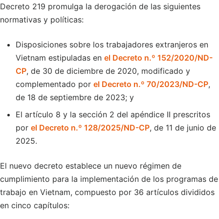
Decreto 219 promulga la derogación de las siguientes
normativas y políticas:
Disposiciones sobre los trabajadores extranjeros en
Vietnam estipuladas en
el Decreto n.º 152/2020/ND-
CP
, de 30 de diciembre de 2020, modificado y
complementado por
el Decreto n.º 70/2023/ND-CP
,
de 18 de septiembre de 2023; y
El artículo 8 y la sección 2 del apéndice II prescritos
por
el Decreto n.º 128/2025/ND-CP
, de 11 de junio de
2025.
El nuevo decreto establece un nuevo régimen de
cumplimiento para la implementación de los programas de
trabajo en Vietnam, compuesto por 36 artículos divididos
en cinco capítulos: