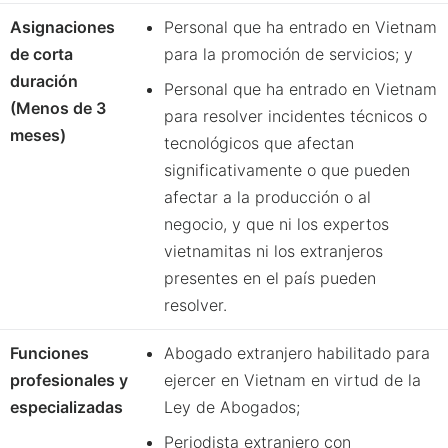
Asignaciones
Personal que ha entrado en Vietnam
de corta
para la promoción de servicios; y
duración
Personal que ha entrado en Vietnam
(Menos de 3
para resolver incidentes técnicos o
meses)
tecnológicos que afectan
significativamente o que pueden
afectar a la producción o al
negocio, y que ni los expertos
vietnamitas ni los extranjeros
presentes en el país pueden
resolver.
Funciones
Abogado extranjero habilitado para
profesionales y
ejercer en Vietnam en virtud de la
especializadas
Ley de Abogados;
Periodista extranjero con