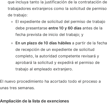
que incluya tanto la justificación de la contratación de
trabajadores extranjeros como la solicitud de permiso
de trabajo:
El expediente de solicitud del permiso de trabajo
debe presentarse
entre 10 y 60 días
antes de la
fecha prevista de inicio del trabajo; y
En un plazo de 10 días hábiles
a partir de la fecha
de recepción de un expediente de solicitud
completo, la autoridad competente revisará y
aprobará la solicitud y expedirá el permiso de
trabajo al empleado extranjero.
El nuevo procedimiento ha acortado todo el proceso a
unas tres semanas.
Ampliación de la lista de exenciones